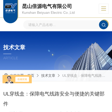
昆山倍源电气有限公司
Kunshan Beiyuan Electric Co.,Ltd
技术文章
ARTICLE
当前位置：
首页
技术文章
UL穿线盒：保障电气线路安全与便捷的关键部件
UL穿线盒：保障电气线路安全与便捷的关键部
件