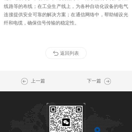
线路等的布线；在工业生产线上，为各种自动化设备的电气
连接提供安全可靠的解决方案；在通信网络中，帮助铺设光
纤和电缆，确保信号传输的稳定性。
返回列表
上一篇
下一篇