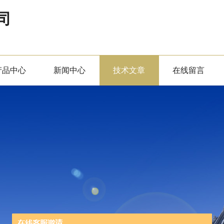
司
产品中心
新闻中心
技术文章
在线留言