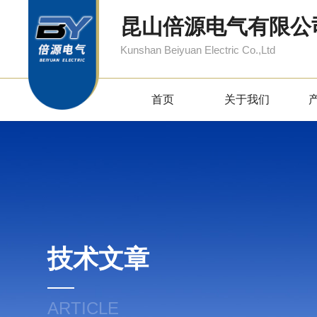
昆山倍源电气有限公
Kunshan Beiyuan Electric Co.,Ltd
首页
关于我们
技术文章
ARTICLE