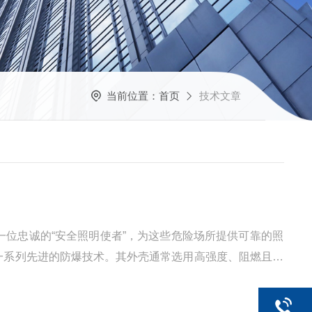
当前位置：
首页
技术文章
一位忠诚的“安全照明使者”，为这些危险场所提供可靠的照
一系列先进的防爆技术。其外壳通常选用高强度、阻燃且抗
灯具在意外情况下破损，还能有效阻止内部产生的火花或高