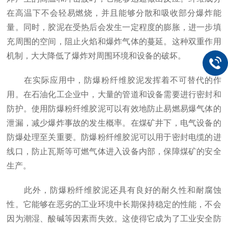
在高温下不会轻易燃烧，并且能够分散和吸收部分爆炸能
量。同时，胶泥在受热后会发生一定程度的膨胀，进一步填
充周围的空间，阻止火焰和爆炸气体的蔓延。这种双重作用
机制，大大降低了爆炸对周围环境和设备的破坏。
在实际应用中，防爆粉纤维胶泥发挥着不可替代的作
用。在石油化工企业中，大量的管道和设备需要进行密封和
防护。使用防爆粉纤维胶泥可以有效地防止易燃易爆气体的
泄漏，减少爆炸事故的发生概率。在煤矿井下，电气设备的
防爆处理至关重要。防爆粉纤维胶泥可以用于密封电缆的进
线口，防止瓦斯等可燃气体进入设备内部，保障煤矿的安全
生产。
此外，防爆粉纤维胶泥还具有良好的耐久性和耐腐蚀
性。它能够在恶劣的工业环境中长期保持稳定的性能，不会
因为潮湿、酸碱等因素而失效。这使得它成为了工业安全防