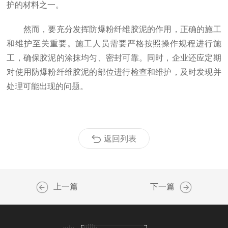
护的材料之一。
然而，要充分发挥防爆粉纤维胶泥的作用，正确的施工
和维护至关重要。施工人员需要严格按照操作规程进行施
工，确保胶泥的涂抹均匀、密封可靠。同时，企业还应定期
对使用防爆粉纤维胶泥的部位进行检查和维护，及时发现并
处理可能出现的问题。
返回列表
上一篇
下一篇