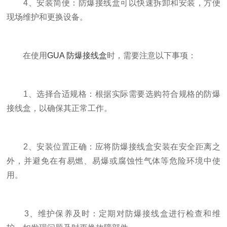
4、安装简便：防爆接线盒可以快速拆卸和安装，方便
现场维护和更换设备。
在使用
GUA 防爆接线盒
时，需要注意以下事项：
1、选择合适规格：根据实际需要选购符合规格的防爆
接线盒，以确保其正常工作。
2、安装位置正确：应将防爆接线盒安装在安全距离之
外，并避免在有易燃、易爆或腐蚀性气体等危险环境中使
用。
3、维护保养及时：定期对防爆接线盒进行检查和维