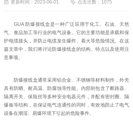
更新时间：2023-06-01
点击次数：1075
GUA 防爆接线盒是一种广泛应用于化工、石油、天然
气、食品加工等行业的电气设备。它的主要功能是承载和保
护电缆接头，并防止电缆发生爆炸、着火等危险情况。在这
篇文章中，我们将讨论防爆接线盒的结构、特点以及使用注
意事项。
防爆接线盒通常采用铝合金、不锈钢等材料制作，外壳
具有防晒、耐高温、防腐蚀等性能。内部则包含了断路器、
隔离开关、保险丝等多种安全电器元件，并配有密封圈、隔
爆板等结构，在保证电气连通性的同时，有效地防止了电气
设备在潮湿、易爆环境下引起的危险事件。