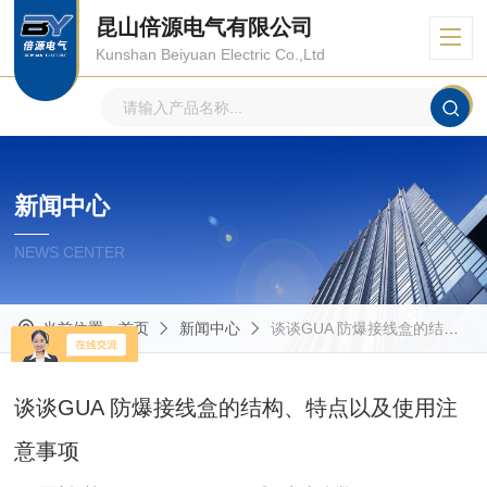
昆山倍源电气有限公司
Kunshan Beiyuan Electric Co.,Ltd
新闻中心
NEWS CENTER
当前位置：
首页
新闻中心
谈谈GUA 防爆接线盒的结构、特点以及使用注意事项
谈谈GUA 防爆接线盒的结构、特点以及使用注
意事项