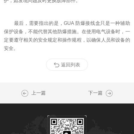
护，如发现问题及时更换故障部件。
最后，需要指出的是，GUA 防爆接线盒只是一种辅助
保护设备，不能代替其他防爆措施。在使用电气设备时，一
定要遵守相关的安全规定和操作规程，以确保人员和设备的
安全。
返回列表
上一篇
下一篇