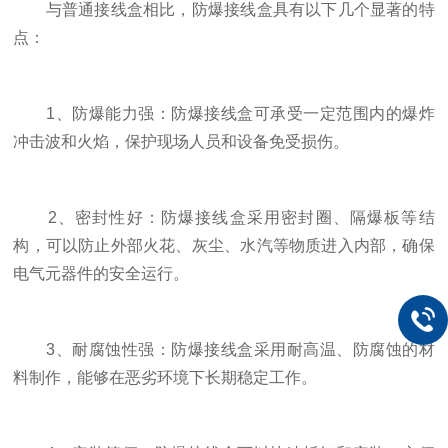
与普通接线盒相比，防爆接线盒具有以下几个显著的特
点：
1、防爆能力强：防爆接线盒可承受一定范围内的爆炸
冲击波和火焰，保护现场人员和设备免受损伤。
2、密封性好：防爆接线盒采用密封圈、隔爆板等结
构，可以防止外部火花、灰尘、水汽等物质进入内部，确保
电气元器件的安全运行。
3、耐腐蚀性强：防爆接线盒采用耐高温、防腐蚀的材
料制作，能够在恶劣环境下长期稳定工作。