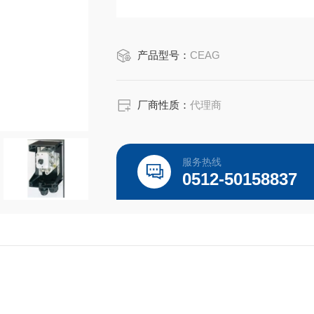
产品型号：
CEAG
厂商性质：
代理商
服务热线
0512-50158837