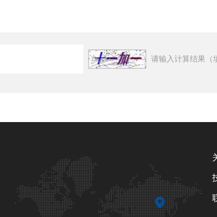
请输入计算结果（