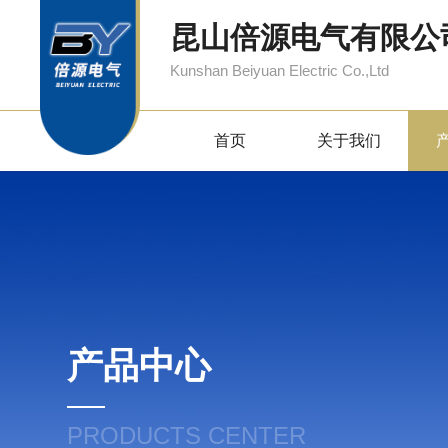
昆山倍源电气有限公
Kunshan Beiyuan Electric Co.,Ltd
首页
关于我们
产品中心
PRODUCTS CENTER