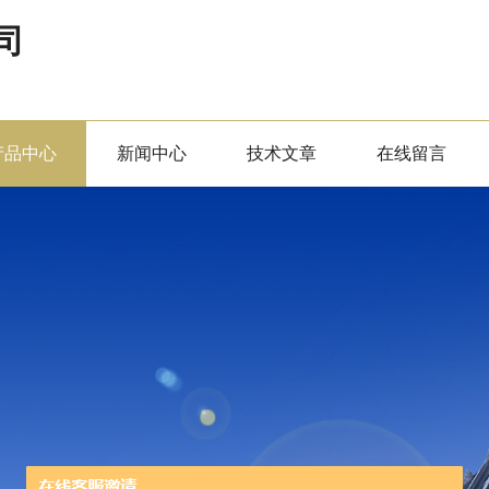
司
产品中心
新闻中心
技术文章
在线留言