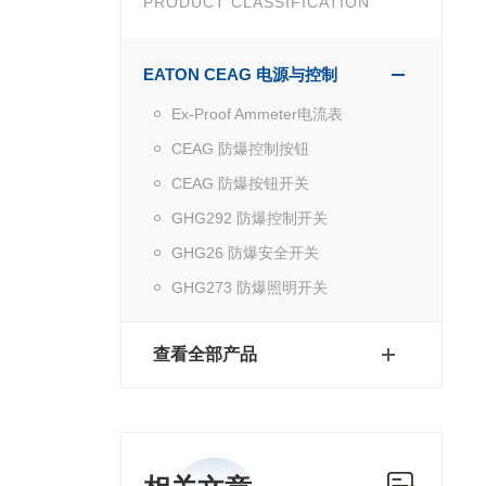
PRODUCT CLASSIFICATION
EATON CEAG 电源与控制
Ex-Proof Ammeter电流表
CEAG 防爆控制按钮
CEAG 防爆按钮开关
GHG292 防爆控制开关
GHG26 防爆安全开关
GHG273 防爆照明开关
查看全部产品