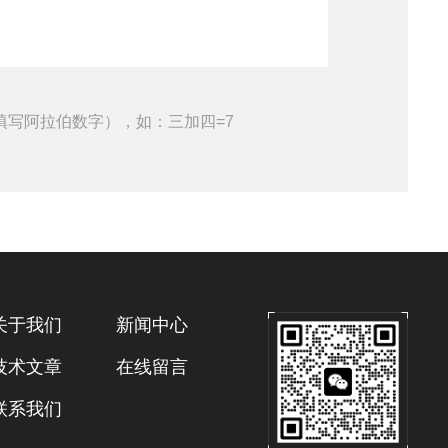
填写阿拉伯数字），如：三加四=7
关于我们
新闻中心
技术文章
在线留言
联系我们