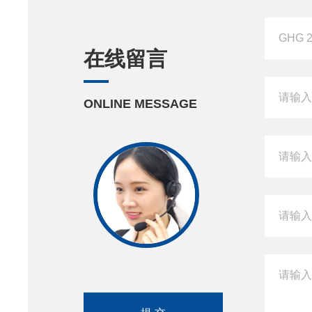
在线留言
ONLINE MESSAGE