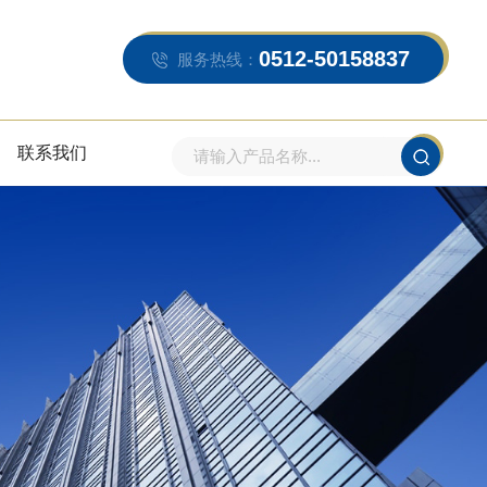
0512-50158837
服务热线：
联系我们