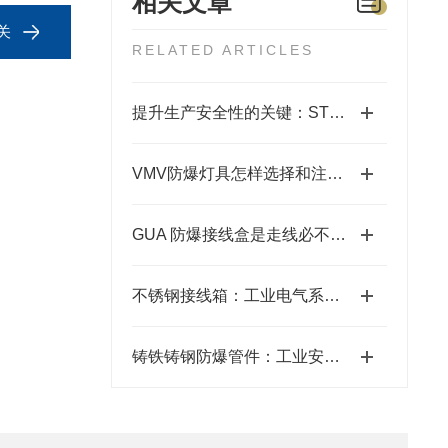
相关文章
关
RELATED ARTICLES
提升生产安全性的关键：STB不锈钢防爆箱的应用
VMV防爆灯具怎样选择和注意事项
GUA 防爆接线盒是走线必不可少的配件之一
不锈钢接线箱：工业电气系统的坚固守护者
铸铁铸钢防爆管件：工业安全的坚固防线