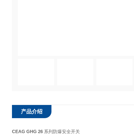
产品介绍
CEAG GHG 26
系列防爆安全开关