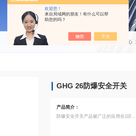
欢迎您！
来自局域网的朋友！有什么可以帮
助您的吗？
当前位置：
首页
产品中心
GHG 26防爆安全开关
产品简介：
防爆安全开关产品被广泛的应用在1区，2