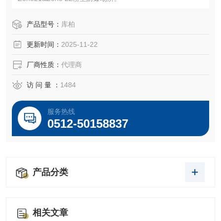
产品型号：
库柏
更新时间：
2025-11-22
厂商性质：
代理商
访 问 量 ：
1484
服务热线
0512-50158837
产品分类
相关文章