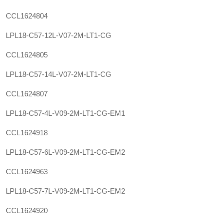
CCL1624804
LPL18-C57-12L-V07-2M-LT1-CG
CCL1624805
LPL18-C57-14L-V07-2M-LT1-CG
CCL1624807
LPL18-C57-4L-V09-2M-LT1-CG-EM1
CCL1624918
LPL18-C57-6L-V09-2M-LT1-CG-EM2
CCL1624963
LPL18-C57-7L-V09-2M-LT1-CG-EM2
CCL1624920