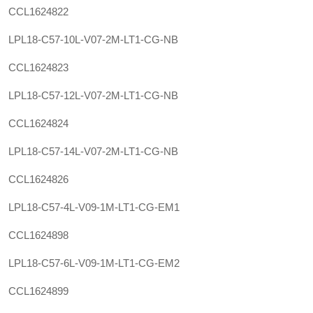
CCL1624822
LPL18-C57-10L-V07-2M-LT1-CG-NB
CCL1624823
LPL18-C57-12L-V07-2M-LT1-CG-NB
CCL1624824
LPL18-C57-14L-V07-2M-LT1-CG-NB
CCL1624826
LPL18-C57-4L-V09-1M-LT1-CG-EM1
CCL1624898
LPL18-C57-6L-V09-1M-LT1-CG-EM2
CCL1624899