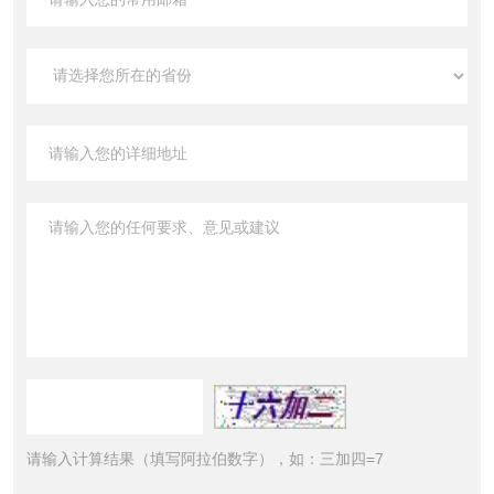
请输入计算结果（填写阿拉伯数字），如：三加四=7