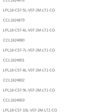
CCL1624878
LPL18-C57-5L-V07-2M-LT1-CG
CCL1624879
LPL18-C57-6L-V07-2M-LT1-CG
CCL1624880
LPL18-C57-7L-V07-2M-LT1-CG
CCL1624801
LPL18-C57-8L-V07-2M-LT1-CG
CCL1624802
LPL18-C57-9L-V07-2M-LT1-CG
CCL1624803
LPL18-C57-10L-V07-2M-LT1-CG