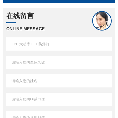
在线留言
ONLINE MESSAGE