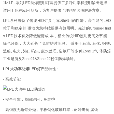
1区LPL系列LED防爆照明灯具提供了多种功率和流明输出选择，
适用于各种应用 场所，为客户提供了理想的照明解决方案。
LPL系列兼备了传统HID灯具可靠和耐用的性能，高性能的LED
粒子和稳定的 驱动为您持续提供有效照明。先进的Crouse-Hind
s LED技术有效降低能源成 本，相比传统HID照明更高效节能，
绿色环保，大大延长了免维护时间段。 适用于石油, 石化, 钢铁,
造船, 电力, 港口码头, 废水处理, 造纸厂等多种Zone 1气 体防爆
工业场所及Zone21&Zone 22粉尘防爆场所。
LPL大功率防爆LED灯
产品特性：
• 高效节能
• 安全可靠，坚固难用，免维护
- 高强度无铜铝外壳，平板钢化玻璃灯罩，耐冲击抗 腐蚀