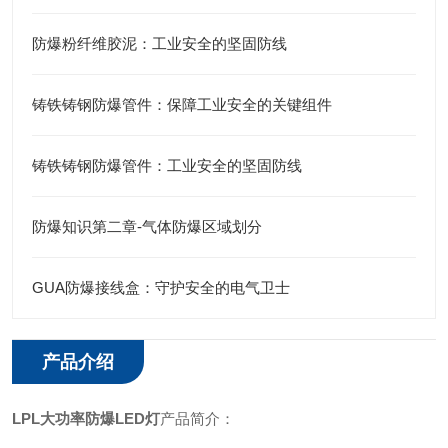
防爆粉纤维胶泥：工业安全的坚固防线
铸铁铸钢防爆管件：保障工业安全的关键组件
铸铁铸钢防爆管件：工业安全的坚固防线
防爆知识第二章-气体防爆区域划分
GUA防爆接线盒：守护安全的电气卫士
产品介绍
LPL大功率防爆LED灯
产品简介：