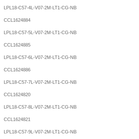
LPL18-C57-4L-V07-2M-LT1-CG-NB
CCL1624884
LPL18-C57-5L-V07-2M-LT1-CG-NB
CCL1624885
LPL18-C57-6L-V07-2M-LT1-CG-NB
CCL1624886
LPL18-C57-7L-V07-2M-LT1-CG-NB
CCL1624820
LPL18-C57-8L-V07-2M-LT1-CG-NB
CCL1624821
LPL18-C57-9L-V07-2M-LT1-CG-NB