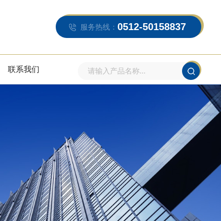
0512-50158837
服务热线：
联系我们