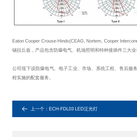
Eaton Cooper Crouse-Hinds(CEAG, Nortem, Coop
锡拉丘兹，产品包含防爆电气、机场照明和特种接插件三大业
公司现下设防爆电气、电子工业、市场、系统工程、售后服
程实施的配套服务。
上一个：
ECH-FDL03 LED泛光灯