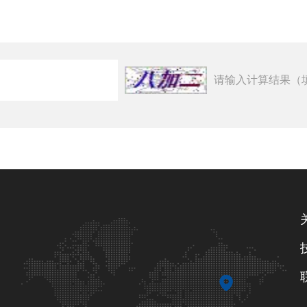
请输入计算结果（