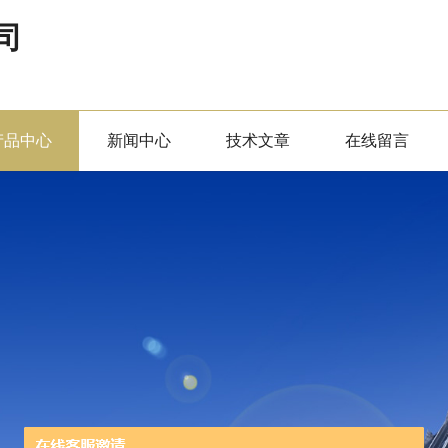
司
产品中心
新闻中心
技术文章
在线留言