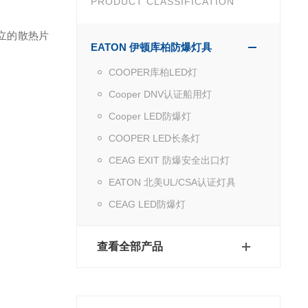
PRODUCT CLASSIFICATION
独立的散热片
EATON 伊顿库柏防爆灯具
COOPER库柏LED灯
Cooper DNV认证船用灯
Cooper LED防爆灯
COOPER LED长条灯
CEAG EXIT 防爆安全出口灯
EATON 北美UL/CSA认证灯具
CEAG LED防爆灯
查看全部产品