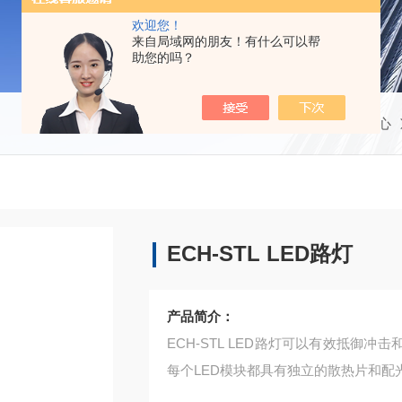
欢迎您！
来自局域网的朋友！有什么可以帮
助您的吗？
当前位置：
首页
产品中心
ECH-STL LED路灯
产品简介：
ECH-STL LED路灯可以有效抵御
每个LED模块都具有独立的散热片和配