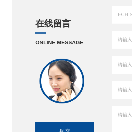
在线留言
ONLINE MESSAGE