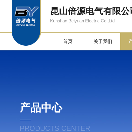
昆山倍源电气有限公
Kunshan Beiyuan Electric Co.,Ltd
首页
关于我们
产品中心
PRODUCTS CENTER