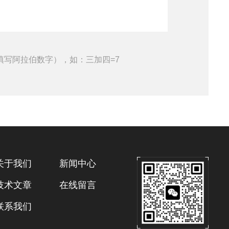
填写阿拉伯数字），如：三加四=7
关于我们
新闻中心
技术文章
在线留言
联系我们