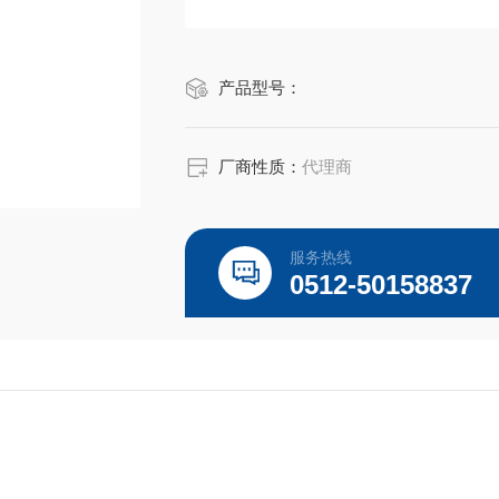
产品型号：
厂商性质：
代理商
服务热线
0512-50158837