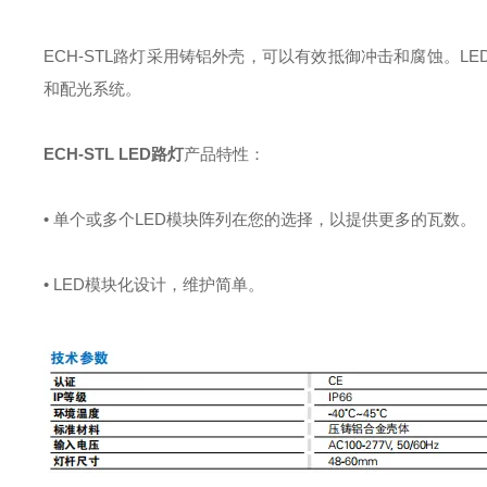
ECH-STL路灯采用铸铝外壳，可以有效抵御冲击和腐蚀。L
和配光系统。
ECH-STL LED路灯
产品特性：
• 单个或多个LED模块阵列在您的选择，以提供更多的瓦数。
• LED模块化设计，维护简单。