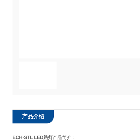
产品介绍
ECH-STL LED路灯
产品简介：