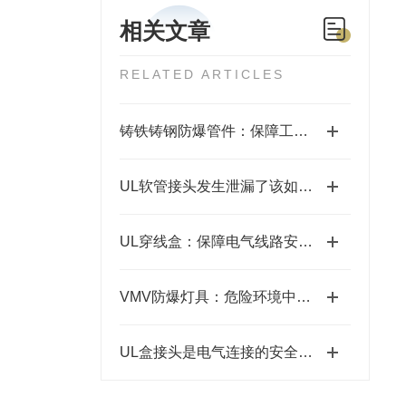
相关文章
RELATED ARTICLES
铸铁铸钢防爆管件：保障工业安全的关键组件
UL软管接头发生泄漏了该如何补救？
UL穿线盒：保障电气线路安全与便捷的关键部件
VMV防爆灯具：危险环境中的光明守护者
UL盒接头是电气连接的安全守护者