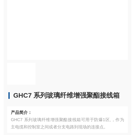
GHC7 系列玻璃纤维增强聚酯接线箱
产品简介：
GHC7 系列玻璃纤维增强聚酯接线箱可用于防爆1区,，作为
主电缆和控制室之间或者分支电路到现场的连接点。