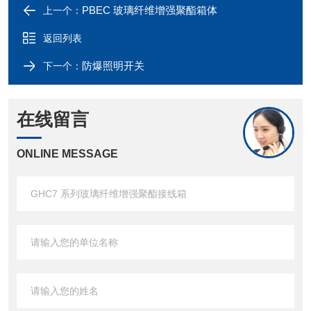
PBEC 玻璃纤维增强聚酯箱体
上一个：
返回列表
防爆照明开关
下一个：
在线留言
ONLINE MESSAGE