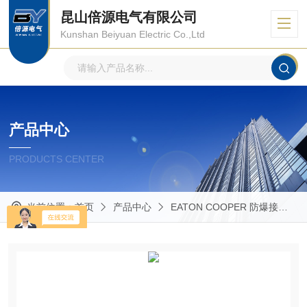
昆山倍源电气有限公司
Kunshan Beiyuan Electric Co.,Ltd
产品中心
PRODUCTS CENTER
当前位置：
首页
产品中心
EATON COOPER 防爆接线箱