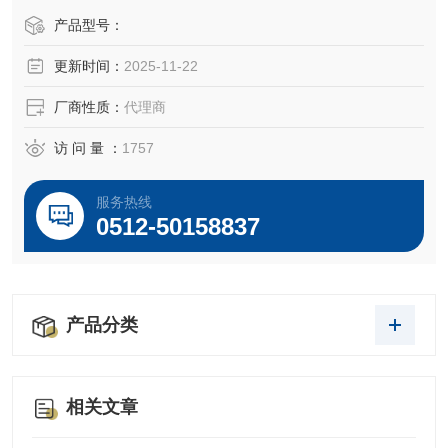
产品型号：
更新时间：
2025-11-22
厂商性质：
代理商
访 问 量 ：
1757
服务热线
0512-50158837
产品分类
相关文章