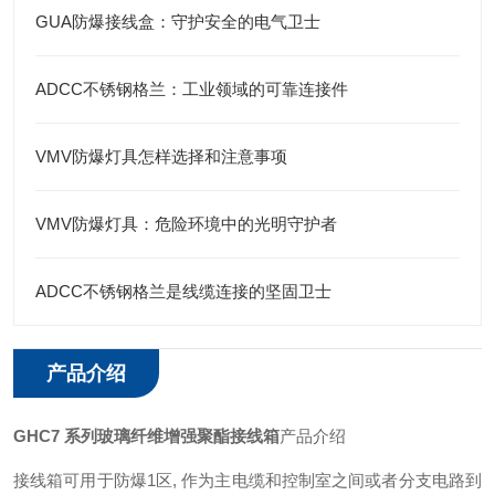
GUA防爆接线盒：守护安全的电气卫士
ADCC不锈钢格兰：工业领域的可靠连接件
VMV防爆灯具怎样选择和注意事项
VMV防爆灯具：危险环境中的光明守护者
ADCC不锈钢格兰是线缆连接的坚固卫士
产品介绍
GHC7 系列玻璃纤维增强聚酯接线箱
产品介绍
接线箱可用于防爆1区, 作为主电缆和控制室之间或者分支电路到