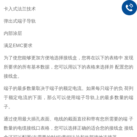
卡入式法兰技术
弹出式端子导轨
内部涂层
满足EMC要求
为了使您能够更加方便地选择接线盒，您将在以下的表格中 发现
所要求的所有基本数据，您可以用以下的表格来选择并 配置您的
接线盒。
端子的最多数量取决于端子的额定电流。如果每只端子的负 荷列
于额定电流的下面，那么可以使用端子导轨上的最多数量的端
子。
通过使用最大插孔表面、电线的截面直径和带有您所需要的端 子
数量的电缆接线口表格，您可以选择正确的适合您的接线盒 接线