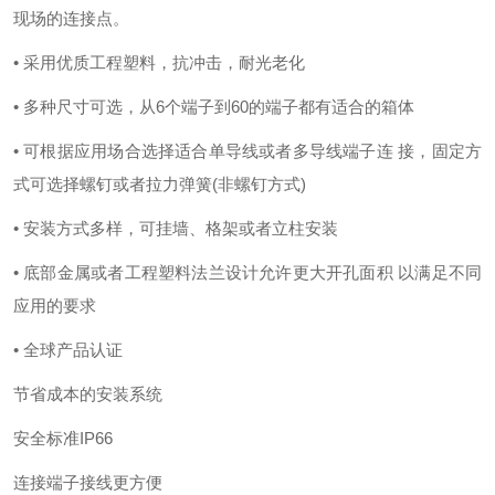
现场的连接点。
• 采用优质工程塑料，抗冲击，耐光老化
• 多种尺寸可选，从6个端子到60的端子都有适合的箱体
• 可根据应用场合选择适合单导线或者多导线端子连 接，固定方
式可选择螺钉或者拉力弹簧(非螺钉方式)
• 安装方式多样，可挂墙、格架或者立柱安装
• 底部金属或者工程塑料法兰设计允许更大开孔面积 以满足不同
应用的要求
• 全球产品认证
节省成本的安装系统
安全标准IP66
连接端子接线更方便