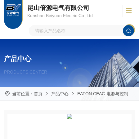
昆山倍源电气有限公司
Kunshan Beiyuan Electric Co.,Ltd
产品中心
PRODUCTS CENTER
当前位置：
首页
产品中心
EATON CEAG 电源与控制