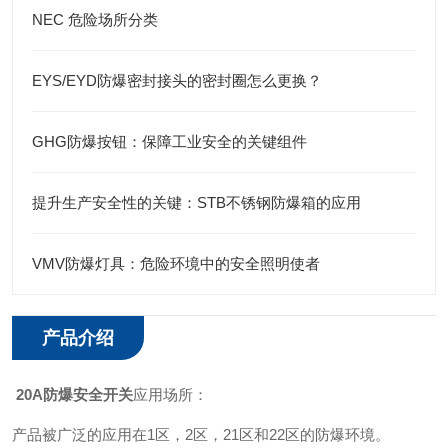
NEC 危险场所分类
EYS/EYD防爆密封接头的密封圈怎么更换？
GHG防爆按钮：保障工业安全的关键组件
提升生产安全性的关键：STB不锈钢防爆箱的应用
VMV防爆灯具：危险环境中的安全照明使者
产品介绍
20A防爆安全开关
应用场所：
产品被广泛的应用在1区，2区，21区和22区的防爆环境。