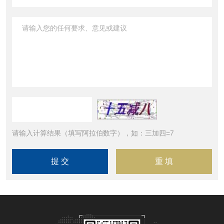
请输入计算结果（填写阿拉伯数字），如：三加四=7