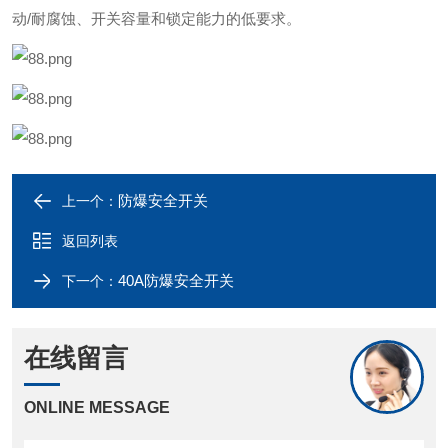
动/耐腐蚀、开关容量和锁定能力的低要求。
防爆安全开关
上一个：
返回列表
40A防爆安全开关
下一个：
在线留言
ONLINE MESSAGE