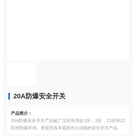
20A防爆安全开关
产品简介：
20A防爆安全开关产品被广泛的应用在1区，2区，21区和22
区的防爆环境。更提供具有紧急停止功能的安全开关产品。