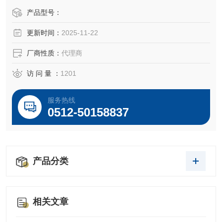
产品型号：
更新时间：
2025-11-22
厂商性质：
代理商
访 问 量 ：
1201
服务热线
0512-50158837
产品分类
相关文章