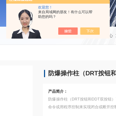
欢迎您！
来自局域网的朋友！有什么可以帮
助您的吗？
当前位置：
首页
产品中心
防爆操作柱（DRT按钮和
产品简介：
防爆操作柱（DRT按钮和DDT双按钮）
命令或用程序控制来实现闭合或断开控