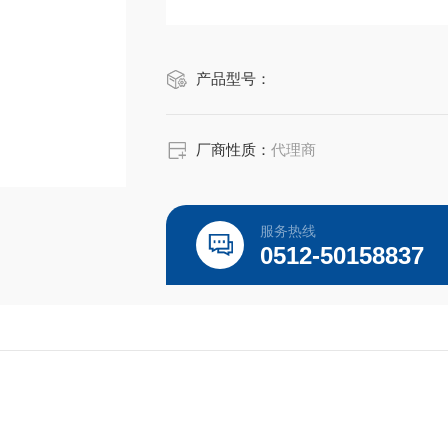
产品型号：
厂商性质：
代理商
服务热线
0512-50158837