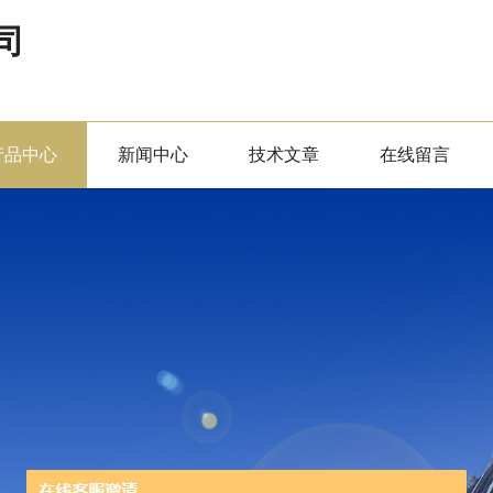
司
产品中心
新闻中心
技术文章
在线留言