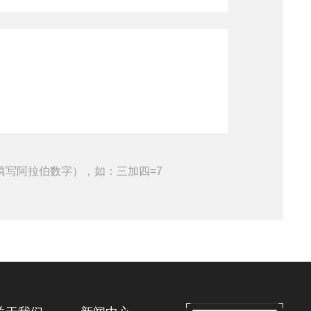
填写阿拉伯数字），如：三加四=7