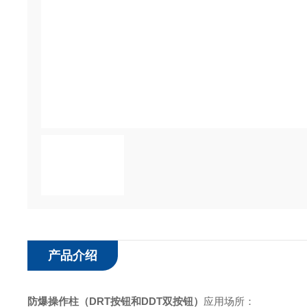
产品介绍
防爆操作柱（DRT按钮和DDT双按钮）
应用场所：