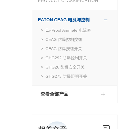
PRODUCT CLASSIFICATION
EATON CEAG 电源与控制
Ex-Proof Ammeter电流表
CEAG 防爆控制按钮
CEAG 防爆按钮开关
GHG292 防爆控制开关
GHG26 防爆安全开关
GHG273 防爆照明开关
查看全部产品