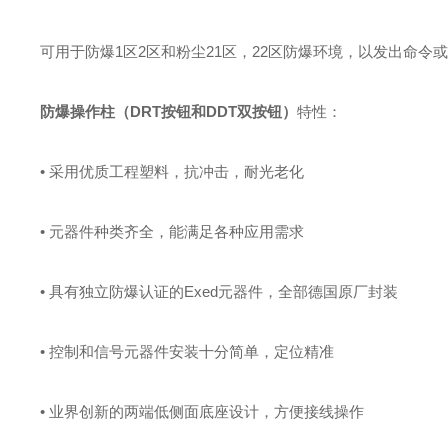
可用于防爆1区2区和粉尘21区，22区防爆环境，以发出命
防爆操作柱（DRT按钮和DDT双按钮）
特性：
• 采用优质工程塑料，抗冲击，耐光老化
• 元器件种类齐全，能满足各种应用需求
• 具有独立防爆认证的Exed元器件，全部德国原厂封装
• 控制和信号元器件安装十分简单，定位精准
• 业界创新的两端低侧面底座设计，方便接线操作