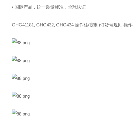
• 国际产品，统一质量标准，全球认证
GHG41181, GHG432, GHG434 操作柱(定制)订货