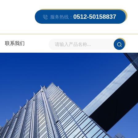
0512-50158837
服务热线：
联系我们