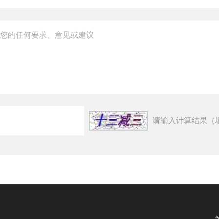
请输入计算结果（