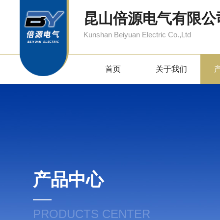
昆山倍源电气有限公
Kunshan Beiyuan Electric Co.,Ltd
首页
关于我们
产品中心
PRODUCTS CENTER