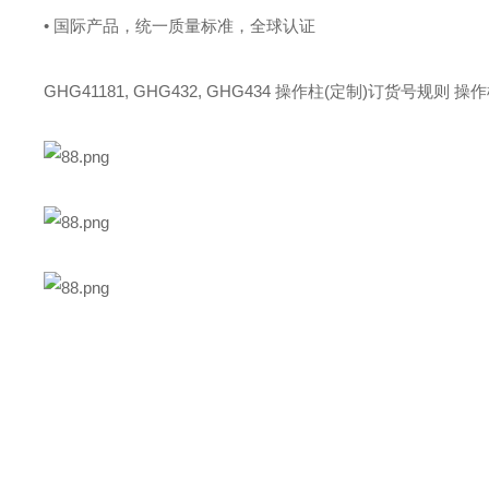
• 国际产品，统一质量标准，全球认证
GHG41181, GHG432, GHG434 操作柱(定制)订货