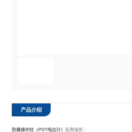
产品介绍
防爆操作柱（POT电位计）
应用场所：