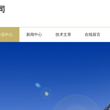
司
产品中心
新闻中心
技术文章
在线留言