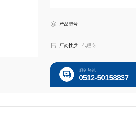
产品型号：
厂商性质：
代理商
服务热线
0512-50158837