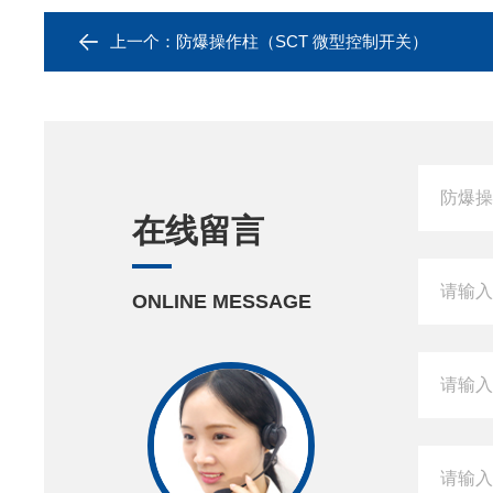
上一个：
防爆操作柱（SCT 微型控制开关）
在线留言
ONLINE MESSAGE