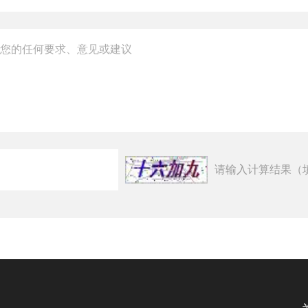
请输入计算结果（