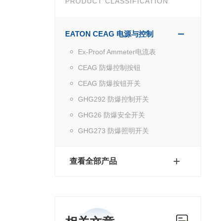
PRODUCT CLASSIFICATION
EATON CEAG 电源与控制
Ex-Proof Ammeter电流表
CEAG 防爆控制按钮
CEAG 防爆按钮开关
GHG292 防爆控制开关
GHG26 防爆安全开关
GHG273 防爆照明开关
查看全部产品