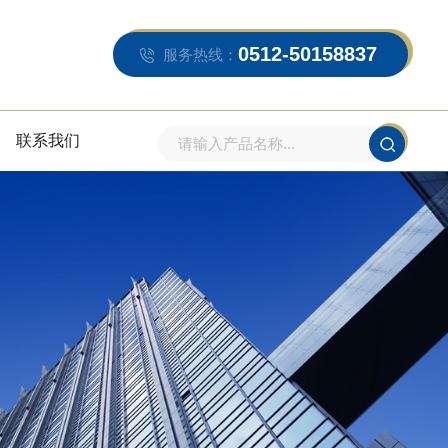
0512-50158837
服务热线：
联系我们