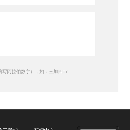
填写阿拉伯数字），如：三加四=7