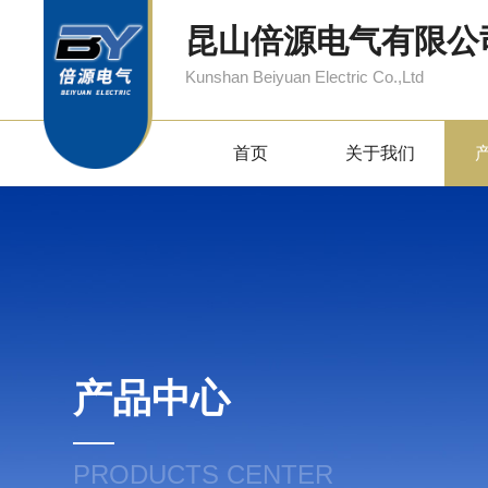
昆山倍源电气有限公
Kunshan Beiyuan Electric Co.,Ltd
首页
关于我们
产品中心
PRODUCTS CENTER