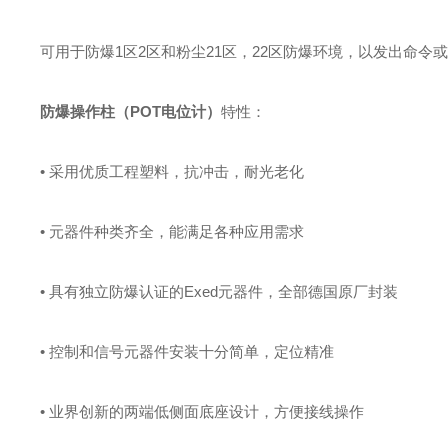
可用于防爆1区2区和粉尘21区，22区防爆环境，以发出命
防爆操作柱（POT电位计）
特性：
• 采用优质工程塑料，抗冲击，耐光老化
• 元器件种类齐全，能满足各种应用需求
• 具有独立防爆认证的Exed元器件，全部德国原厂封装
• 控制和信号元器件安装十分简单，定位精准
• 业界创新的两端低侧面底座设计，方便接线操作