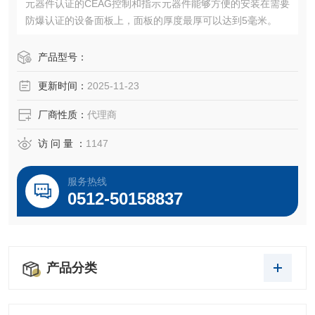
元器件认证的CEAG控制和指示元器件能够方便的安装在需要
防爆认证的设备面板上，面板的厚度最厚可以达到5毫米。
产品型号：
更新时间：
2025-11-23
厂商性质：
代理商
访 问 量 ：
1147
服务热线
0512-50158837
产品分类