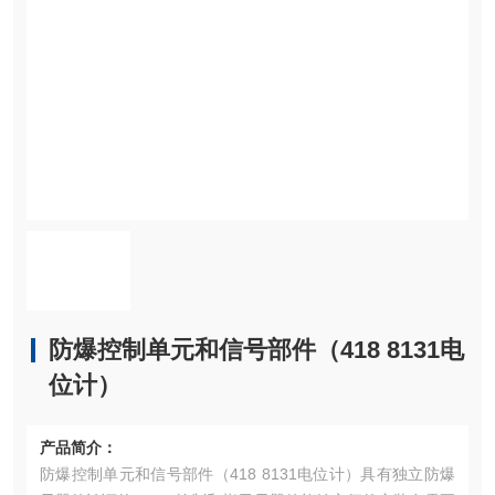
防爆控制单元和信号部件（418 8131电
位计）
产品简介：
防爆控制单元和信号部件（418 8131电位计）具有独立防爆