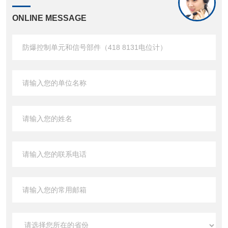
ONLINE MESSAGE