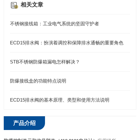
相关文章
不锈钢接线箱：工业电气系统的坚固守护者
ECD15排水阀：扮演着调控和保障排水通畅的重要角色
STB不锈钢防爆箱漏电怎样解决？
防爆接线盒的功能特点说明
ECD15排水阀的基本原理、类型和使用方法说明
产品介绍