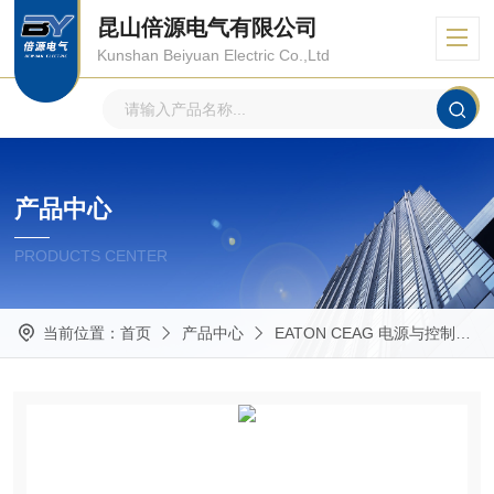
昆山倍源电气有限公司
Kunshan Beiyuan Electric Co.,Ltd
产品中心
PRODUCTS CENTER
当前位置：
首页
产品中心
EATON CEAG 电源与控制