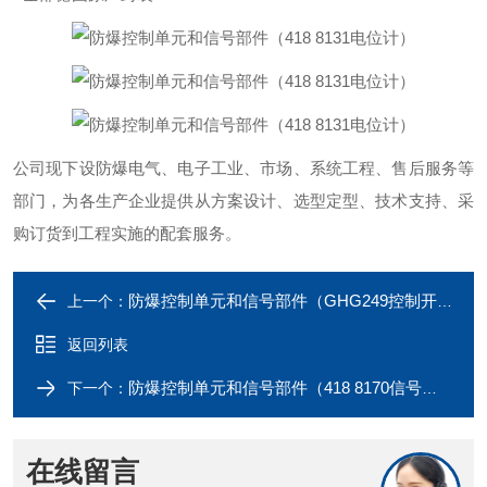
公司现下设防爆电气、电子工业、市场、系统工程、售后服务等
部门，为各生产企业提供从方案设计、选型定型、技术支持、采
购订货到工程实施的配套服务。
防爆控制单元和信号部件（GHG249控制开关）
上一个：
返回列表
防爆控制单元和信号部件（418 8170信号灯）
下一个：
在线留言