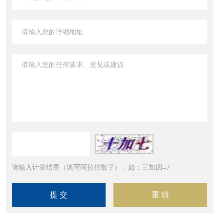
请输入计算结果（填写阿拉伯数字），如：三加四=7