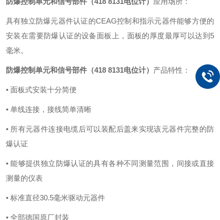
防爆控制单元和信号部件（418 8131电位计）
应用场所：
具有独立防爆元器件认证的CEAG控制和指示元器件能够方便的
安装在需要防爆认证的设备面板上，面板的厚度最厚可以达到5
毫米。
防爆控制单元和信号部件（418 8131电位计）
产品特性：
• 面板式安装十分简便
• 单线连接，接线简单清晰
• 所有元器件连接电缆后可以装配后盖来实现该元器件完整的防
爆认证
• 能够提供独立防爆认证的具有各种不同测量范围，间接或直接
测量的仪表
• 标准直径30.5毫米驱动元器件
• 全部德国原厂封装