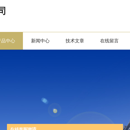
司
产品中心
新闻中心
技术文章
在线留言