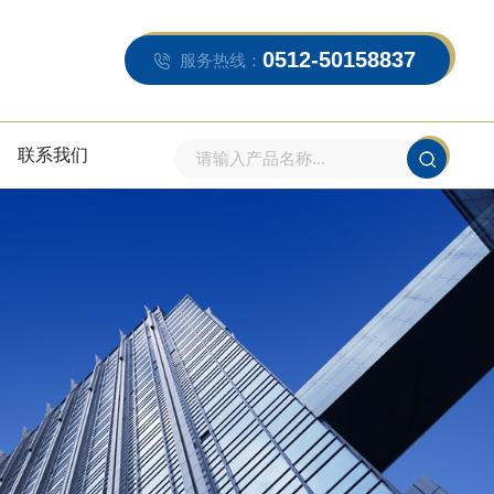
0512-50158837
服务热线：
联系我们