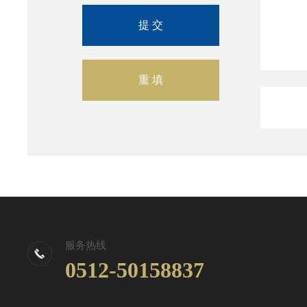
服务热线
0512-50158837