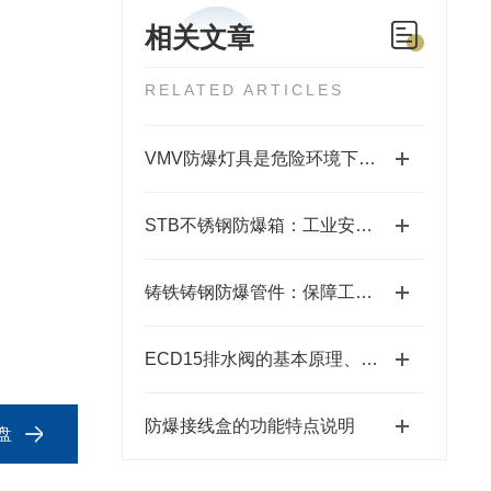
相关文章
RELATED ARTICLES
VMV防爆灯具是危险环境下的光明守护者
STB不锈钢防爆箱：工业安全的坚固防线
铸铁铸钢防爆管件：保障工业安全的关键组件
ECD15排水阀的基本原理、类型和使用方法说明
防爆接线盒的功能特点说明
盘