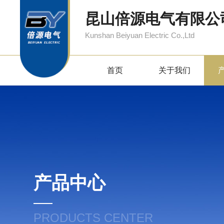
昆山倍源电气有限公
Kunshan Beiyuan Electric Co.,Ltd
首页
关于我们
产品中心
PRODUCTS CENTER