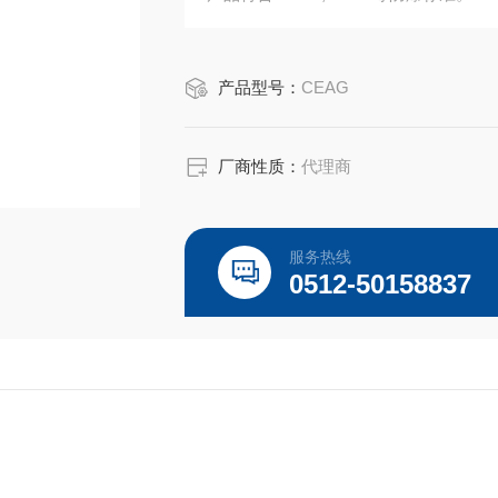
产品型号：
CEAG
厂商性质：
代理商
服务热线
0512-50158837