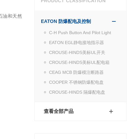
PRODUCT CLASSIFICATION
石油和天然
EATON 防爆配电及控制
C-H Push Button And Pilot Light
EATON EGL静电接地指示器
CROUSE-HINDS美标UL开关
CROUSE-HINDS美标UL配电箱
CEAG MCB 防爆模注断路器
COOPER 不锈钢防爆配电盘
CROUSE-HINDS 隔爆配电盘
查看全部产品