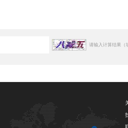
请输入计算结果（