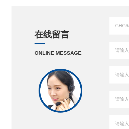
在线留言
ONLINE MESSAGE