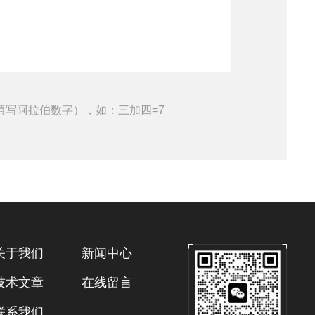
填写阿拉伯数字），如：三加四=7
关于我们
新闻中心
技术文章
在线留言
联系我们