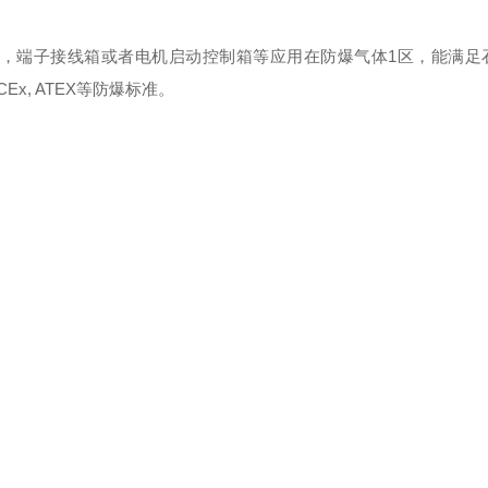
关，端子接线箱或者电机启动控制箱等应用在防爆气体1区，能满足
x, ATEX等防爆标准。