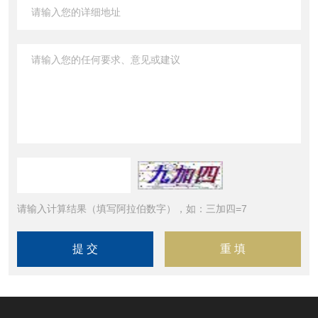
请输入计算结果（填写阿拉伯数字），如：三加四=7