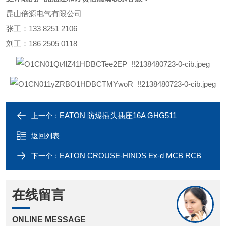
昆山倍源电气有限公司
张工：133 8251 2106
刘工：186 2505 0118
EATON 防爆插头插座16A GHG511
上一个：
返回列表
EATON CROUSE-HINDS Ex-d MCB RCBO RCD NH-00
下一个：
在线留言
ONLINE MESSAGE