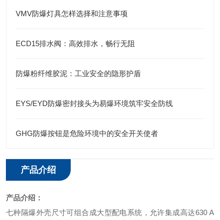
VMV防爆灯具怎样选择和注意事项
ECD15排水阀：高效排水，畅行无阻
防爆粉纤维胶泥：工业安全的隐形护盾
EYS/EYD防爆密封接头为易爆环境筑牢安全防线
GHG防爆按钮是危险环境中的安全开关使者
产品介绍
产品介绍：
七种隔爆外壳尺寸可组合成大型配电系统，允许集成高达630 A