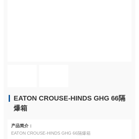
EATON CROUSE-HINDS GHG 66隔
爆箱
产品简介：
EATON CROUSE-HINDS GHG 66隔爆箱