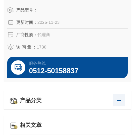
产品型号：
更新时间：
2025-11-23
厂商性质：
代理商
访 问 量 ：
1730
服务热线
0512-50158837
产品分类
相关文章