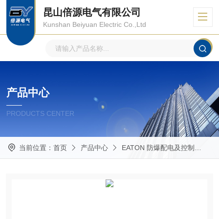
昆山倍源电气有限公司
Kunshan Beiyuan Electric Co.,Ltd
产品中心
PRODUCTS CENTER
当前位置：
首页
产品中心
EATON 防爆配电及控制
CR