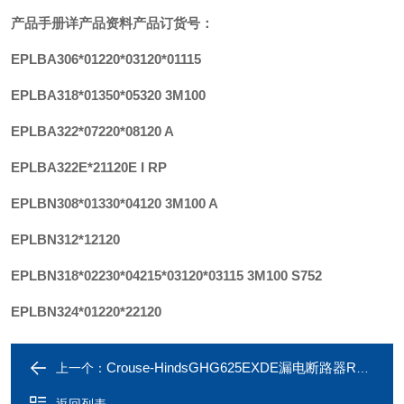
产品手册详产品资料产品订货号：
EPLBA306*01220*03120*01115
EPLBA318*01350*05320 3M100
EPLBA322*07220*08120 A
EPLBA322E*21120E I RP
EPLBN308*01330*04120 3M100 A
EPLBN312*12120
EPLBN318*02230*04215*03120*03115 3M100 S752
EPLBN324*01220*22120
Crouse-HindsGHG625EXDE漏电断路器RCBO
上一个：