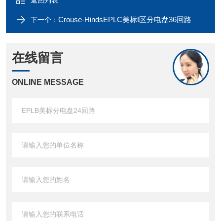
返回列表
Crouse-HindsEPLC美标I区分电盘36回路
下一个：
在线留言
ONLINE MESSAGE