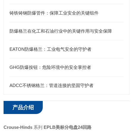
铸铁铸钢防爆管件：保障工业安全的关键组件
防爆格兰在化工和石油行业中的关键作用与安全保障
EATON防爆格兰：工业电气安全的守护者
GHG防爆按钮：危险环境中的安全掌控者
ADCC不锈钢格兰：管道连接的坚固守护者
产品介绍
Crouse-Hinds
系列
EPLB美标分电盘24回路