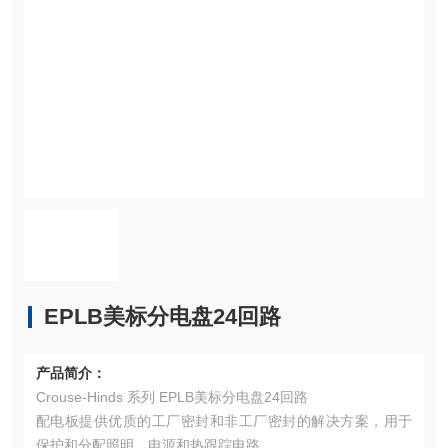
EPLB美标分电盘24回路
产品简介：
Crouse-Hinds 系列 EPLB美标分电盘24回路
配电板提供优质的工厂密封和非工厂密封的解决方案，用于
保护和分配照明、电源和热跟踪电路。