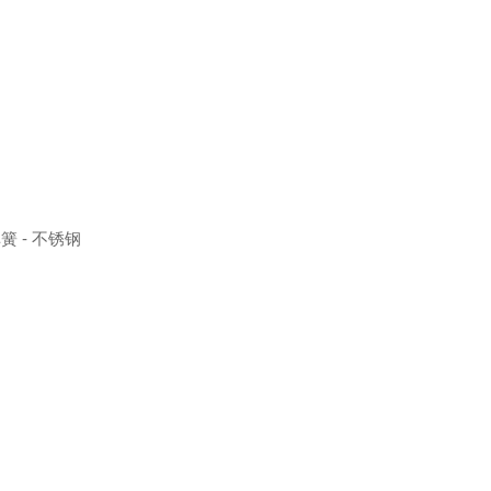
簧 - 不锈钢