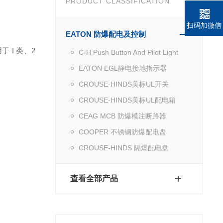
PRODUCT CLASSIFICATION
扫码加微信
EATON 防爆配电及控制
用于
I 类、2
C-H Push Button And Pilot Light
EATON EGL静电接地指示器
CROUSE-HINDS美标UL开关
CROUSE-HINDS美标UL配电箱
CEAG MCB 防爆模注断路器
COOPER 不锈钢防爆配电盘
CROUSE-HINDS 隔爆配电盘
查看全部产品