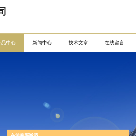
司
产品中心
新闻中心
技术文章
在线留言