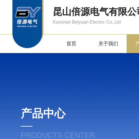
昆山倍源电气有限公
Kunshan Beiyuan Electric Co.,Ltd
首页
关于我们
产品中心
PRODUCTS CENTER