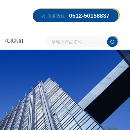
0512-50158837
服务热线：
联系我们