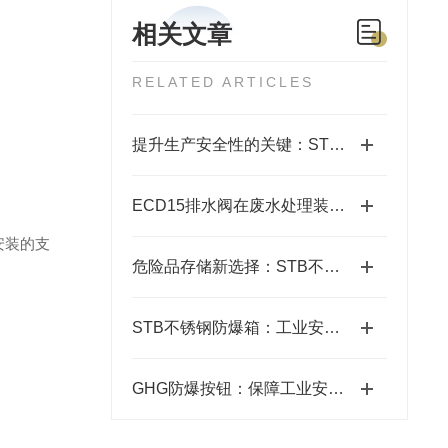
相关文章
RELATED ARTICLES
提升生产安全性的关键：STB不锈钢防爆箱的应用
ECD15排水阀在废水处理装置中起着关键作用
厂安装的支
危险品存储新选择：STB不锈钢防爆箱
STB不锈钢防爆箱：工业安全的坚固防线
GHG防爆按钮：保障工业安全的关键组件