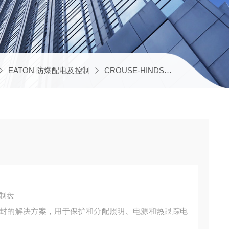
EATON 防爆配电及控制
CROUSE-HINDS美标UL配电箱
标控制盘
封的解决方案，用于保护和分配照明、电源和热跟踪电