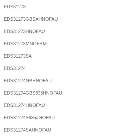
EDS31273
EDS31273GBSAHNOFAU
EDS31273HNOFAU
EDS31273MNOFRM
EDS31273SA
EDS31274
EDS31274GBHNOFAU
EDS31274GBS635HNOFAU
EDS31274HNOFAU
EDS31274S635JGOFAU
EDS31274SAHNOFAU