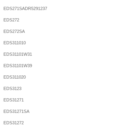
EDS271SADR5291237
EDS272
EDS272SA
EDS311010
EDS31101W31
EDS31101W39
EDS311020
EDS3123
EDS31271
EDS31271SA
EDS31272