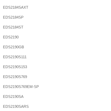
EDS2184SAXT
EDS2184SP
EDS2184ST
EDS2190
EDS2190GB
EDS2190S111
EDS2190S153
EDS2190S769
EDS2190S769EM-SP
EDS2190SA
EDS2190SARS