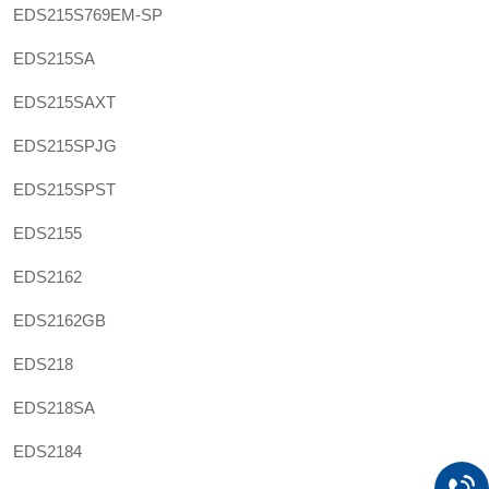
EDS215S769EM-SP
EDS215SA
EDS215SAXT
EDS215SPJG
EDS215SPST
EDS2155
EDS2162
EDS2162GB
EDS218
EDS218SA
EDS2184