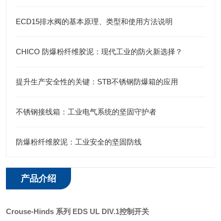
ECD15排水阀的基本原理、类型和使用方法说明
CHICO 防爆粉纤维胶泥：现代工业的防火新选择？
提升生产安全性的关键：STB不锈钢防爆箱的应用
不锈钢接线箱：工业电气系统的坚固守护者
防爆粉纤维胶泥：工业安全的坚固防线
产品介绍
Crouse-Hinds 系列 EDS
UL DIV.1控制开关