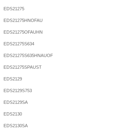
EDS21275
EDS21275HNOFAU
EDS21275OFAUHN
EDS21275S634
EDS21275S635HNAUOF
EDS21275SPAUST
EDS2129
EDS2129S753
EDS2129SA
EDS2130
EDS2130SA