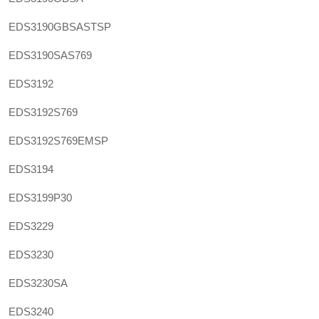
EDS3190GBSASTSP
EDS3190SAS769
EDS3192
EDS3192S769
EDS3192S769EMSP
EDS3194
EDS3199P30
EDS3229
EDS3230
EDS3230SA
EDS3240