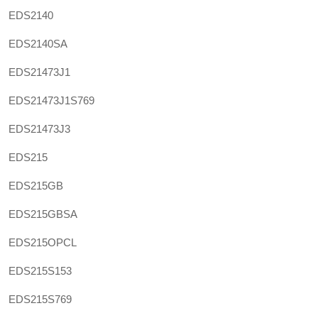
EDS2140
EDS2140SA
EDS21473J1
EDS21473J1S769
EDS21473J3
EDS215
EDS215GB
EDS215GBSA
EDS215OPCL
EDS215S153
EDS215S769