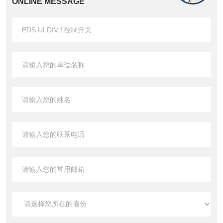
ONLINE MESSAGE