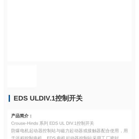
EDS ULDIV.1控制开关
产品简介：
Crouse-Hinds 系列 EDS UL DIV.1控制开关
防爆电机起动器控制站与磁力起动器或接触器配合使用，用
于远程控制电机。EDS 电机起动器控制站采用工厂密封，以