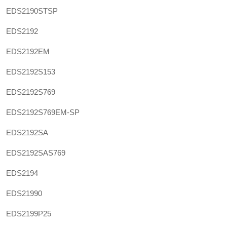
EDS2190STSP
EDS2192
EDS2192EM
EDS2192S153
EDS2192S769
EDS2192S769EM-SP
EDS2192SA
EDS2192SAS769
EDS2194
EDS21990
EDS2199P25