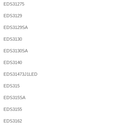
EDS31275
EDS3129
EDS3129SA
EDS3130
EDS3130SA
EDS3140
EDS31473J1LED
EDS315
EDS315SA
EDS3155
EDS3162