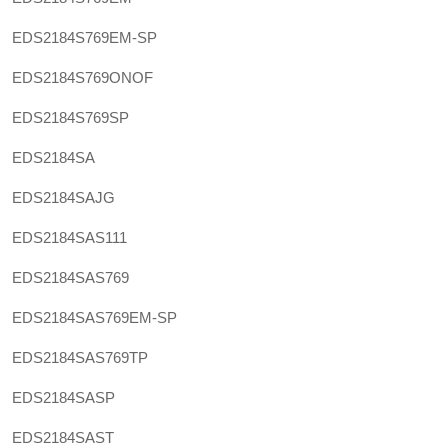
EDS2184S769EM-SP
EDS2184S769ONOF
EDS2184S769SP
EDS2184SA
EDS2184SAJG
EDS2184SAS111
EDS2184SAS769
EDS2184SAS769EM-SP
EDS2184SAS769TP
EDS2184SASP
EDS2184SAST