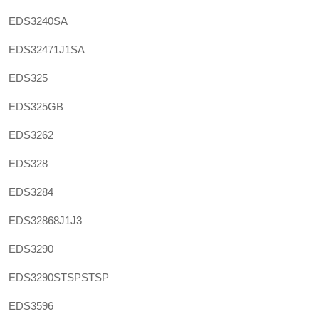
EDS3240SA
EDS32471J1SA
EDS325
EDS325GB
EDS3262
EDS328
EDS3284
EDS32868J1J3
EDS3290
EDS3290STSPSTSP
EDS3596