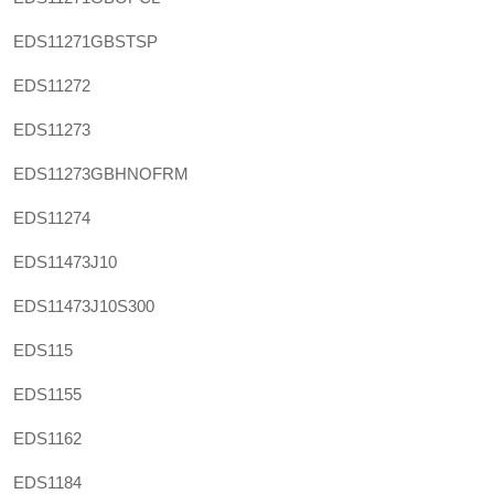
EDS11271GBSTSP
EDS11272
EDS11273
EDS11273GBHNOFRM
EDS11274
EDS11473J10
EDS11473J10S300
EDS115
EDS1155
EDS1162
EDS1184