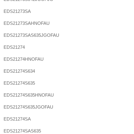
EDS21273SA
EDS21273SAHNOFAU
EDS21273SAS635JGOFAU
EDS21274
EDS21274HNOFAU
EDS21274S634
EDS21274S635
EDS21274S635HNOFAU
EDS21274S635JGOFAU
EDS21274SA
EDS21274SAS635