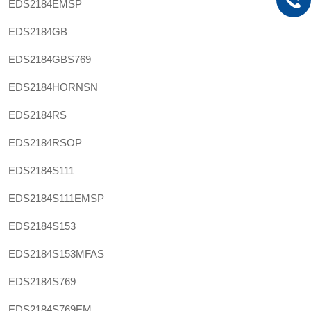
EDS2184EMSP
EDS2184GB
EDS2184GBS769
EDS2184HORNSN
EDS2184RS
EDS2184RSOP
EDS2184S111
EDS2184S111EMSP
EDS2184S153
EDS2184S153MFAS
EDS2184S769
EDS2184S769EM