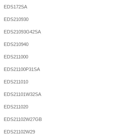
EDS172SA
EDS210930
EDS21093G42SA
EDS210940
EDS211000
EDS21100P31SA
EDS211010
EDS21101W32SA
EDS211020
EDS21102W27GB
EDS21102W29