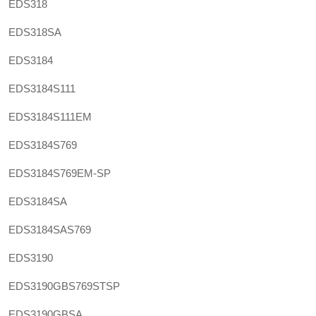
EDS318
EDS318SA
EDS3184
EDS3184S111
EDS3184S111EM
EDS3184S769
EDS3184S769EM-SP
EDS3184SA
EDS3184SAS769
EDS3190
EDS3190GBS769STSP
EDS3190GBSA