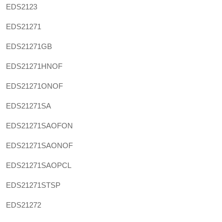
EDS2123
EDS21271
EDS21271GB
EDS21271HNOF
EDS21271ONOF
EDS21271SA
EDS21271SAOFON
EDS21271SAONOF
EDS21271SAOPCL
EDS21271STSP
EDS21272