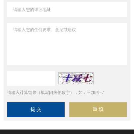
请输入计算结果（填写阿拉伯数字），如：三加四=7