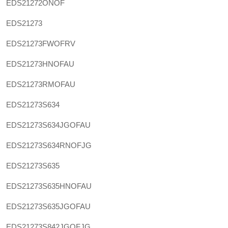
EDS21272ONOF
EDS21273
EDS21273FWOFRV
EDS21273HNOFAU
EDS21273RMOFAU
EDS21273S634
EDS21273S634JGOFAU
EDS21273S634RNOFJG
EDS21273S635
EDS21273S635HNOFAU
EDS21273S635JGOFAU
EDS21273S842JGOFJG