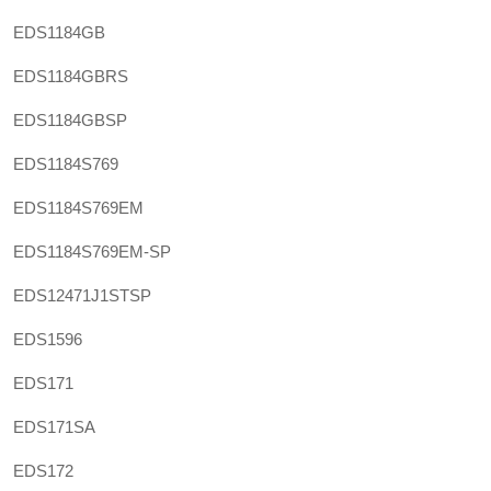
EDS1184GB
EDS1184GBRS
EDS1184GBSP
EDS1184S769
EDS1184S769EM
EDS1184S769EM-SP
EDS12471J1STSP
EDS1596
EDS171
EDS171SA
EDS172