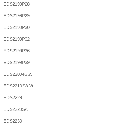
EDS2199P28
EDS2199P29
EDS2199P30
EDS2199P32
EDS2199P36
EDS2199P39
EDS22094G39
EDS22102W39
EDS2229
EDS2229SA
EDS2230