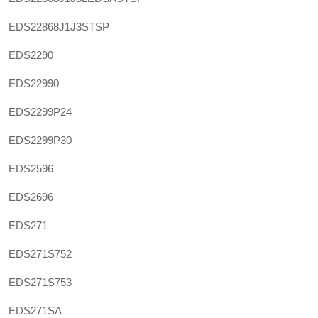
EDS22868J1J3STSP
EDS2290
EDS22990
EDS2299P24
EDS2299P30
EDS2596
EDS2696
EDS271
EDS271S752
EDS271S753
EDS271SA