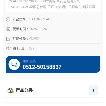
CEAG GHG2736000L0002美标UL认证照明开关
EATON CEAG全国总代理-工厂直发-昆山倍源电气有限公司
产品型号：
EATON CEAG
更新时间：
2025-11-24
厂商性质：
代理商
访 问 量 ：
279
服务热线
0512-50158837
产品分类