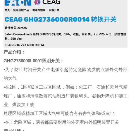
产品介绍：
GHG2736000L0001照明
开关：
•为了防止封闭开关产生电弧引起特定危险物质的点燃外壳外部
的大气
•在2区，1区和2区工业区区域，例如：化工厂、石油和天然气精
炼厂，油漆和清漆散装汽油制造厂装载码头、谷物升降机和加工
业、煤炭加工或
处理区域或精加工区域大气中可能含有有害气体和/或灰尘
•在非危险区域，两者都需要耐用的外壳室内外照明装置开关
产品认证：