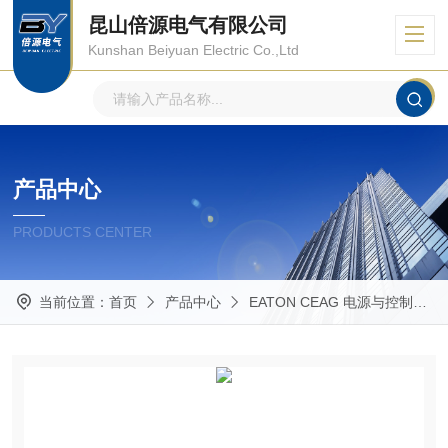
昆山倍源电气有限公司
Kunshan Beiyuan Electric Co.,Ltd
产品中心
PRODUCTS CENTER
当前位置：
首页
产品中心
EATON CEAG 电源与控制