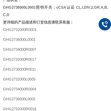
GHG2736000L0001照明开关：cCSA认证 CL.I,DIV.2,GR.A,B,
C,D
更详细的产品描述和订货信息请联系客服：
GHG2732000R0003
GHG2736000L0001
GHG2734000R0007
GHG2732000R0017
GHG2736000R0011
GHG2732000L0005
GHG2734000R0004
GHG2736000L0002
GHG2732000R0018