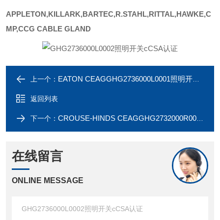
APPLETON,KILLARK,BARTEC,R.STAHL,RITTAL,HAWKE,C
MP,CCG CABLE GLAND
EATON CEAGGHG2736000L0001照明开关cCSA认证
上一个：
返回列表
CROUSE-HINDS CEAGGHG2732000R0018防爆照明开关
下一个：
在线留言
ONLINE MESSAGE