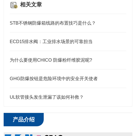
相关文章
STB不锈钢防爆箱线路的布置技巧是什么？
ECD15排水阀：工业排水场景的可靠担当
为什么要使用CHICO 防爆粉纤维胶泥呢?
GHG防爆按钮是危险环境中的安全开关使者
UL软管接头发生泄漏了该如何补救？
产品介绍