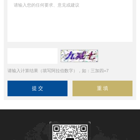
请输入计算结果（填写阿拉伯数字），如：三加四=7