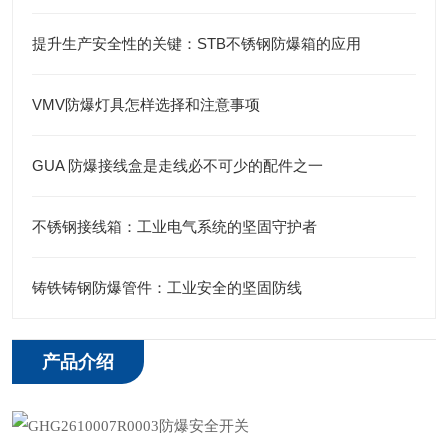
提升生产安全性的关键：STB不锈钢防爆箱的应用
VMV防爆灯具怎样选择和注意事项
GUA 防爆接线盒是走线必不可少的配件之一
不锈钢接线箱：工业电气系统的坚固守护者
铸铁铸钢防爆管件：工业安全的坚固防线
产品介绍