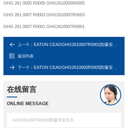
GHG 261 0005 R0005
GHG2610005R0005
GHG 261 0007 R0003
GHG2610007R0003
GHG 261 0007 R0001
GHG2610007R0001
EATON CEAGGHG2610007R0001防爆安全开关
上一个：
返回列表
EATON CEAGGHG2610005R0005防爆安全开关
下一个：
在线留言
ONLINE MESSAGE