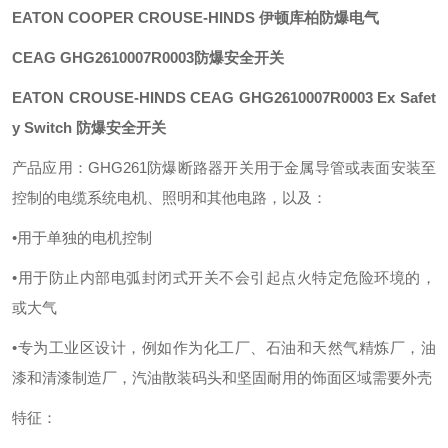
EATON COOPER CROUSE-HINDS 伊顿库柏防爆电气
CEAG
GHG2610007R0003
防爆安全开关
EATON CROUSE-HINDS CEAG GHG2610007R0003 Ex Safet
y Switch 防爆安全开关
产品应用：
GHG261防爆断路器开关用于金属导管或表面安装至
控制的电缆系统电机、照明和其他电路，以及：
•用于单独的电机控制
•用于防止内部电弧封闭式开关不会引起点火特定危险环境的，
或大气
•专为工业区设计，例如作为化工厂、石油和天然气精炼厂，油
漆和清漆制造厂，汽油散装码头和坚固耐用的饰面区域需要外壳
特征：