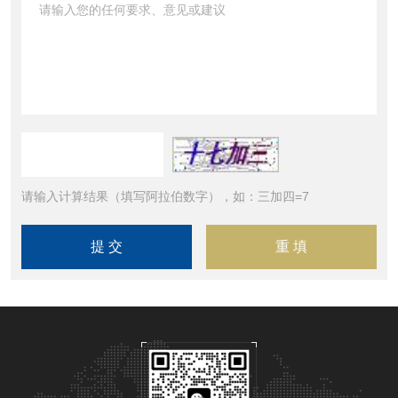
请输入计算结果（填写阿拉伯数字），如：三加四=7