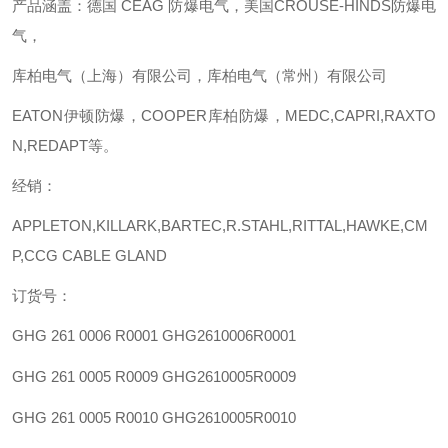
产品涵盖：德国
CEAG 防爆电气，美国CROUSE-HINDS防爆电
气，
库柏电气（上海）有限公司，库柏电气（常州）有限公司
EATON伊顿防爆，COOPER库柏防爆，MEDC,CAPRI,RAXTO
N,REDAPT等。
经销：
APPLETON,KILLARK,BARTEC,R.STAHL,RITTAL,HAWKE,CM
P,CCG CABLE GLAND
订货号：
GHG 261 0006 R0001
GHG2610006R0001
GHG 261 0005 R0009
GHG2610005R0009
GHG 261 0005 R0010
GHG2610005R0010