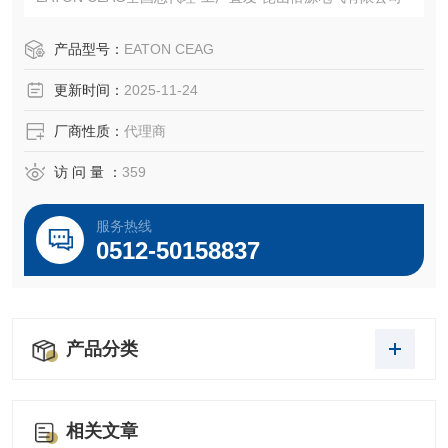
产品型号：
EATON CEAG
更新时间：
2025-11-24
厂商性质：
代理商
访 问 量 ：
359
服务热线
0512-50158837
产品分类
相关文章