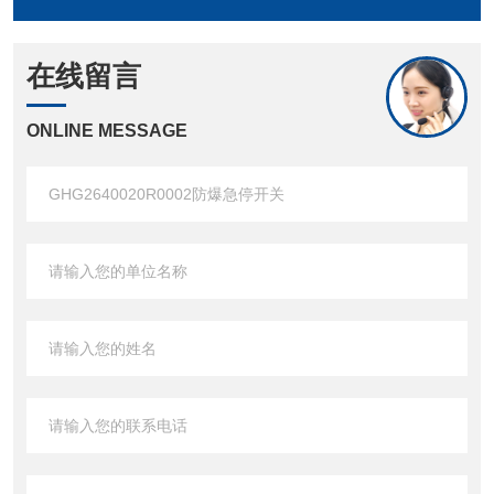
在线留言
ONLINE MESSAGE