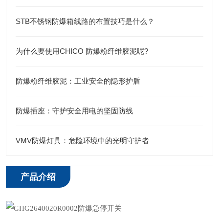
STB不锈钢防爆箱线路的布置技巧是什么？
为什么要使用CHICO 防爆粉纤维胶泥呢?
防爆粉纤维胶泥：工业安全的隐形护盾
防爆插座：守护安全用电的坚固防线
VMV防爆灯具：危险环境中的光明守护者
产品介绍