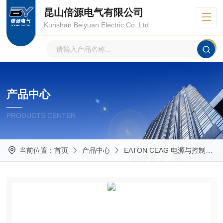
昆山倍源电气有限公司
Kunshan Beiyuan Electric Co.,Ltd
产品中心
PRODUCTS CENTER
当前位置：
首页
产品中心
EATON CEAG 电源与控制