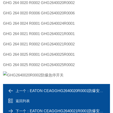
GHG 264 0020 R0002
GHG2640020R0002
GHG 264 0020 R0006
GHG2640020R0006
GHG 264 0024 R0001
GHG2640024R0001
GHG 264 0021 R0001
GHG2640021R0001
GHG 264 0021 R0002
GHG2640021R0002
GHG 264 0025 R0001
GHG2640025R0001
GHG 264 0025 R0002
GHG2640025R0002
EATON CEAGGHG2640020R0001防爆安全开关
上一个：
返回列表
EATON CEAGGHG2640021R0001防爆安全开关
下一个：