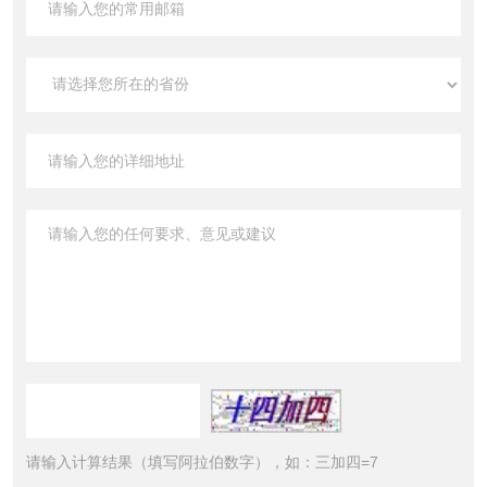
请输入计算结果（填写阿拉伯数字），如：三加四=7