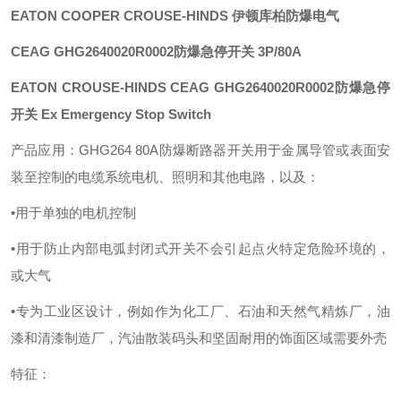
EATON COOPER CROUSE-HINDS 伊顿库柏防爆电气
CEAG
GHG2640020R0002防爆急停开关
3P/80A
EATON CROUSE-HINDS CEAG GHG2640020R0002防爆急停
开关 Ex Emergency Stop Switch
产品应用：
GHG264 80A防爆断路器开关用于金属导管或表面安
装至控制的电缆系统电机、照明和其他电路，以及：
•用于单独的电机控制
•用于防止内部电弧封闭式开关不会引起点火特定危险环境的，
或大气
•专为工业区设计，例如作为化工厂、石油和天然气精炼厂，油
漆和清漆制造厂，汽油散装码头和坚固耐用的饰面区域需要外壳
特征：