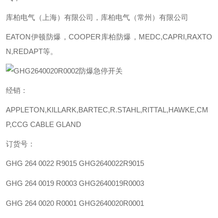
库柏电气（上海）有限公司，库柏电气（常州）有限公司
EATON伊顿防爆，COOPER库柏防爆，MEDC,CAPRI,RAXTO
N,REDAPT等。
经销：
APPLETON,KILLARK,BARTEC,R.STAHL,RITTAL,HAWKE,CM
P,CCG CABLE GLAND
订货号：
GHG 264 0022 R9015
GHG2640022R9015
GHG 264 0019 R0003
GHG2640019R0003
GHG 264 0020 R0001
GHG2640020R0001