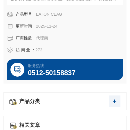
产品型号：
EATON CEAG
更新时间：
2025-11-24
厂商性质：
代理商
访 问 量 ：
272
服务热线
0512-50158837
产品分类
相关文章