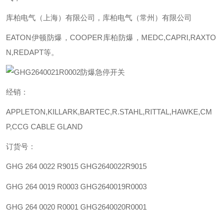
库柏电气（上海）有限公司，库柏电气（常州）有限公司
EATON伊顿防爆，COOPER库柏防爆，MEDC,CAPRI,RAXTO
N,REDAPT等。
经销：
APPLETON,KILLARK,BARTEC,R.STAHL,RITTAL,HAWKE,CM
P,CCG CABLE GLAND
订货号：
GHG 264 0022 R9015
GHG2640022R9015
GHG 264 0019 R0003
GHG2640019R0003
GHG 264 0020 R0001
GHG2640020R0001