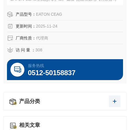
产品型号：
EATON CEAG
更新时间：
2025-11-24
厂商性质：
代理商
访 问 量 ：
308
服务热线
0512-50158837
产品分类
相关文章