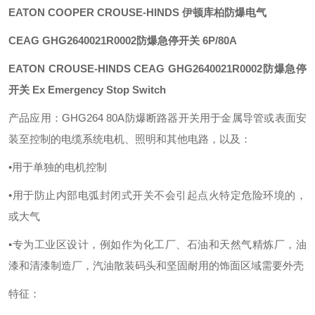
EATON COOPER CROUSE-HINDS 伊顿库柏防爆电气
CEAG
GHG2640021R0002防爆急停开关
6P/80A
EATON CROUSE-HINDS CEAG GHG2640021R0002防爆急停
开关 Ex Emergency Stop Switch
产品应用：
GHG264 80A防爆断路器开关用于金属导管或表面安
装至控制的电缆系统电机、照明和其他电路，以及：
•用于单独的电机控制
•用于防止内部电弧封闭式开关不会引起点火特定危险环境的，
或大气
•专为工业区设计，例如作为化工厂、石油和天然气精炼厂，油
漆和清漆制造厂，汽油散装码头和坚固耐用的饰面区域需要外壳
特征：