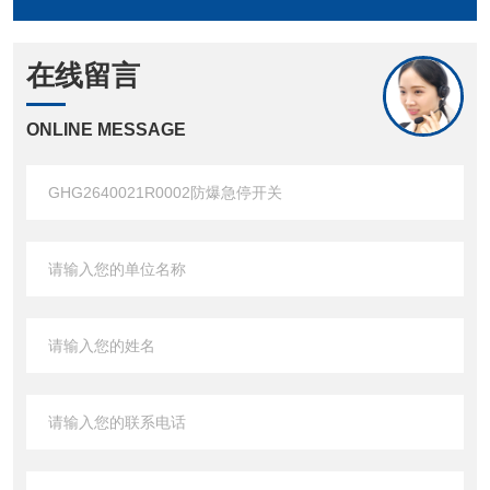
在线留言
ONLINE MESSAGE