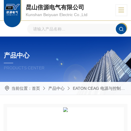
昆山倍源电气有限公司
Kunshan Beiyuan Electric Co.,Ltd
产品中心
PRODUCTS CENTER
当前位置：
首页
产品中心
EATON CEAG 电源与控制