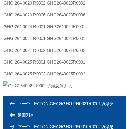
GHG 264 0020 R0002
GHG2640020R0002
GHG 264 0020 R0006
GHG2640020R0006
GHG 264 0024 R0001
GHG2640024R0001
GHG 264 0021 R0001
GHG2640021R0001
GHG 264 0021 R0002
GHG2640021R0002
GHG 264 0025 R0001
GHG2640025R0001
GHG 264 0025 R0002
GHG2640025R0002
EATON CEAGGHG2640021R0001防爆安全开关
上一个：
返回列表
EATON CEAGGHG2650010R0002防爆急停开关
下一个：