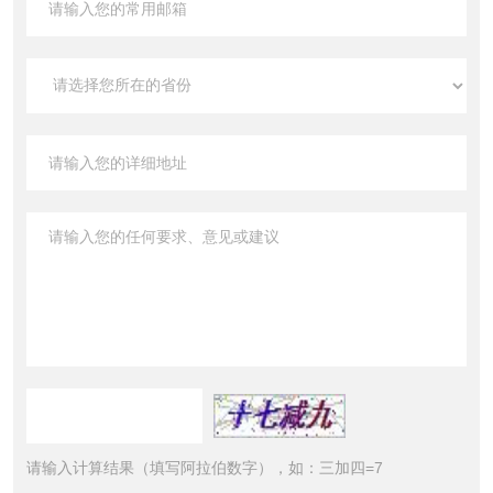
请输入计算结果（填写阿拉伯数字），如：三加四=7