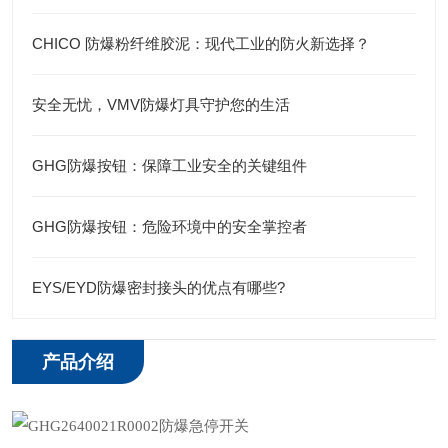
CHICO 防爆粉纤维胶泥：现代工业的防火新选择？
安全无忧，VMV防爆灯具守护您的生活
GHG防爆按钮：保障工业安全的关键组件
GHG防爆按钮：危险环境中的安全掌控者
EYS/EYD防爆密封接头的优点有哪些?
产品介绍