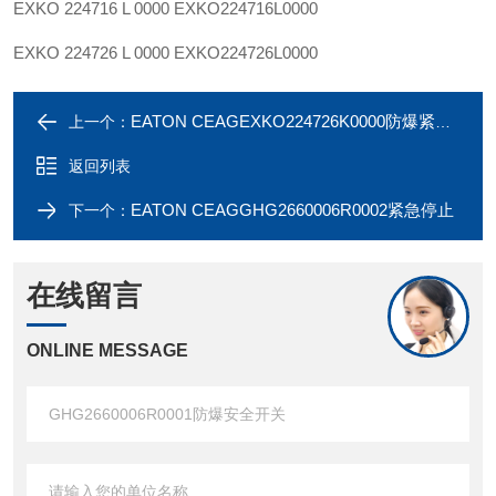
EXKO 224716 L 0000 EXKO224716L0000
EXKO 224726 L 0000 EXKO224726L0000
EATON CEAGEXKO224726K0000防爆紧急停止
上一个：
返回列表
EATON CEAGGHG2660006R0002紧急停止
下一个：
在线留言
ONLINE MESSAGE