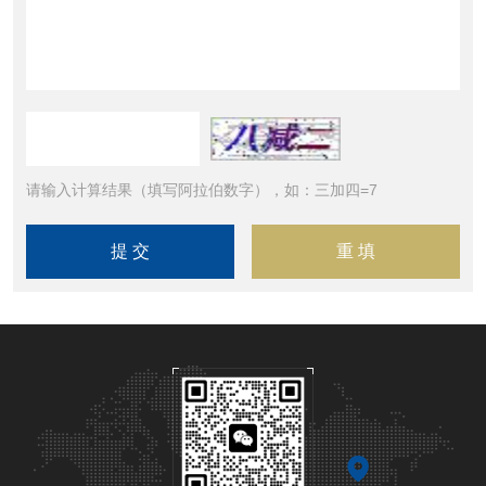
请输入计算结果（填写阿拉伯数字），如：三加四=7