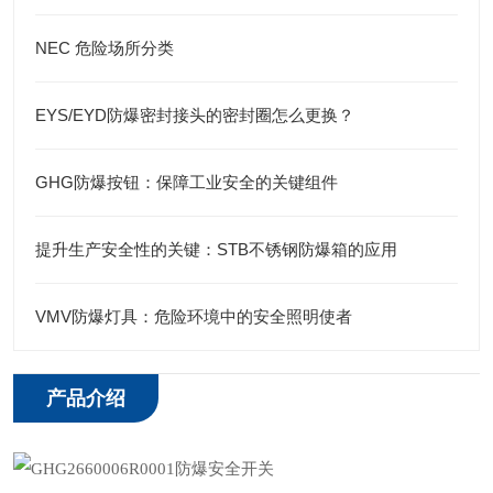
NEC 危险场所分类
EYS/EYD防爆密封接头的密封圈怎么更换？
GHG防爆按钮：保障工业安全的关键组件
提升生产安全性的关键：STB不锈钢防爆箱的应用
VMV防爆灯具：危险环境中的安全照明使者
产品介绍