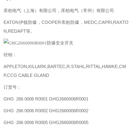
库柏电气（上海）有限公司，库柏电气（常州）有限公司
EATON伊顿防爆，COOPER库柏防爆，MEDC,CAPRI,RAXTO
N,REDAPT等。
经销：
APPLETON,KILLARK,BARTEC,R.STAHL,RITTAL,HAWKE,CM
P,CCG CABLE GLAND
订货号：
GHG 266 0006 R0001 GHG2660006R0001
GHG 266 0006 R0002 GHG2660006R0002
GHG 266 0006 R0005 GHG2660006R0005