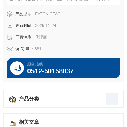
产品型号：
EATON CEAG
更新时间：
2025-11-24
厂商性质：
代理商
访 问 量 ：
381
服务热线
0512-50158837
产品分类
相关文章