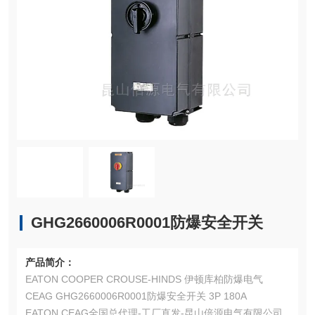
GHG2660006R0001防爆安全开关
产品简介：
EATON COOPER CROUSE-HINDS 伊顿库柏防爆电气
CEAG GHG2660006R0001防爆安全开关 3P 180A
EATON CEAG全国总代理-工厂直发-昆山倍源电气有限公司