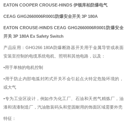
EATON COOPER CROUSE-HINDS 伊顿库柏防爆电气
CEAG
GHG2660006R0001防爆安全开关
3P 180A
EATON CROUSE-HINDS CEAG
GHG2660006R0001防爆安全
开关
3P 180A Ex Safety Switch
产品应用：
GHG266 180A防爆断路器开关用于金属导管或表面
安装至控制的电缆系统电机、照明和其他电路，以及：
•用于单独的电机控制
•用于防止内部电弧封闭式开关不会引起点火特定危险环境的，
或大气
•专为工业区设计，例如作为化工厂、石油和天然气精炼厂，油
漆和清漆制造厂，汽油散装码头和坚固耐用的饰面区域需要外壳
特征：