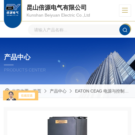
昆山倍源电气有限公司
Kunshan Beiyuan Electric Co.,Ltd
产品中心
PRODUCTS CENTER
当前位置：
首页
产品中心
EATON CEAG 电源与控制