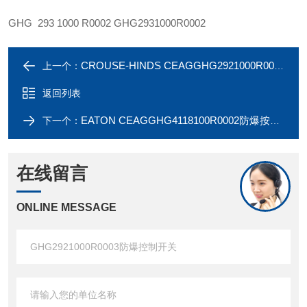
GHG 293 1000 R0002 GHG2931000R0002
CROUSE-HINDS CEAGGHG2921000R0002防爆控制开关
上一个：
返回列表
EATON CEAGGHG4118100R0002防爆按钮开关
下一个：
在线留言
ONLINE MESSAGE