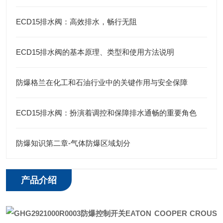
ECD15排水阀：高效排水，畅行无阻
ECD15排水阀的基本原理、类型和使用方法说明
防爆格兰在化工和石油行业中的关键作用与安全保障
ECD15排水阀：扮演着调控和保障排水通畅的重要角色
防爆知识第二章-气体防爆区域划分
产品介绍
EATON COOPER CROUS