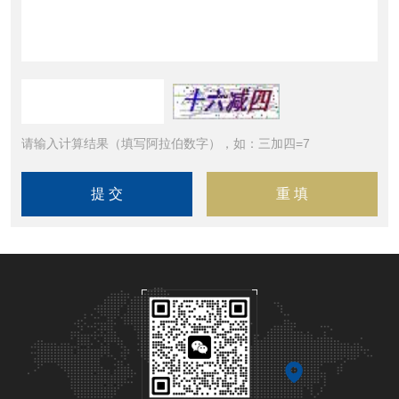
请输入计算结果（填写阿拉伯数字），如：三加四=7