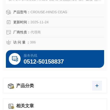
倍源电气有限公司
产品型号：
CROUSE-HINDS CEAG
更新时间：
2025-11-24
厂商性质：
代理商
访 问 量 ：
386
服务热线
0512-50158837
产品分类
相关文章