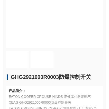
GHG2921000R0003防爆控制开关
产品简介：
EATON COOPER CROUSE-HINDS 伊顿库柏防爆电气
CEAG GHG2921000R0003防爆控制开关
EATON CROUSE-HINDS CEAG 全国总代理-工厂直发-昆山