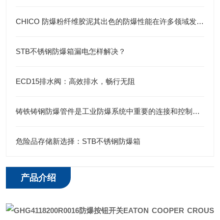
CHICO 防爆粉纤维胶泥其出色的防爆性能在许多领域发挥着重要的作用
STB不锈钢防爆箱漏电怎样解决？
ECD15排水阀：高效排水，畅行无阻
铸铁铸钢防爆管件是工业防爆系统中重要的连接和控制元件
危险品存储新选择：STB不锈钢防爆箱
产品介绍
EATON COOPER CROUS