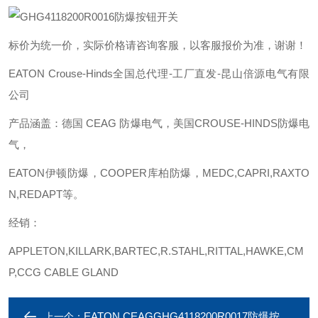
标价为统一价，实际价格请咨询客服，以客服报价为准，谢谢！
EATON Crouse-Hinds全国总代理-工厂直发-昆山倍源电气有限
公司
产品涵盖：德国 CEAG 防爆电气，美国CROUSE-HINDS防爆电
气，
EATON伊顿防爆，COOPER库柏防爆，MEDC,CAPRI,RAXTO
N,REDAPT等。
经销：
APPLETON,KILLARK,BARTEC,R.STAHL,RITTAL,HAWKE,CM
P,CCG CABLE GLAND
EATON CEAGGHG4118200R0017防爆按钮开关
上一个：