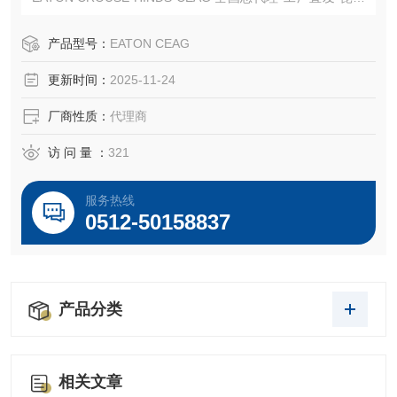
倍源电气有限公司
产品型号：
EATON CEAG
更新时间：
2025-11-24
厂商性质：
代理商
访 问 量 ：
321
服务热线
0512-50158837
产品分类
相关文章