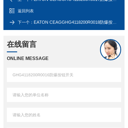
返回列表
EATON CEAGGHG4118200R0018防爆按钮开关
下一个：
在线留言
ONLINE MESSAGE