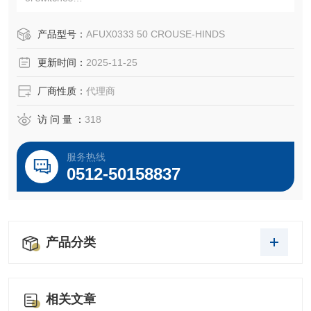
EATON CROUSE-HINDS AFUX0333 50 防爆传送带控制开
关
产品型号：
AFUX0333 50 CROUSE-HINDS
EATON CROUSE-HINDS 总代理-Kunshan Beiyuan Electric
更新时间：
2025-11-25
Co.,Ltd
厂商性质：
代理商
访 问 量 ：
318
服务热线
0512-50158837
产品分类
相关文章