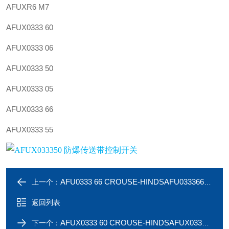
AFUXR6 M7
AFUX0333 60
AFUX0333 06
AFUX0333 50
AFUX0333 05
AFUX0333 66
AFUX0333 55
AFU0333 66 CROUSE-HINDSAFU033366 防爆传送带控制开关
上一个：
返回列表
AFUX0333 60 CROUSE-HINDSAFUX033360 防爆传送带控制开关
下一个：