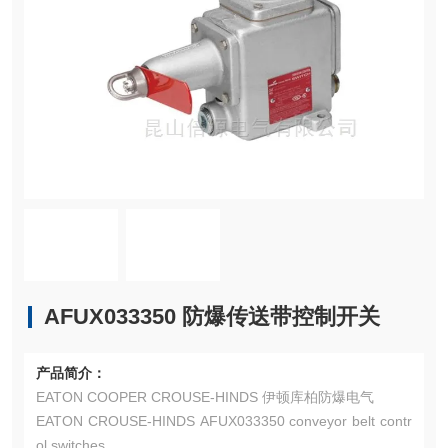
AFUX033350 防爆传送带控制开关
产品简介：
EATON COOPER CROUSE-HINDS 伊顿库柏防爆电气
EATON CROUSE-HINDS AFUX033350 conveyor belt contr
ol switches