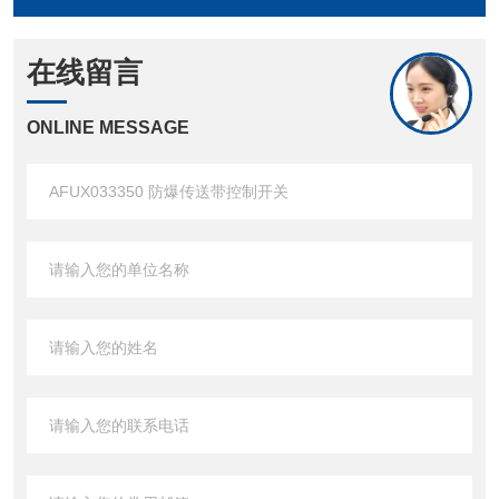
在线留言
ONLINE MESSAGE