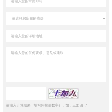
请输入计算结果（填写阿拉伯数字），如：三加四=7