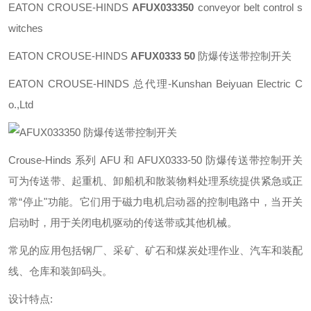
EATON CROUSE-HINDS
AFUX033350
conveyor belt control s
witches
EATON CROUSE-HINDS
AFUX0333 50
防爆传送带控制开关
EATON CROUSE-HINDS 总代理-Kunshan Beiyuan Electric C
o.,Ltd
Crouse-Hinds 系列 AFU 和 AFUX0333-50 防爆传送带控制开关
可为传送带、起重机、卸船机和散装物料处理系统提供紧急或正
常“停止"功能。它们用于磁力电机启动器的控制电路中，当开关
启动时，用于关闭电机驱动的传送带或其他机械。
常见的应用包括钢厂、采矿、矿石和煤炭处理作业、汽车和装配
线、仓库和装卸码头。
设计特点: