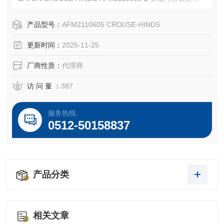
EATON CROUSE-HINDS 总代理-Kunshan Beiyuan Electric
Co.,Ltd
产品型号：
AFM2110605 CROUSE-HINDS
更新时间：
2025-11-25
厂商性质：
代理商
访 问 量 ：
387
服务热线
0512-50158837
产品分类
相关文章