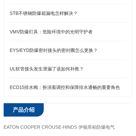
STB不锈钢防爆箱漏电怎样解决？
VMV防爆灯具：危险环境中的光明守护者
EYS/EYD防爆密封接头的密封圈怎么更换？
UL软管接头发生泄漏了该如何补救？
ECD15排水阀：扮演着调控和保障排水通畅的重要角色
产品介绍
EATON COOPER CROUSE-HINDS 伊顿库柏防爆电气