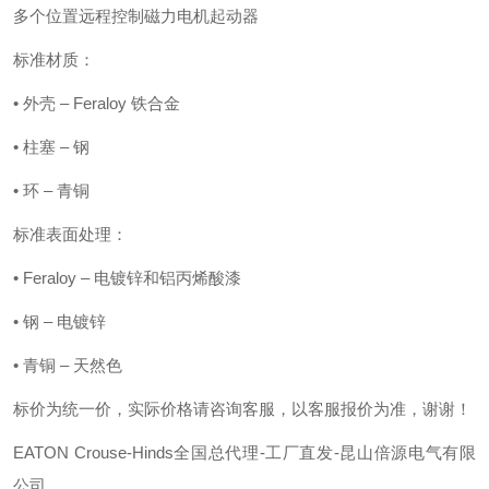
多个位置远程控制磁力电机起动器
标准材质：
• 外壳 – Feraloy 铁合金
• 柱塞 – 钢
• 环 – 青铜
标准表面处理：
• Feraloy – 电镀锌和铝丙烯酸漆
• 钢 – 电镀锌
• 青铜 – 天然色
标价为统一价，实际价格请咨询客服，以客服报价为准，谢谢！
EATON Crouse-Hinds全国总代理-工厂直发-昆山倍源电气有限
公司