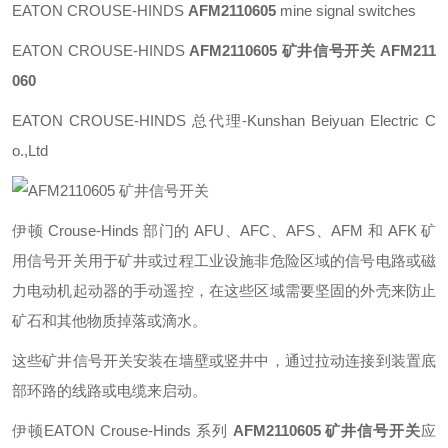
EATON CROUSE-HINDS
AFM2110605
mine signal switches
EATON CROUSE-HINDS
AFM2110605
矿井信号开关 AFM211
060
EATON CROUSE-HINDS 总代理-Kunshan Beiyuan Electric C
o.,Ltd
伊顿 Crouse-Hinds 部门的 AFU、AFC、AFS、AFM 和 AFK 矿
用信号开关用于矿井或过程工业设施非危险区域的信号电路或磁
力电动机起动器的手动遥控，在这些区域需要坚固的外壳来防止
矿石和其他物质掉落或滴水。
这些矿井信号开关安装在墙壁或竖井中，通过拉动连接到装置底
部环路的线路或电缆来启动。
伊顿EATON Crouse-Hinds 系列
AFM2110605 矿井信号开关
应