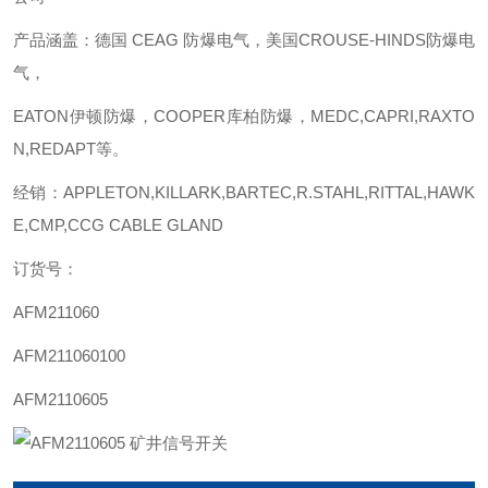
产品涵盖：德国 CEAG 防爆电气，美国CROUSE-HINDS防爆电
气，
EATON伊顿防爆，COOPER库柏防爆，MEDC,CAPRI,RAXTO
N,REDAPT等。
经销：APPLETON,KILLARK,BARTEC,R.STAHL,RITTAL,HAWK
E,CMP,CCG CABLE GLAND
订货号：
AFM211060
AFM211060100
AFM2110605