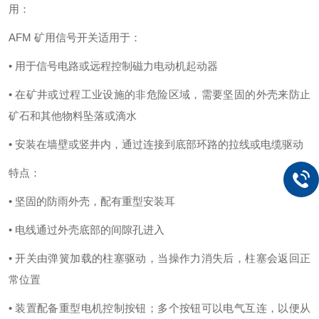
用：
AFM 矿用信号开关适用于：
• 用于信号电路或远程控制磁力电动机起动器
• 在矿井或过程工业设施的非危险区域，需要坚固的外壳来防止
矿石和其他物料坠落或滴水
• 安装在墙壁或竖井内，通过连接到底部环路的拉线或电缆驱动
特点：
• 坚固的防雨外壳，配有重型安装耳
• 电线通过外壳底部的间隙孔进入
• 开关由弹簧加载的柱塞驱动，当操作力消失后，柱塞会返回正
常位置
• 装置配备重型电机控制按钮；多个按钮可以电气互连，以便从