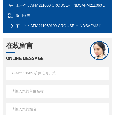
AFM211060 CROUSE-HINDSAFM211060 矿井信号开关
上一个：
返回列表
AFM211060100 CROUSE-HINDSAFM211060100 矿井信号开关
下一个：
在线留言
ONLINE MESSAGE