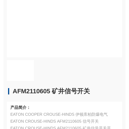
AFM2110605 矿井信号开关
产品简介：
EATON COOPER CROUSE-HINDS 伊顿库柏防爆电气
EATON CROUSE-HINDS AFM2110605 信号开关
EATON CROUSE-HINDS AFM2110605 矿井信号开关开关