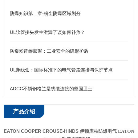
防爆知识第二章-粉尘防爆区域划分
UL软管接头发生泄漏了该如何补救？
防爆粉纤维胶泥：工业安全的隐形护盾
UL穿线盒：国际标准下的电气管路连接与保护节点
ADCC不锈钢格兰是线缆连接的坚固卫士
产品介绍
EATON COOPER CROUSE-HINDS 伊顿库柏防爆电气
EATON