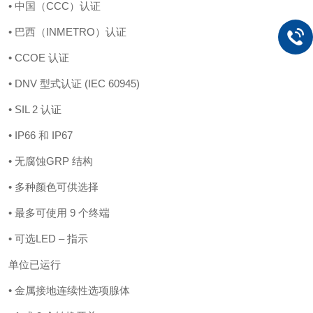
• 中国（CCC）认证
• 巴西（INMETRO）认证
• CCOE 认证
• DNV 型式认证 (IEC 60945)
• SIL 2 认证
• IP66 和 IP67
• 无腐蚀GRP 结构
• 多种颜色可供选择
• 最多可使用 9 个终端
• 可选LED – 指示
单位已运行
• 金属接地连续性选项腺体