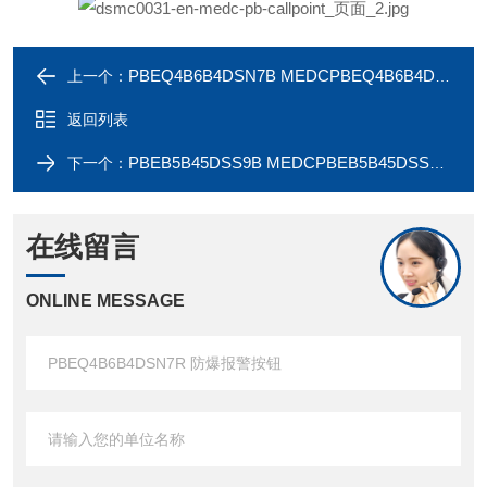
PBEQ4B6B4DSN7B MEDCPBEQ4B6B4DSN7B 防爆报警按钮
上一个：
返回列表
PBEB5B45DSS9B MEDCPBEB5B45DSS9B 防爆报警按钮
下一个：
在线留言
ONLINE MESSAGE