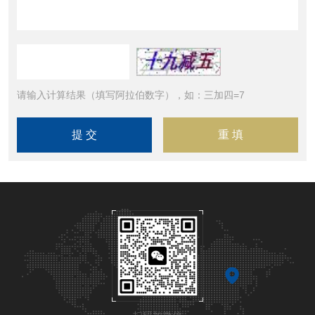
请输入计算结果（填写阿拉伯数字），如：三加四=7