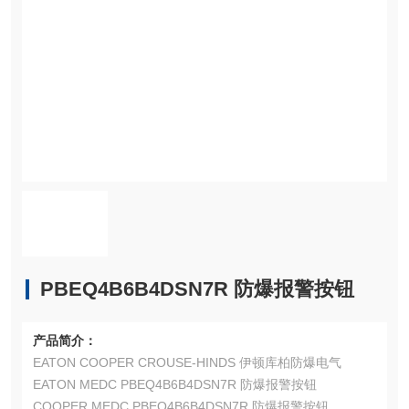
PBEQ4B6B4DSN7R 防爆报警按钮
产品简介：
EATON COOPER CROUSE-HINDS 伊顿库柏防爆电气
EATON MEDC PBEQ4B6B4DSN7R 防爆报警按钮
COOPER MEDC PBEQ4B6B4DSN7R 防爆报警按钮