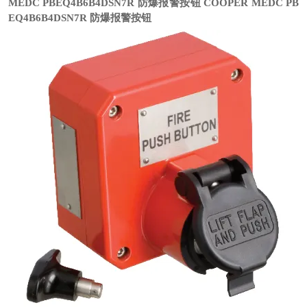
MEDC
PBEQ4B6B4DSN7R 防爆报警按钮
COOPER MEDC
PB
EQ4B6B4DSN7R 防爆报警按钮