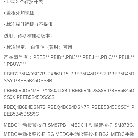
• 1 或 2 个转换开关
• 盖板外加螺丝
• 标准提升翻板（不提供
适用于转动和推动版本）
• 标准锁定。 自复位（暂时）可用
产品型号有：PBEB**,PBIB**,PBIJ***,PBEJ***,PBIC***,PBUL**
*,PBUW***
PBEB2B5B4DSD7R PX861015 PBEB5B45DSSR PBEB5B45D
SSY PBEB5B45DSS9R
PBEB5B0DSN7R PX48001189 PBEB5B45DSS9B PBEB5B45D
SS9X PBEB5B45DSS9S
PBEQ4B6B4DSN7B PBEQ4B6B4DSN7R PBEB5B45DSS9Y P
BEB5B45DSS9G
MEDC手动报警按扭 SM87PB , MEDC手动报警按扭 SM87BG,
MEDC手动报警按扭 BG,MEDC手动报警按扭 BG2, MEDC手动