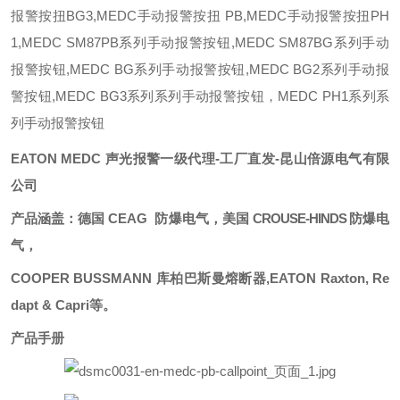
报警按扭BG3,MEDC手动报警按扭 PB,MEDC手动报警按扭PH
1,MEDC SM87PB系列手动报警按钮,MEDC SM87BG系列手动
报警按钮,MEDC BG系列手动报警按钮,MEDC BG2系列手动报
警按钮,MEDC BG3系列系列手动报警按钮，MEDC PH1系列系
列手动报警按钮
EATON
MEDC
声光报警
一级代理
-
工厂直发-昆山倍源电气
有限
公司
产品涵盖：德国 CEAG
防爆电气，
美国
CROUSE-HINDS
防爆电
气
，
COOPER BUSSMANN 库柏巴斯曼熔断器,
EATON Raxton, Re
dapt & Capri等。
产品手册