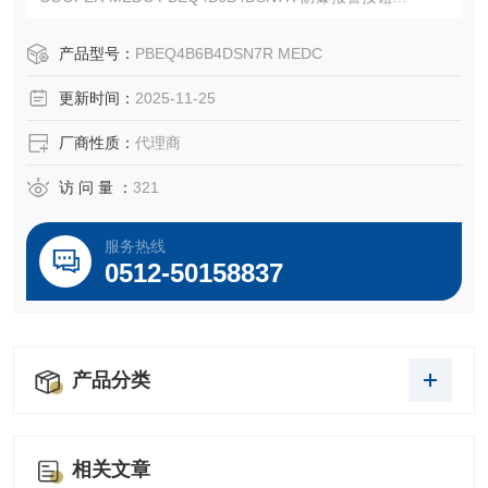
EATON MEDC 总代理-Kunshan Beiyuan Electric Co.,Ltd
产品型号：
PBEQ4B6B4DSN7R MEDC
更新时间：
2025-11-25
厂商性质：
代理商
访 问 量 ：
321
服务热线
0512-50158837
产品分类
相关文章