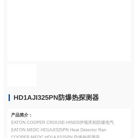
HD1AJI325PN防爆热探测器
产品简介：
EATON COOPER CROUSE-HINDS伊顿库柏防爆电气
EATON MEDC HD1AJI325PN Heat Detector Ran
COOPER MEDC HD1AJI325PN 防爆热探测器