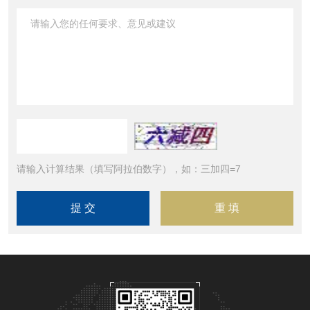
请输入计算结果（填写阿拉伯数字），如：三加四=7