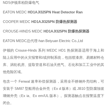
NDS伊顿库柏防爆电气
EATON MEDC
HD1AJI325PN Heat Detector Ran
COOPER MEDC
HD1AJI325PN 防爆热探测器
CROUSE-HINDS MEDC
HD1AJI325PN 防爆热探测器
EATON MEDC总代理-han Beiyuan Electric Co.,Ltd
伊顿的 Crouse-Hinds 系列 MEDC HD1 热探测器适用于海上和
陆上应用中的火灾报警和/或抑制系统，包括喷漆房、易燃材料仓
库、涡轮机房、提取管道和石油天然气、石化和加工工业中的其
他危险区域。
包含一个 Fenwal 速率补偿探测器，采用全不锈钢外壳结构，可
安装于 SM87 型船用合金外壳（Ex d 版本）或 JB10 型防腐蚀玻
璃钢外壳（Ex ia、Ex em/UL 版本）。探测器触点在报警温度下
闭合。