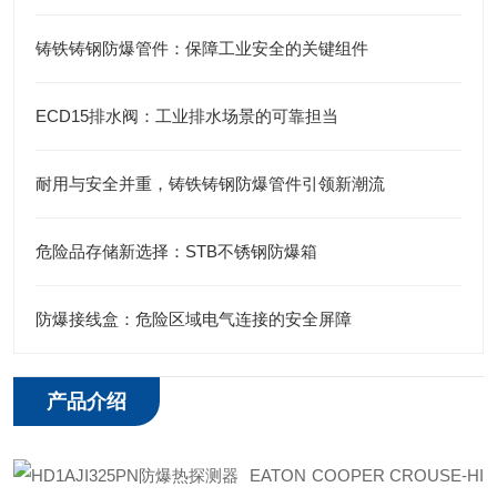
铸铁铸钢防爆管件：保障工业安全的关键组件
ECD15排水阀：工业排水场景的可靠担当
耐用与安全并重，铸铁铸钢防爆管件引领新潮流
危险品存储新选择：STB不锈钢防爆箱
防爆接线盒：危险区域电气连接的安全屏障
产品介绍
EATON COOPER CROUSE-HI