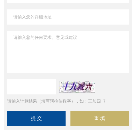
请输入计算结果（填写阿拉伯数字），如：三加四=7