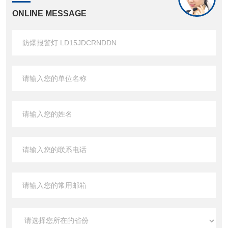
ONLINE MESSAGE