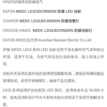
HINDS伊顿库柏防爆电气
EATON
MEDC LD15JDCRNDDN 防爆 LED 信标
COOPER
MEDC LD15JDCRNDDN 防爆报警灯
CROUSE-HINDS
MEDC LD15JDCRNDDN 防爆信标灯
EATON MEDC总代理-Kunshan Beiyuan Electric Co.,Ltd
伊顿 MEDC LD15 系列 LED 信标适用于潜在爆炸性气体和粉尘
环境。适用于石油、天然气和石化行业的海洋、陆上和海上环
境。
信标外壳采用抗紫外线的玻璃增强聚酯制成，透镜采用硼硅酸盐
玻璃制成。采用不锈钢螺钉，确保产品无腐蚀。
LD15 采用低维护的创新型 LED 阵列，使用寿命长达 54,000 小
时。低电流消耗设计可在不影响光输出的情况下实现节能解决方
案。