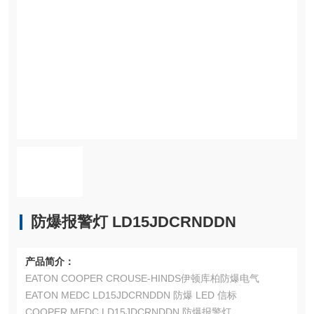
防爆报警灯 LD15JDCRNDDN
产品简介：
EATON COOPER CROUSE-HINDS伊顿库柏防爆电气
EATON MEDC LD15JDCRNDDN 防爆 LED 信标
COOPER MEDC LD15JDCRNDDN 防爆报警灯