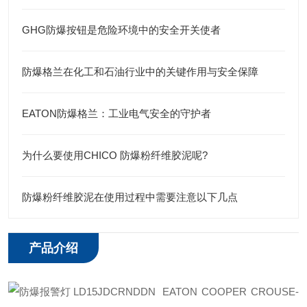
GHG防爆按钮是危险环境中的安全开关使者
防爆格兰在化工和石油行业中的关键作用与安全保障
EATON防爆格兰：工业电气安全的守护者
为什么要使用CHICO 防爆粉纤维胶泥呢?
防爆粉纤维胶泥在使用过程中需要注意以下几点
产品介绍
EATON COOPER CROUSE-