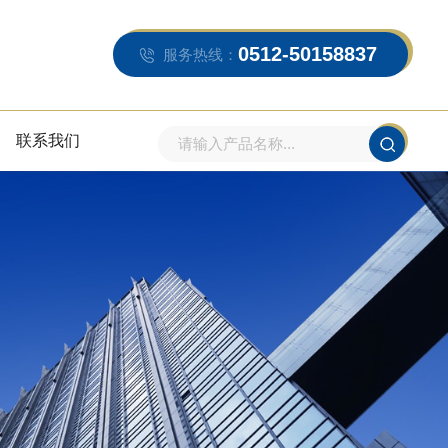
0512-50158837
服务热线：
联系我们