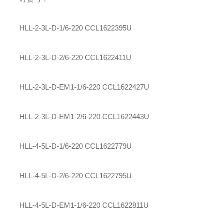
HLL-2-3L-D-1/6-220
CCL1622395U
HLL-2-3L-D-2/6-220
CCL1622411U
HLL-2-3L-D-EM1-1/6-220
CCL1622427U
HLL-2-3L-D-EM1-2/6-220
CCL1622443U
HLL-4-5L-D-1/6-220
CCL1622779U
HLL-4-5L-D-2/6-220
CCL1622795U
HLL-4-5L-D-EM1-1/6-220
CCL1622811U