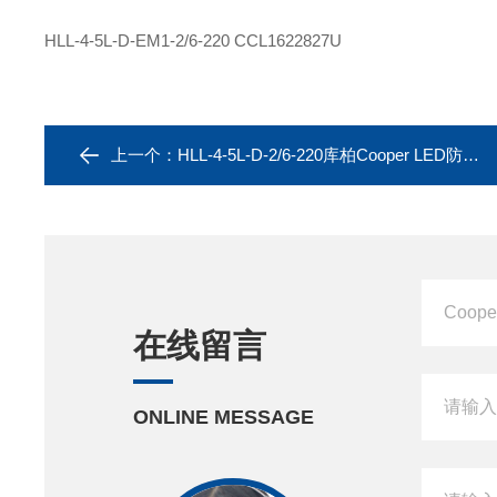
HLL-4-5L-D-EM1-2/6-220
CCL1622827U
上一个：
HLL-4-5L-D-2/6-220库柏Cooper LED防爆灯HLL-4-5L-D-1/6-220
在线留言
ONLINE MESSAGE