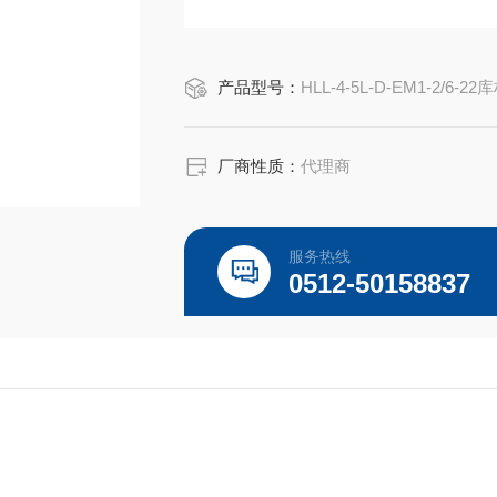
EATON CROUSE-HINDS总代理-Kunshan Be
产品型号：
HLL-4-5L-D-EM1-2/6-22
厂商性质：
代理商
服务热线
0512-50158837