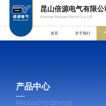
昆山倍源电气有限公
Kunshan Beiyuan Electric Co.,Ltd
首页
关于我们
产品中心
PRODUCTS CENTER