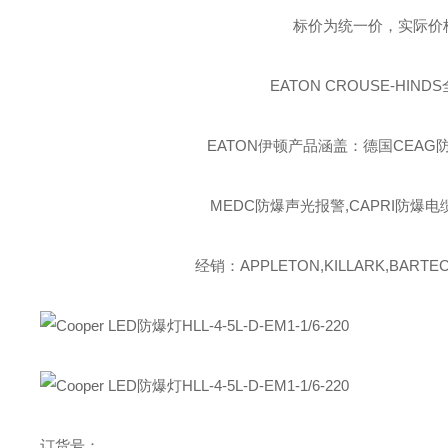
标价为统一价，实际价
EATON CROUSE-HINDS
EATON伊顿
产品涵盖：德国CEAG防
MEDC防爆声光报警,CAPRI防爆电
经销：APPLETON,KILLARK,BARTEC,
订货号：