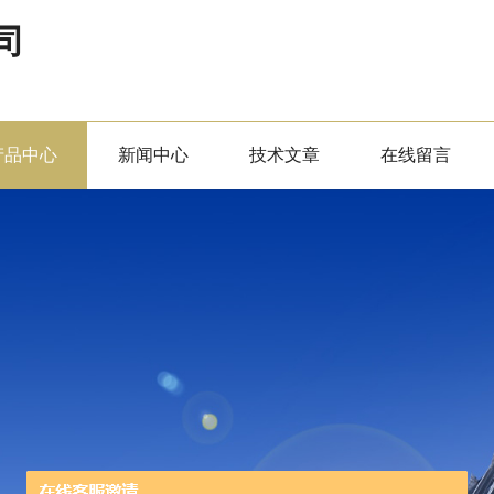
司
产品中心
新闻中心
技术文章
在线留言