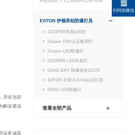
PRODUCT CLASSIFICATION
扫码加微信
EATON 伊顿库柏防爆灯具
COOPER库柏LED灯
Cooper DNV认证船用灯
Cooper LED防爆灯
COOPER LED长条灯
CEAG EXIT 防爆安全出口灯
EATON 北美UL/CSA认证灯具
CEAG LED防爆灯
，并在当前
为解决紧迫
查看全部产品
营业务涵盖