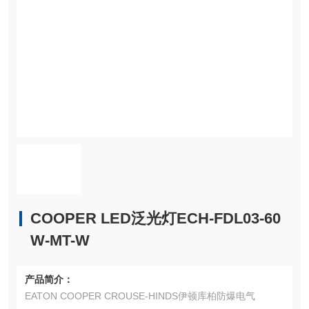
COOPER LED泛光灯ECH-FDL03-60
W-MT-W
产品简介：
EATON COOPER CROUSE-HINDS伊顿库柏防爆电气