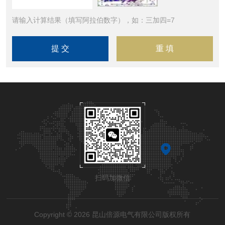
请输入计算结果（填写阿拉伯数字），如：三加四=7
扫码加微信
Copyright © 2026 昆山倍源电气有限公司版权所有