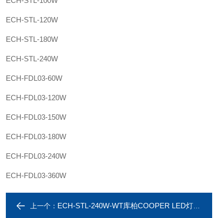
ECH-STL-100W
ECH-STL-120W
ECH-STL-180W
ECH-STL-240W
ECH-FDL03-60W
ECH-FDL03-120W
ECH-FDL03-150W
ECH-FDL03-180W
ECH-FDL03-240W
ECH-FDL03-360W
ECH-STL-240W-WT库柏COOPER LED灯具ECH-STL-240W-CT
上一个：