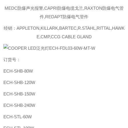
MEDC防爆声光报警,CAPRI防爆电缆戈兰,RAXTON防爆电气管
件,REDAPT防爆电气管件
经销：APPLETON,KILLARK,BARTEC,R.STAHL,RITTAL,HAWK
E,CMP,CCG CABLE GLAND
订货号：
ECH-SHB-80W
ECH-SHB-120W
ECH-SHB-150W
ECH-SHB-240W
ECH-STL-60W