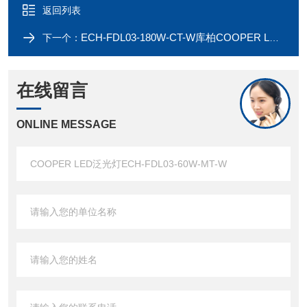
返回列表
ECH-FDL03-180W-CT-W库柏COOPER LED泛光灯ECH-FDL03-150W-MT-W
下一个：
在线留言
ONLINE MESSAGE