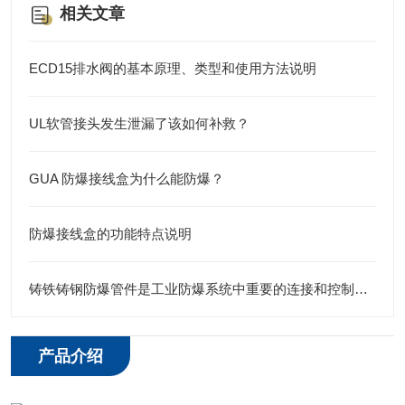
相关文章
ECD15排水阀的基本原理、类型和使用方法说明
UL软管接头发生泄漏了该如何补救？
GUA 防爆接线盒为什么能防爆？
防爆接线盒的功能特点说明
铸铁铸钢防爆管件是工业防爆系统中重要的连接和控制元件
产品介绍