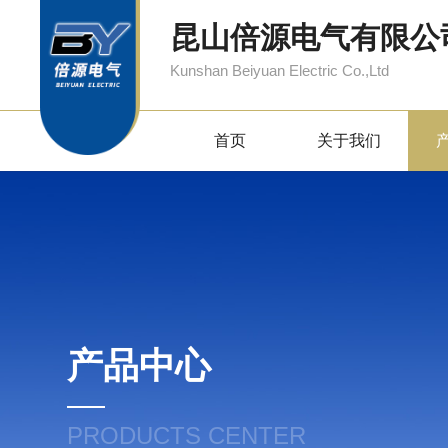
昆山倍源电气有限公
Kunshan Beiyuan Electric Co.,Ltd
首页
关于我们
产品中心
PRODUCTS CENTER