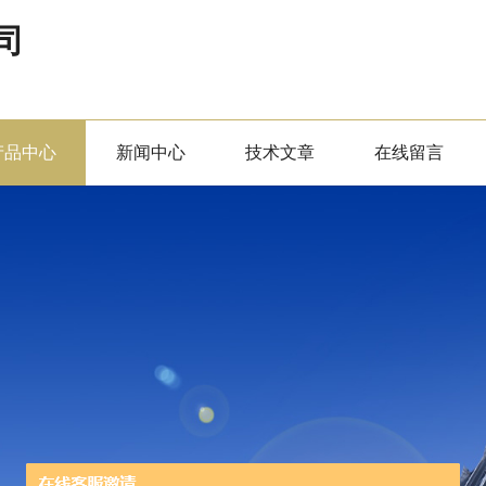
司
产品中心
新闻中心
技术文章
在线留言