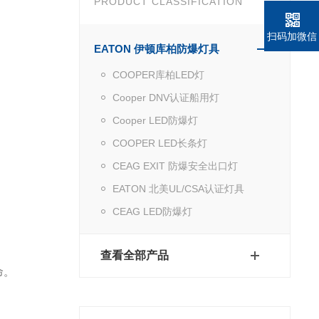
PRODUCT CLASSIFICATION
扫码加微信
EATON 伊顿库柏防爆灯具
COOPER库柏LED灯
Cooper DNV认证船用灯
Cooper LED防爆灯
COOPER LED长条灯
CEAG EXIT 防爆安全出口灯
EATON 北美UL/CSA认证灯具
CEAG LED防爆灯
查看全部产品
命。