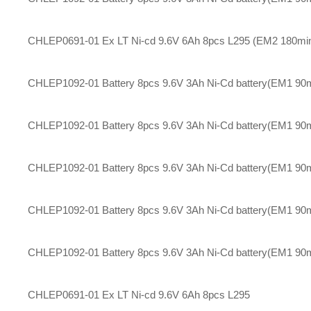
CHLEP0691-01
Ex LT Ni-cd 9.6V 6Ah 8pcs L295 (EM2 180mi
CHLEP1092-01
Battery 8pcs 9.6V 3Ah Ni-Cd battery(EM1 90
CHLEP1092-01
Battery 8pcs 9.6V 3Ah Ni-Cd battery(EM1 90
CHLEP1092-01
Battery 8pcs 9.6V 3Ah Ni-Cd battery(EM1 90
CHLEP1092-01
Battery 8pcs 9.6V 3Ah Ni-Cd battery(EM1 90
CHLEP1092-01
Battery 8pcs 9.6V 3Ah Ni-Cd battery(EM1 90
CHLEP0691-01
Ex LT Ni-cd 9.6V 6Ah 8pcs L295