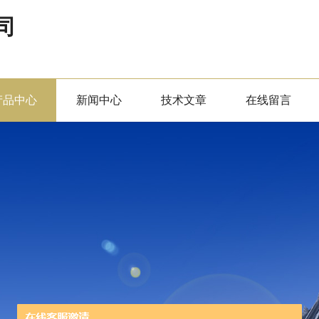
司
产品中心
新闻中心
技术文章
在线留言