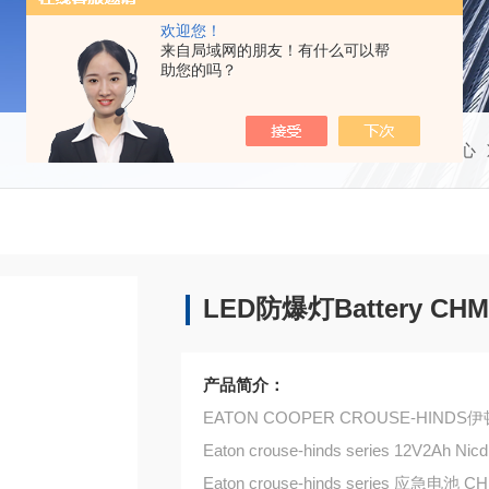
欢迎您！
来自局域网的朋友！有什么可以帮
助您的吗？
当前位置：
首页
产品中心
LED防爆灯Battery CHM
产品简介：
EATON COOPER CROUSE-HIN
Eaton crouse-hinds s
Eaton crouse-hinds se