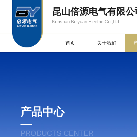
昆山倍源电气有限公
Kunshan Beiyuan Electric Co.,Ltd
首页
关于我们
产品中心
PRODUCTS CENTER