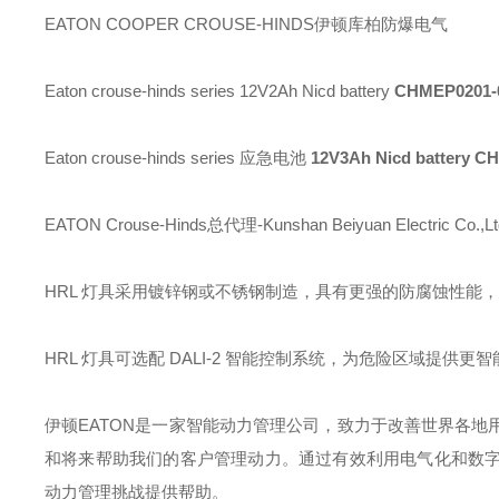
EATON COOPER CROUSE-HINDS伊顿库柏防爆电气
Eaton crouse-hinds series 12V2Ah Nicd battery
CHMEP0201-
Eaton crouse-hinds series 应急电池
12V3Ah Nicd battery
CH
EATON Crouse-Hinds总代理-Kunshan Beiyuan Electric Co.,Lt
HRL 灯具采用镀锌钢或不锈钢制造，具有更强的防腐蚀性能
HRL 灯具可选配 DALI-2 智能控制系统，为危险区域提供
伊顿
EATON
是一家智能动力管理公司，致力于改善世界各地
和将来帮助我们的客户管理动力。通过有效利用电气化和数
动力管理挑战提供帮助。