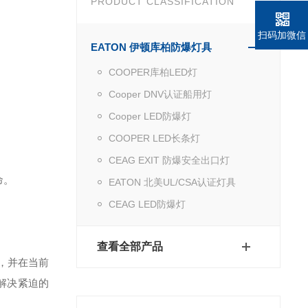
PRODUCT CLASSIFICATION
扫码加微信
EATON 伊顿库柏防爆灯具
COOPER库柏LED灯
Cooper DNV认证船用灯
Cooper LED防爆灯
COOPER LED长条灯
CEAG EXIT 防爆安全出口灯
命。
EATON 北美UL/CSA认证灯具
CEAG LED防爆灯
查看全部产品
，并在当前
解决紧迫的