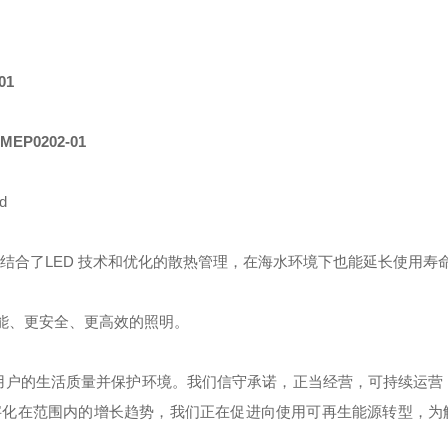
01
MEP0202-01
d
，结合了LED 技术和优化的散热管理，在海水环境下也能延长使用寿
更智能、更安全、更高效的照明。
用户的生活质量并保护环境。我们信守承诺，正当经营，可持续运营
字化在范围内的增长趋势，我们正在促进向使用可再生能源转型，为