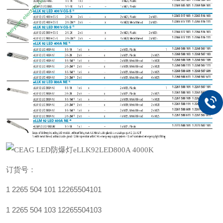
订货号：
1 2265 504 101
12265504101
1 2265 504 103
12265504103