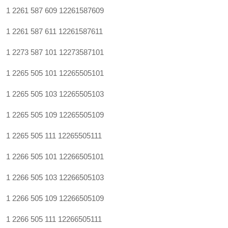
1 2261 587 609
12261587609
1 2261 587 611
12261587611
1 2273 587 101
12273587101
1 2265 505 101
12265505101
1 2265 505 103
12265505103
1 2265 505 109
12265505109
1 2265 505 111
12265505111
1 2266 505 101
12266505101
1 2266 505 103
12266505103
1 2266 505 109
12266505109
1 2266 505 111
12266505111