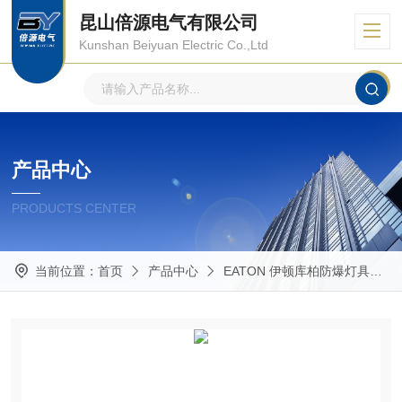
昆山倍源电气有限公司
Kunshan Beiyuan Electric Co.,Ltd
产品中心
PRODUCTS CENTER
当前位置：
首页
产品中心
EATON 伊顿库柏防爆灯具