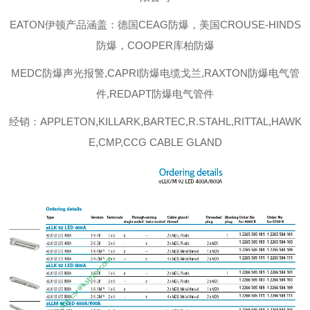
EATON伊顿
产品涵盖：德国CEAG防爆，美国CROUSE-HINDS
防爆，COOPER库柏防爆
MEDC防爆声光报警,CAPRI防爆电缆戈兰,RAXTON防爆电气管
件,REDAPT防爆电气管件
经销：APPLETON,KILLARK,BARTEC,R.STAHL,RITTAL,HAWK
E,CMP,CCG CABLE GLAND