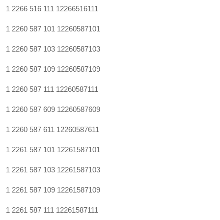
1 2266 516 111
12266516111
1 2260 587 101
12260587101
1 2260 587 103
12260587103
1 2260 587 109
12260587109
1 2260 587 111
12260587111
1 2260 587 609
12260587609
1 2260 587 611
12260587611
1 2261 587 101
12261587101
1 2261 587 103
12261587103
1 2261 587 109
12261587109
1 2261 587 111
12261587111