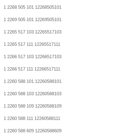
1 2268 505 101
12268505101
1 2269 505 101
12269505101
1 2265 517 103
12265517103
1 2265 517 111
12265517111
1 2266 517 103
12266517103
1 2266 517 111
12266517111
1 2260 588 101
12260588101
1 2260 588 103
12260588103
1 2260 588 109
12260588109
1 2260 588 111
12260588111
1 2260 588 609
12260588609