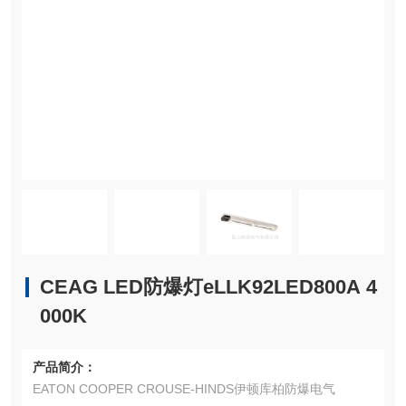
CEAG LED防爆灯eLLK92LED800A 4
000K
产品简介：
EATON COOPER CROUSE-HINDS伊顿库柏防爆电气