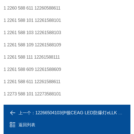
1 2260 588 611
12260588611
1 2261 588 101
12261588101
1 2261 588 103
12261588103
1 2261 588 109
12261588109
1 2261 588 111
12261588111
1 2261 588 609
12261588609
1 2261 588 611
12261588611
1 2273 588 101
12273588101
12266504103伊顿CEAG LED防爆灯eLLK 92 LED 800A 5700K
上一个：
返回列表