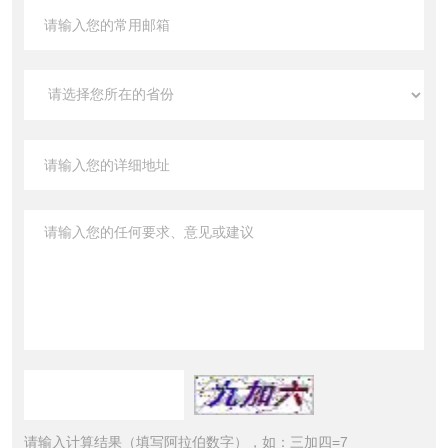
请输入计算结果（填写阿拉伯数字），如：三加四=7