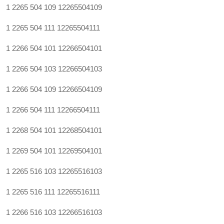
1 2265 504 109
12265504109
1 2265 504 111
12265504111
1 2266 504 101
12266504101
1 2266 504 103
12266504103
1 2266 504 109
12266504109
1 2266 504 111
12266504111
1 2268 504 101
12268504101
1 2269 504 101
12269504101
1 2265 516 103
12265516103
1 2265 516 111
12265516111
1 2266 516 103
12266516103