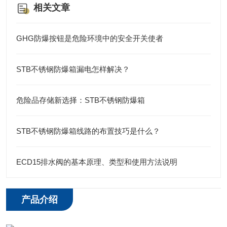
相关文章
GHG防爆按钮是危险环境中的安全开关使者
STB不锈钢防爆箱漏电怎样解决？
危险品存储新选择：STB不锈钢防爆箱
STB不锈钢防爆箱线路的布置技巧是什么？
ECD15排水阀的基本原理、类型和使用方法说明
产品介绍