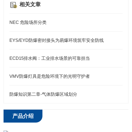
相关文章
NEC 危险场所分类
EYS/EYD防爆密封接头为易爆环境筑牢安全防线
ECD15排水阀：工业排水场景的可靠担当
VMV防爆灯具是危险环境下的光明守护者
防爆知识第二章-气体防爆区域划分
产品介绍