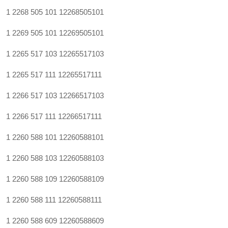
1 2268 505 101
12268505101
1 2269 505 101
12269505101
1 2265 517 103
12265517103
1 2265 517 111
12265517111
1 2266 517 103
12266517103
1 2266 517 111
12266517111
1 2260 588 101
12260588101
1 2260 588 103
12260588103
1 2260 588 109
12260588109
1 2260 588 111
12260588111
1 2260 588 609
12260588609