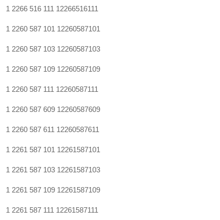
1 2266 516 111
12266516111
1 2260 587 101
12260587101
1 2260 587 103
12260587103
1 2260 587 109
12260587109
1 2260 587 111
12260587111
1 2260 587 609
12260587609
1 2260 587 611
12260587611
1 2261 587 101
12261587101
1 2261 587 103
12261587103
1 2261 587 109
12261587109
1 2261 587 111
12261587111