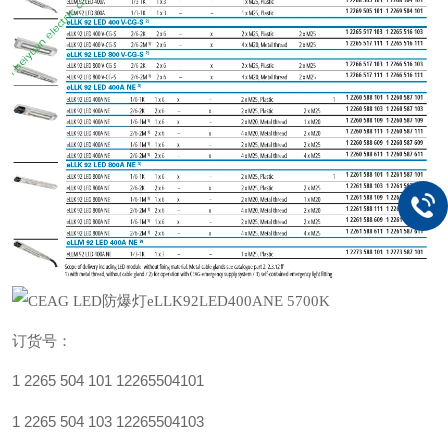
订货号：
1 2265 504 101
12265504101
1 2265 504 103
12265504103