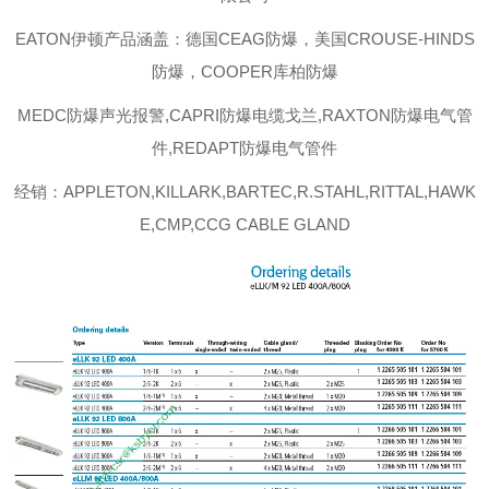
EATON伊顿
产品涵盖：德国CEAG防爆，美国CROUSE-HINDS
防爆，COOPER库柏防爆
MEDC防爆声光报警,CAPRI防爆电缆戈兰,RAXTON防爆电气管
件,REDAPT防爆电气管件
经销：APPLETON,KILLARK,BARTEC,R.STAHL,RITTAL,HAWK
E,CMP,CCG CABLE GLAND