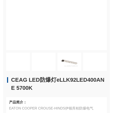
CEAG LED防爆灯eLLK92LED400AN
E 5700K
产品简介：
EATON COOPER CROUSE-HINDS伊顿库柏防爆电气