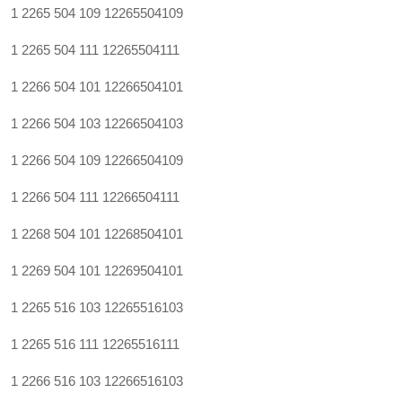
1 2265 504 109
12265504109
1 2265 504 111
12265504111
1 2266 504 101
12266504101
1 2266 504 103
12266504103
1 2266 504 109
12266504109
1 2266 504 111
12266504111
1 2268 504 101
12268504101
1 2269 504 101
12269504101
1 2265 516 103
12265516103
1 2265 516 111
12265516111
1 2266 516 103
12266516103