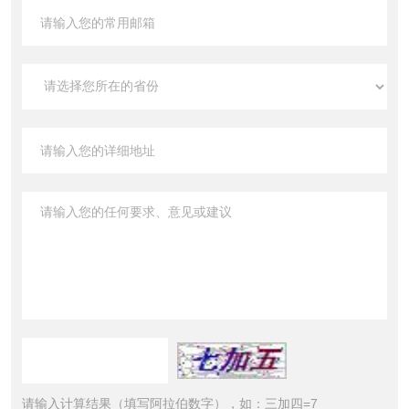
请输入计算结果（填写阿拉伯数字），如：三加四=7