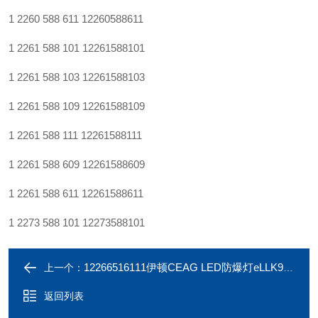
1 2260 588 611
12260588611
1 2261 588 101
12261588101
1 2261 588 103
12261588103
1 2261 588 109
12261588109
1 2261 588 111
12261588111
1 2261 588 609
12261588609
1 2261 588 611
12261588611
1 2273 588 101
12273588101
12266516111伊顿CEAG LED防爆灯eLLK92LED800V-CG-S
上一个：
返回列表