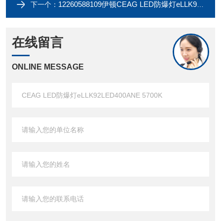
12260588109伊顿CEAG LED防爆灯eLLK92LED400ANE 4000K
下一个：
在线留言
ONLINE MESSAGE