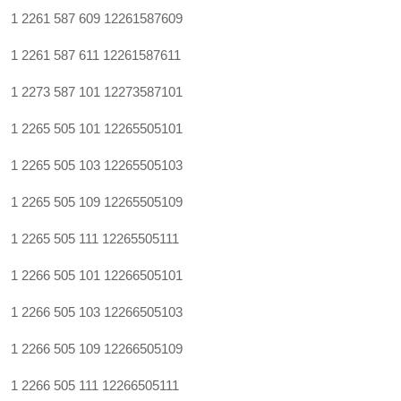
1 2261 587 609
12261587609
1 2261 587 611
12261587611
1 2273 587 101
12273587101
1 2265 505 101
12265505101
1 2265 505 103
12265505103
1 2265 505 109
12265505109
1 2265 505 111
12265505111
1 2266 505 101
12266505101
1 2266 505 103
12266505103
1 2266 505 109
12266505109
1 2266 505 111
12266505111