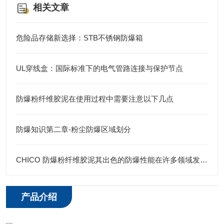
相关文章
危险品存储新选择：STB不锈钢防爆箱
UL穿线盒：国际标准下的电气管路连接与保护节点
防爆粉纤维胶泥在使用过程中需要注意以下几点
防爆知识第二章-粉尘防爆区域划分
CHICO 防爆粉纤维胶泥其出色的防爆性能在许多领域发挥着重要的作用
产品介绍