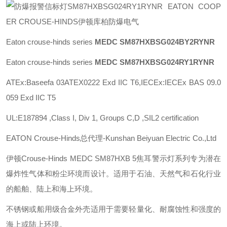
EATON COOP
ER CROUSE-HINDS伊顿库柏防爆电气
Eaton crouse-hinds series
MEDC
SM87HXBSG024BY2RYNR
Eaton crouse-hinds series
MEDC
SM87HXBSG024RY1RYNR
ATEx:Baseefa 03ATEX0222 Exd IIC T6,IECEx:IECEx BAS 09.0
059 Exd IIC T5
UL:E187894 ,Class I, Div 1, Groups C,D ,SIL2 certification
EATON Crouse-Hinds总代理-Kunshan Beiyuan Electric Co.,Ltd
伊顿Crouse-Hinds MEDC SM87HXB 5焦耳警示灯系列专为潜在
爆炸性气体和粉尘环境而设计。适用于石油、天然气和石化行业
的船舶、陆上和海上环境。
不锈钢或船用级合金外壳适用于需要轻量化、耐腐蚀性和强度的
海上或陆上环境。