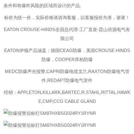
条件和有爆炸风险的区域而设计的产品
.
标价为统一价，实际价格请咨询客服，以客服报价为准，谢谢！
EATON CROUSE-HINDS
全国总代理-工厂直发-昆山倍源电气有
限公司
EATON伊顿
产品涵盖：德国CEAG防爆，美国CROUSE-HINDS
防爆，COOPER库柏防爆
MEDC防爆声光报警,CAPRI防爆电缆戈兰,RAXTON防爆电气管
件,REDAPT防爆电气管件
经销：APPLETON,KILLARK,BARTEC,R.STAHL,RITTAL,HAWK
E,CMP,CCG CABLE GLAND