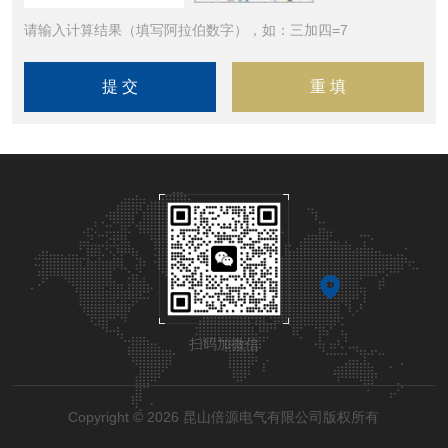
请输入计算结果（填写阿拉伯数字），如：三加四=7
扫码加微信
Copyright © 2026 昆山倍源电气有限公司版权所有