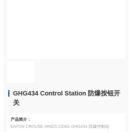
GHG434 Control Station 防爆按钮开
关
产品简介：
EATON CROUSE-HINDS CEAG GHG434 防爆控制站