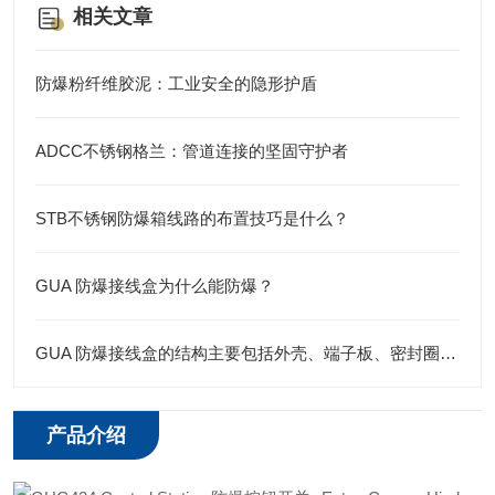
相关文章
防爆粉纤维胶泥：工业安全的隐形护盾
ADCC不锈钢格兰：管道连接的坚固守护者
STB不锈钢防爆箱线路的布置技巧是什么？
GUA 防爆接线盒为什么能防爆？
GUA 防爆接线盒的结构主要包括外壳、端子板、密封圈、接线孔等部分
产品介绍