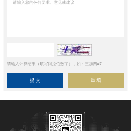
请输入计算结果（填写阿拉伯数字），如：三加四=7