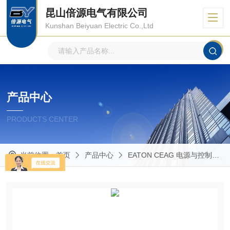
昆山倍源电气有限公司
Kunshan Beiyuan Electric Co.,Ltd
产品中心
PRODUCTS CENTER
当前位置：
首页
产品中心
EATON CEAG 电源与控制