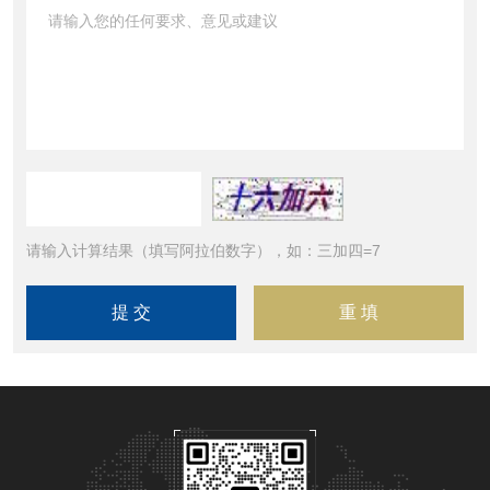
请输入计算结果（填写阿拉伯数字），如：三加四=7