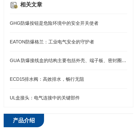
相关文章
GHG防爆按钮是危险环境中的安全开关使者
EATON防爆格兰：工业电气安全的守护者
GUA 防爆接线盒的结构主要包括外壳、端子板、密封圈、接线孔等部分
ECD15排水阀：高效排水，畅行无阻
UL盒接头：电气连接中的关键部件
产品介绍