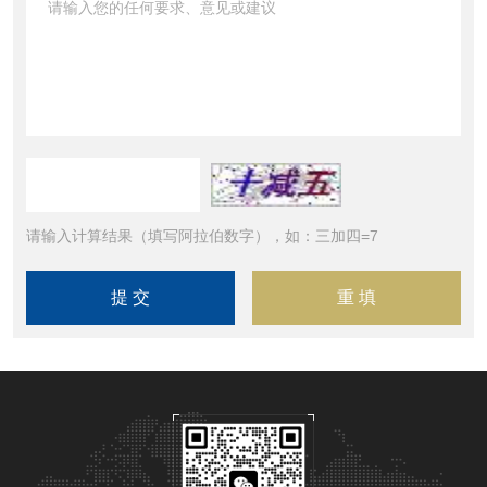
请输入计算结果（填写阿拉伯数字），如：三加四=7