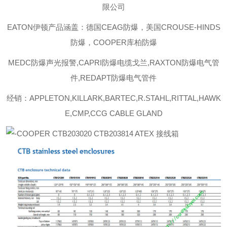
限公司
EATON伊顿
产品涵盖：德国CEAG防爆，美国CROUSE-HINDS
防爆，COOPER库柏防爆
MEDC防爆声光报警,CAPRI防爆电缆戈兰,RAXTON防爆电气管
件,REDAPT防爆电气管件
经销：APPLETON,KILLARK,BARTEC,R.STAHL,RITTAL,HAWK
E,CMP,CCG CABLE GLAND