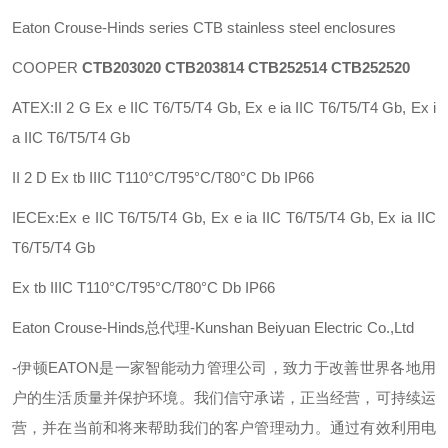
Eaton Crouse-Hinds series CTB stainless steel enclosures
COOPER
CTB203020 CTB203814 CTB252514 CTB252520
ATEX:II 2 G Ex e IIC T6/T5/T4 Gb, Ex e ia IIC T6/T5/T4 Gb, Ex i
a IIC T6/T5/T4 Gb
II 2 D Ex tb IIIC T110°C/T95°C/T80°C Db IP66
IECEx:Ex e IIC T6/T5/T4 Gb, Ex e ia IIC T6/T5/T4 Gb, Ex ia IIC
T6/T5/T4 Gb
Ex tb IIIC T110°C/T95°C/T80°C Db IP66
Eaton Crouse-Hinds总代理-Kunshan Beiyuan Electric Co.,Ltd
-伊顿
EATON
是一家智能动力管理公司，致力于改善世界各地用
户的生活质量并保护环境。我们信守承诺，正当经营，可持续运
营，并在当前和将来帮助我们的客户管理动力。通过有效利用电