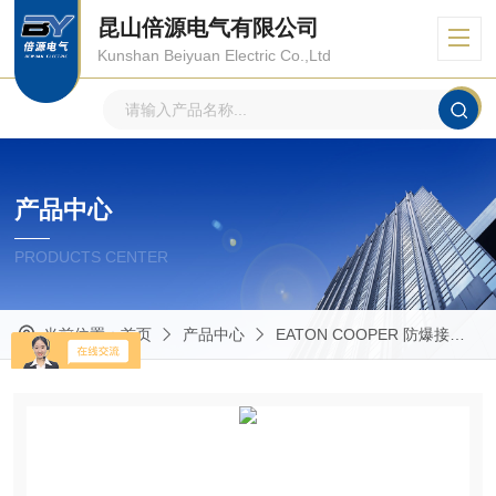
昆山倍源电气有限公司
Kunshan Beiyuan Electric Co.,Ltd
产品中心
PRODUCTS CENTER
当前位置：
首页
产品中心
EATON COOPER 防爆接线箱