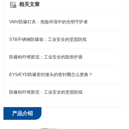
相关文章
VMV防爆灯具：危险环境中的光明守护者
STB不锈钢防爆箱：工业安全的坚固防线
防爆粉纤维胶泥：工业安全的隐形护盾
EYS/EYD防爆密封接头的密封圈怎么更换？
防爆粉纤维胶泥：工业安全的坚固防线
产品介绍