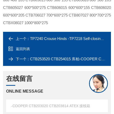
CTB605027 600*500*275 CTB606015 600*600*155 CTB606020
600*600*205 CTB706027 700*600*275 CTB807027 800*700*275
CTBX08027 1000*800*275
TP7240 Crouse Hinds -TP7218 Self-closing cover UL认证底盒
上一个：
返回列表
CTB253520 CTB254015 库柏-COOPER CTB252524 CTB253515 IECEx 接线箱
下一个：
在线留言
ONLINE MESSAGE