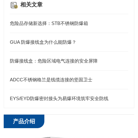
相关文章
危险品存储新选择：STB不锈钢防爆箱
GUA 防爆接线盒为什么能防爆？
防爆接线盒：危险区域电气连接的安全屏障
ADCC不锈钢格兰是线缆连接的坚固卫士
EYS/EYD防爆密封接头为易爆环境筑牢安全防线
产品介绍