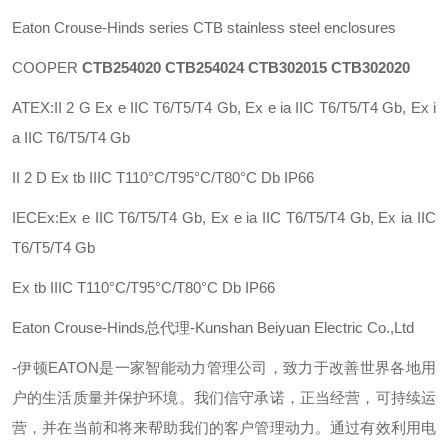
Eaton Crouse-Hinds series CTB stainless steel enclosures
COOPER
CTB254020 CTB254024 CTB302015 CTB302020
ATEX:II 2 G Ex e IIC T6/T5/T4 Gb, Ex e ia IIC T6/T5/T4 Gb, Ex i
a IIC T6/T5/T4 Gb
II 2 D Ex tb IIIC T110°C/T95°C/T80°C Db IP66
IECEx:Ex e IIC T6/T5/T4 Gb, Ex e ia IIC T6/T5/T4 Gb, Ex ia IIC
T6/T5/T4 Gb
Ex tb IIIC T110°C/T95°C/T80°C Db IP66
Eaton Crouse-Hinds总代理-Kunshan Beiyuan Electric Co.,Ltd
-伊顿
EATON
是一家智能动力管理公司，致力于改善世界各地用
户的生活质量并保护环境。我们信守承诺，正当经营，可持续运
营，并在当前和将来帮助我们的客户管理动力。通过有效利用电