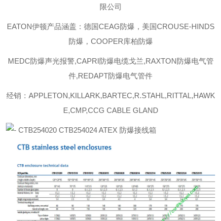
限公司
EATON伊顿
产品涵盖：德国CEAG防爆，美国CROUSE-HINDS
防爆，COOPER库柏防爆
MEDC防爆声光报警,CAPRI防爆电缆戈兰,RAXTON防爆电气管
件,REDAPT防爆电气管件
经销：APPLETON,KILLARK,BARTEC,R.STAHL,RITTAL,HAWK
E,CMP,CCG CABLE GLAND