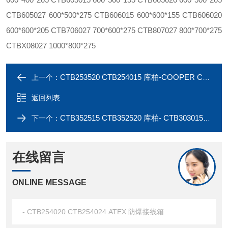
CTB605027 600*500*275 CTB606015 600*600*155 CTB606020
600*600*205 CTB706027 700*600*275 CTB807027 800*700*275
CTBX08027 1000*800*275
CTB253520 CTB254015 库柏-COOPER CTB252524 CTB253515 IECEx 接线箱
上一个：
返回列表
CTB352515 CTB352520 库柏- CTB303015 CTB303024 ATEX 防爆接线箱
下一个：
在线留言
ONLINE MESSAGE