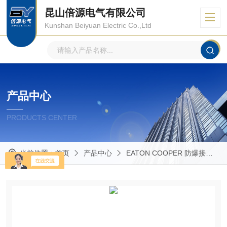
昆山倍源电气有限公司
Kunshan Beiyuan Electric Co.,Ltd
产品中心
PRODUCTS CENTER
当前位置：
首页
产品中心
EATON COOPER 防爆接线箱