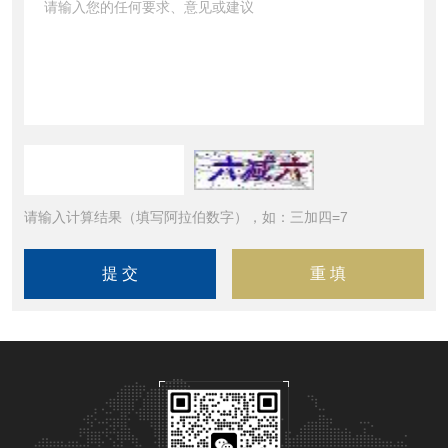
请输入计算结果（填写阿拉伯数字），如：三加四=7