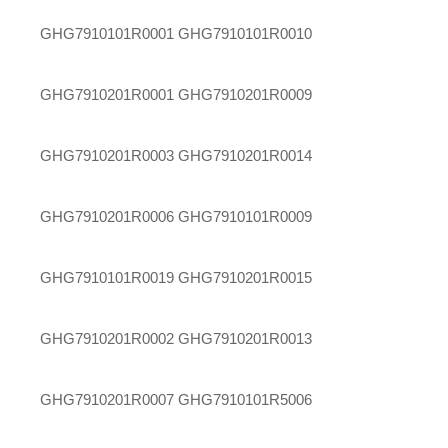
GHG7910101R0001
GHG7910101R0010
GHG7910201R0001
GHG7910201R0009
GHG7910201R0003
GHG7910201R0014
GHG7910201R0006
GHG7910101R0009
GHG7910101R0019
GHG7910201R0015
GHG7910201R0002
GHG7910201R0013
GHG7910201R0007
GHG7910101R5006