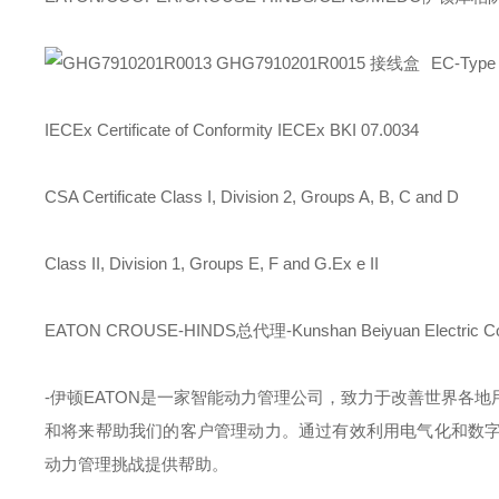
EC-Type 
IECEx Certificate of Conformity IECEx BKI 07.0034
CSA Certificate Class I, Division 2, Groups A, B, C and D
Class II, Division 1, Groups E, F and G.Ex e II
EATON CROUSE-HINDS总代理-Kunshan Beiyuan Electric Co
-
伊顿
EATON
是一家智能动力管理公司，致力于改善世界各地
和将来帮助我们的客户管理动力。通过有效利用电气化和数
动力管理挑战提供帮助。