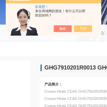
欢迎您！
来自局域网的朋友！有什么可以帮
助您的吗？
当前位置：
首页
产品中心
GHG7910201R0013 G
产品简介：
Crouse-Hinds CEAG GHG7910201R0011
Crouse-Hinds CEAG GHG7910201R0013
Crouse-Hinds CEAG GHG7910201R0015