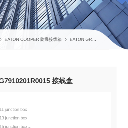
EATON COOPER 防爆接线箱
EATON GRP 玻璃纤维接线箱
HG7910201R0015 接线盒
 junction box
 junction box
 junction box