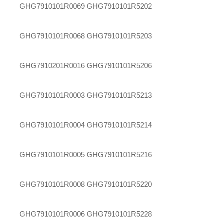
GHG7910101R0069
GHG7910101R5202
GHG7910101R0068
GHG7910101R5203
GHG7910201R0016
GHG7910101R5206
GHG7910101R0003
GHG7910101R5213
GHG7910101R0004
GHG7910101R5214
GHG7910101R0005
GHG7910101R5216
GHG7910101R0008
GHG7910101R5220
GHG7910101R0006
GHG7910101R5228