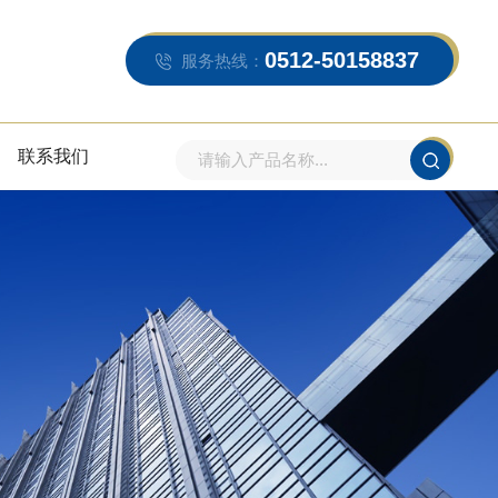
0512-50158837
服务热线：
联系我们