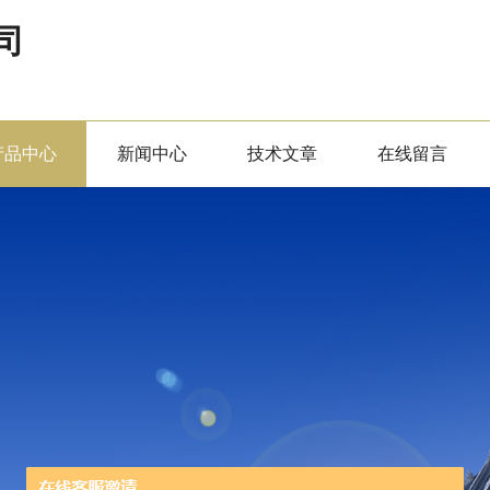
司
产品中心
新闻中心
技术文章
在线留言