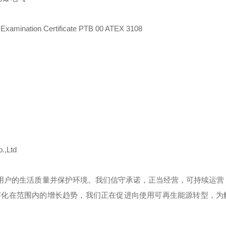
Examination Certificate PTB 00 ATEX 3108
.,Ltd
用户的生活质量并保护环境。我们信守承诺，正当经营，可持续运营
字化在范围内的增长趋势，我们正在促进向使用可再生能源转型，为