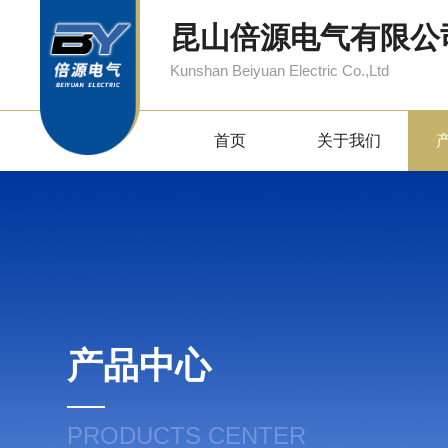
昆山倍源电气有限公
Kunshan Beiyuan Electric Co.,Ltd
首页
关于我们
产品中心
PRODUCTS CENTER