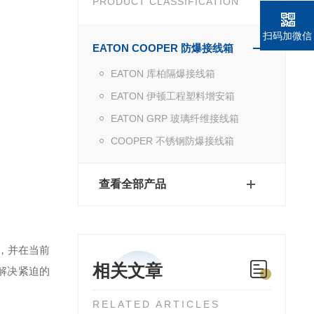
PRODUCT CLASSIFICATION
扫码加微信
EATON COOPER 防爆接线箱
EATON 库柏隔爆接线箱
EATON 伊顿工程塑料增安箱
EATON GRP 玻璃纤维接线箱
COOPER 不锈钢防爆接线箱
查看全部产品
，并在当前
相关文章
解决紧迫的
RELATED ARTICLES