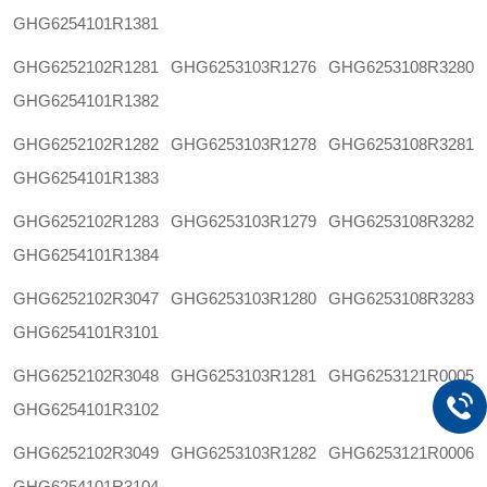
GHG6254101R1381
GHG6252102R1281
GHG6253103R1276
GHG6253108R3280
GHG6254101R1382
GHG6252102R1282
GHG6253103R1278
GHG6253108R3281
GHG6254101R1383
GHG6252102R1283
GHG6253103R1279
GHG6253108R3282
GHG6254101R1384
GHG6252102R3047
GHG6253103R1280
GHG6253108R3283
GHG6254101R3101
GHG6252102R3048
GHG6253103R1281
GHG6253121R0005
GHG6254101R3102
GHG6252102R3049
GHG6253103R1282
GHG6253121R0006
GHG6254101R3104