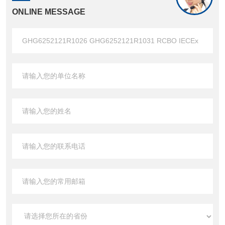
ONLINE MESSAGE