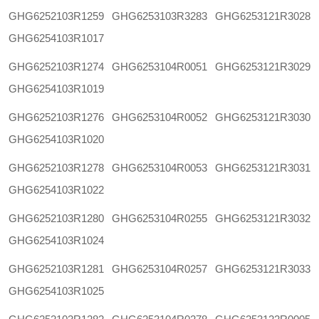
GHG6252103R1259
GHG6253103R3283
GHG6253121R3028
GHG6254103R1017
GHG6252103R1274
GHG6253104R0051
GHG6253121R3029
GHG6254103R1019
GHG6252103R1276
GHG6253104R0052
GHG6253121R3030
GHG6254103R1020
GHG6252103R1278
GHG6253104R0053
GHG6253121R3031
GHG6254103R1022
GHG6252103R1280
GHG6253104R0255
GHG6253121R3032
GHG6254103R1024
GHG6252103R1281
GHG6253104R0257
GHG6253121R3033
GHG6254103R1025