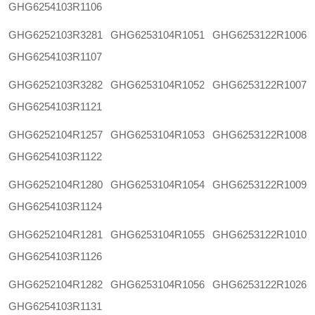
GHG6254103R1106
GHG6252103R3281
GHG6253104R1051
GHG6253122R1006
GHG6254103R1107
GHG6252103R3282
GHG6253104R1052
GHG6253122R1007
GHG6254103R1121
GHG6252104R1257
GHG6253104R1053
GHG6253122R1008
GHG6254103R1122
GHG6252104R1280
GHG6253104R1054
GHG6253122R1009
GHG6254103R1124
GHG6252104R1281
GHG6253104R1055
GHG6253122R1010
GHG6254103R1126
GHG6252104R1282
GHG6253104R1056
GHG6253122R1026
GHG6254103R1131