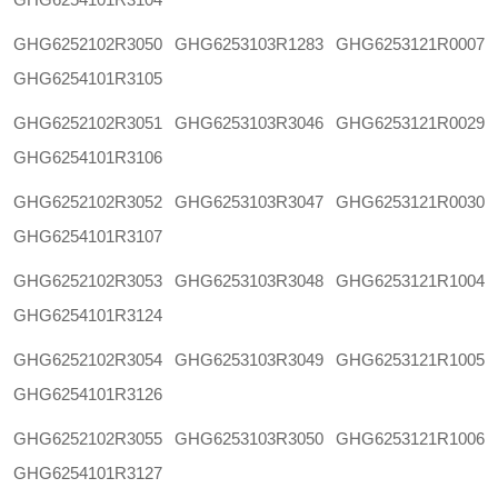
GHG6252102R3050
GHG6253103R1283
GHG6253121R0007
GHG6254101R3105
GHG6252102R3051
GHG6253103R3046
GHG6253121R0029
GHG6254101R3106
GHG6252102R3052
GHG6253103R3047
GHG6253121R0030
GHG6254101R3107
GHG6252102R3053
GHG6253103R3048
GHG6253121R1004
GHG6254101R3124
GHG6252102R3054
GHG6253103R3049
GHG6253121R1005
GHG6254101R3126
GHG6252102R3055
GHG6253103R3050
GHG6253121R1006
GHG6254101R3127