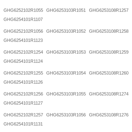
GHG6252102R1055
GHG6253103R1051
GHG6253108R1257
GHG6254101R1107
GHG6252102R1056
GHG6253103R1052
GHG6253108R1258
GHG6254101R1123
GHG6252102R1254
GHG6253103R1053
GHG6253108R1259
GHG6254101R1124
GHG6252102R1255
GHG6253103R1054
GHG6253108R1260
GHG6254101R1126
GHG6252102R1256
GHG6253103R1055
GHG6253108R1274
GHG6254101R1127
GHG6252102R1257
GHG6253103R1056
GHG6253108R1276
GHG6254101R1131