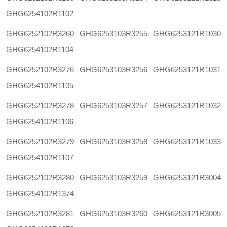
GHG6254102R1102
GHG6252102R3260
GHG6253103R3255
GHG6253121R1030
GHG6254102R1104
GHG6252102R3276
GHG6253103R3256
GHG6253121R1031
GHG6254102R1105
GHG6252102R3278
GHG6253103R3257
GHG6253121R1032
GHG6254102R1106
GHG6252102R3279
GHG6253103R3258
GHG6253121R1033
GHG6254102R1107
GHG6252102R3280
GHG6253103R3259
GHG6253121R3004
GHG6254102R1374
GHG6252102R3281
GHG6253103R3260
GHG6253121R3005