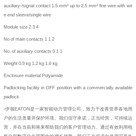
auxiliary-/signal contact 1.5 mm² up to 2.5 mm² fine wire with wir
e end sleeve/single wire
Module size 2 3 4
No of main contacts 1 1 2
No. of auxiliary contacts 0 1 1
Weight 0.9 kg 1.2 kg 1.6 kg
Enclosure material Polyamide
Padlocking facility in OFF position with a commercially available
padlock
-
伊顿
EATON
是一家智能动力管理公司，致力于改善世界各地用
户的生活质量并保护环境。我们信守承诺，正当经营，可持续运
营，并在当前和将来帮助我们的客户管理动力。通过有效利用电