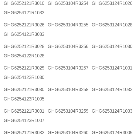
GHG6252121R3010
GHG6253104R3254
GHG6253124R1026
GHG6254121R1033
GHG6252121R3026
GHG6253104R3255
GHG6253124R1028
GHG6254121R3033
GHG6252121R3028
GHG6253104R3256
GHG6253124R1030
GHG6254122R1028
GHG6252121R3029
GHG6253104R3257
GHG6253124R1031
GHG6254122R1030
GHG6252121R3030
GHG6253104R3258
GHG6253124R1032
GHG6254123R1005
GHG6252121R3031
GHG6253104R3259
GHG6253124R1033
GHG6254123R1007
GHG6252121R3032
GHG6253104R3260
GHG6253124R3005