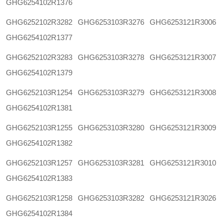
GHG6254102R1376
GHG6252102R3282
GHG6253103R3276
GHG6253121R3006
GHG6254102R1377
GHG6252102R3283
GHG6253103R3278
GHG6253121R3007
GHG6254102R1379
GHG6252103R1254
GHG6253103R3279
GHG6253121R3008
GHG6254102R1381
GHG6252103R1255
GHG6253103R3280
GHG6253121R3009
GHG6254102R1382
GHG6252103R1257
GHG6253103R3281
GHG6253121R3010
GHG6254102R1383
GHG6252103R1258
GHG6253103R3282
GHG6253121R3026
GHG6254102R1384