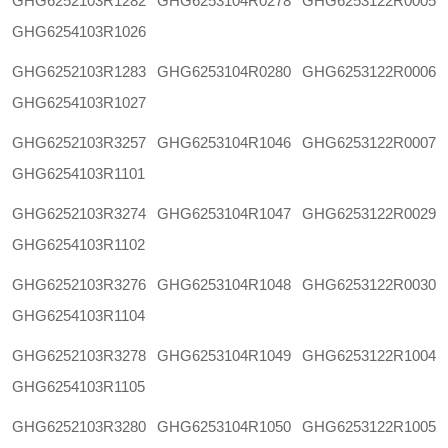
GHG6252103R1282
GHG6253104R0278
GHG6253122R0005
GHG6254103R1026
GHG6252103R1283
GHG6253104R0280
GHG6253122R0006
GHG6254103R1027
GHG6252103R3257
GHG6253104R1046
GHG6253122R0007
GHG6254103R1101
GHG6252103R3274
GHG6253104R1047
GHG6253122R0029
GHG6254103R1102
GHG6252103R3276
GHG6253104R1048
GHG6253122R0030
GHG6254103R1104
GHG6252103R3278
GHG6253104R1049
GHG6253122R1004
GHG6254103R1105
GHG6252103R3280
GHG6253104R1050
GHG6253122R1005