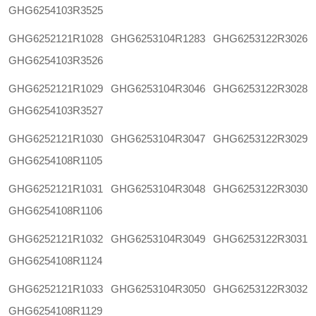
GHG6254103R3525
GHG6252121R1028
GHG6253104R1283
GHG6253122R3026
GHG6254103R3526
GHG6252121R1029
GHG6253104R3046
GHG6253122R3028
GHG6254103R3527
GHG6252121R1030
GHG6253104R3047
GHG6253122R3029
GHG6254108R1105
GHG6252121R1031
GHG6253104R3048
GHG6253122R3030
GHG6254108R1106
GHG6252121R1032
GHG6253104R3049
GHG6253122R3031
GHG6254108R1124
GHG6252121R1033
GHG6253104R3050
GHG6253122R3032
GHG6254108R1129