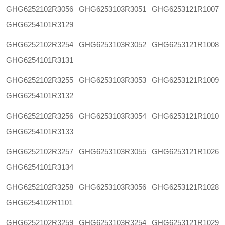
GHG6252102R3056
GHG6253103R3051
GHG6253121R1007
GHG6254101R3129
GHG6252102R3254
GHG6253103R3052
GHG6253121R1008
GHG6254101R3131
GHG6252102R3255
GHG6253103R3053
GHG6253121R1009
GHG6254101R3132
GHG6252102R3256
GHG6253103R3054
GHG6253121R1010
GHG6254101R3133
GHG6252102R3257
GHG6253103R3055
GHG6253121R1026
GHG6254101R3134
GHG6252102R3258
GHG6253103R3056
GHG6253121R1028
GHG6254102R1101
GHG6252102R3259
GHG6253103R3254
GHG6253121R1029