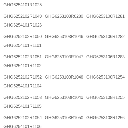
GHG6254101R1025
GHG6252102R1049
GHG6253103R0280
GHG6253106R1281
GHG6254101R1026
GHG6252102R1050
GHG6253103R1046
GHG6253106R1282
GHG6254101R1101
GHG6252102R1051
GHG6253103R1047
GHG6253106R1283
GHG6254101R1102
GHG6252102R1052
GHG6253103R1048
GHG6253108R1254
GHG6254101R1104
GHG6252102R1053
GHG6253103R1049
GHG6253108R1255
GHG6254101R1105
GHG6252102R1054
GHG6253103R1050
GHG6253108R1256
GHG6254101R1106