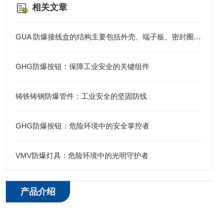
相关文章
GUA 防爆接线盒的结构主要包括外壳、端子板、密封圈、接线孔等部分
GHG防爆按钮：保障工业安全的关键组件
铸铁铸钢防爆管件：工业安全的坚固防线
GHG防爆按钮：危险环境中的安全掌控者
VMV防爆灯具：危险环境中的光明守护者
产品介绍