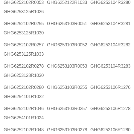
GHG6252102R0053
GHG6252122R1033
GHG6253104R3280
GHG6253125R1026
GHG6252102R0255
GHG6253103R0051
GHG6253104R3281
GHG6253125R1030
GHG6252102R0257
GHG6253103R0052
GHG6253104R3282
GHG6253125R1033
GHG6252102R0278
GHG6253103R0053
GHG6253104R3283
GHG6253128R1030
GHG6252102R0280
GHG6253103R0255
GHG6253106R1276
GHG6254101R1022
GHG6252102R1046
GHG6253103R0257
GHG6253106R1278
GHG6254101R1024
GHG6252102R1048
GHG6253103R0278
GHG6253106R1280