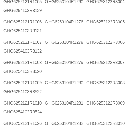
GHG6252121R1005
GHG6253104R1260
GHG6253122R3004
GHG6254103R3129
GHG6252121R1006
GHG6253104R1276
GHG6253122R3005
GHG6254103R3131
GHG6252121R1007
GHG6253104R1278
GHG6253122R3006
GHG6254103R3132
GHG6252121R1008
GHG6253104R1279
GHG6253122R3007
GHG6254103R3520
GHG6252121R1009
GHG6253104R1280
GHG6253122R3008
GHG6254103R3522
GHG6252121R1010
GHG6253104R1281
GHG6253122R3009
GHG6254103R3524
GHG6252121R1026
GHG6253104R1282
GHG6253122R3010