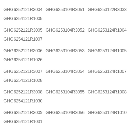
GHG6252121R3004
GHG6253104R3051
GHG6253122R3033
GHG6254121R1005
GHG6252121R3005
GHG6253104R3052
GHG6253124R1004
GHG6254121R1007
GHG6252121R3006
GHG6253104R3053
GHG6253124R1005
GHG6254121R1026
GHG6252121R3007
GHG6253104R3054
GHG6253124R1007
GHG6254121R1028
GHG6252121R3008
GHG6253104R3055
GHG6253124R1008
GHG6254121R1030
GHG6252121R3009
GHG6253104R3056
GHG6253124R1010
GHG6254121R1031