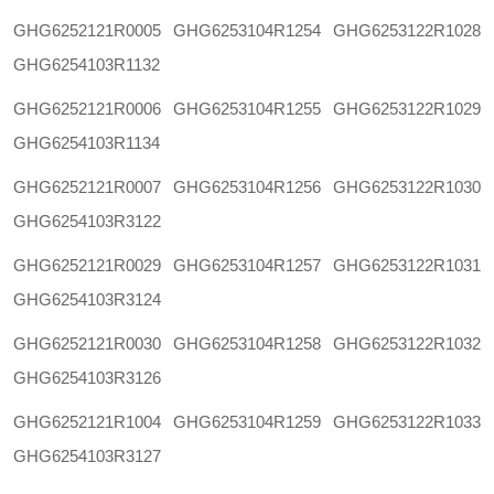
GHG6252121R0005
GHG6253104R1254
GHG6253122R1028
GHG6254103R1132
GHG6252121R0006
GHG6253104R1255
GHG6253122R1029
GHG6254103R1134
GHG6252121R0007
GHG6253104R1256
GHG6253122R1030
GHG6254103R3122
GHG6252121R0029
GHG6253104R1257
GHG6253122R1031
GHG6254103R3124
GHG6252121R0030
GHG6253104R1258
GHG6253122R1032
GHG6254103R3126
GHG6252121R1004
GHG6253104R1259
GHG6253122R1033
GHG6254103R3127