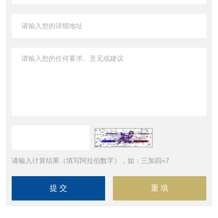
请输入计算结果（填写阿拉伯数字），如：三加四=7