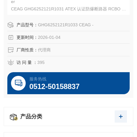
er
CEAG GHG6252121R1031 ATEX 认证防爆断路器 RCBO 现
货
CEAG GHG6252121R1033 IECEx 认证防爆断路器 RCBO
产品型号：
GHG6252121R1033 CEAG -
现货
更新时间：
2026-01-04
CEAG GHG6252121R1026 IECEx 认证防爆断路器 RCBO
现货
厂商性质：
代理商
访 问 量 ：
395
服务热线
0512-50158837
产品分类