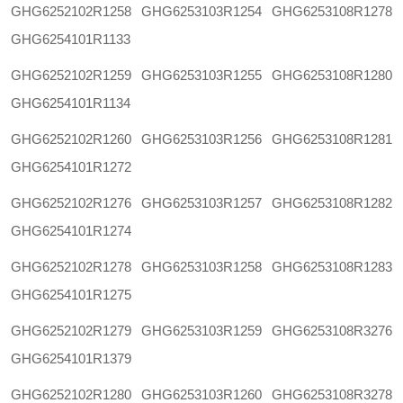
GHG6252102R1258
GHG6253103R1254
GHG6253108R1278
GHG6254101R1133
GHG6252102R1259
GHG6253103R1255
GHG6253108R1280
GHG6254101R1134
GHG6252102R1260
GHG6253103R1256
GHG6253108R1281
GHG6254101R1272
GHG6252102R1276
GHG6253103R1257
GHG6253108R1282
GHG6254101R1274
GHG6252102R1278
GHG6253103R1258
GHG6253108R1283
GHG6254101R1275
GHG6252102R1279
GHG6253103R1259
GHG6253108R3276
GHG6254101R1379
GHG6252102R1280
GHG6253103R1260
GHG6253108R3278