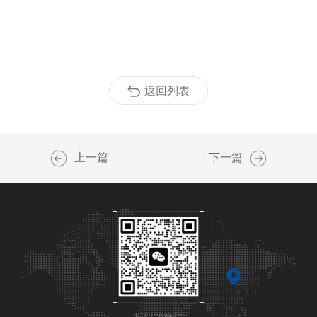
返回列表
上一篇
下一篇