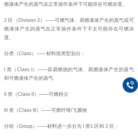
燃液体产生的蒸气在正常操作条件下可能存在可燃浓度。
2 区（Division 2）——可燃气体、易燃液体产生的蒸气或可
燃液体产生的蒸气在正常操作条件下不太可能存在可燃浓
度。
分类（Class）——材料按类型划分：
I 类（Class I）——
容易燃烧的气体
、易燃液体产生的蒸气
和可燃液体产生的蒸气
II 类（Class II）——可燃粉尘
III 类（Class III）——可燃纤维/飞溅物
分组（Group）——材料进一步分为 I 类1 区和 2 区：