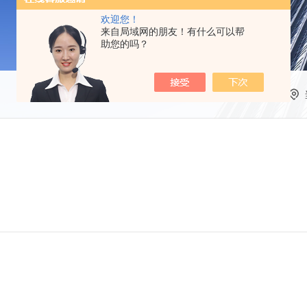
欢迎您！
来自局域网的朋友！有什么可以帮
助您的吗？