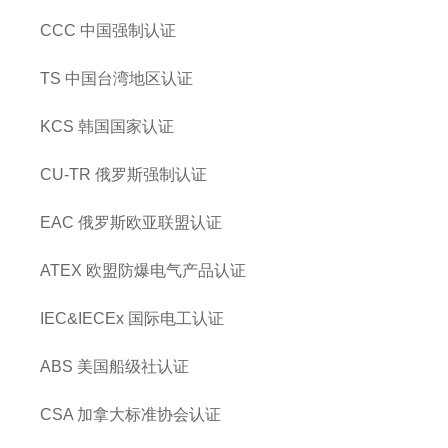
CCC 中国强制认证
TS 中国台湾地区认证
KCS 韩国国家认证
CU-TR 俄罗斯强制认证
EAC 俄罗斯欧亚联盟认证
ATEX 欧盟防爆电气产品认证
IEC&IECEx 国际电工认证
ABS 美国船级社认证
CSA 加拿大标准协会认证