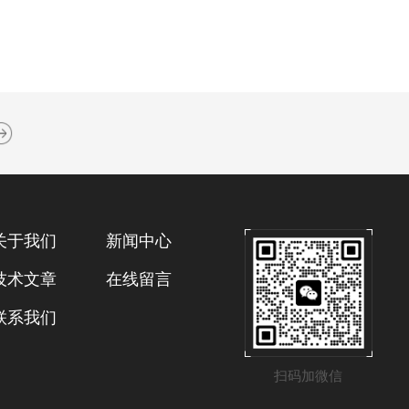
关于我们
新闻中心
技术文章
在线留言
联系我们
扫码加微信