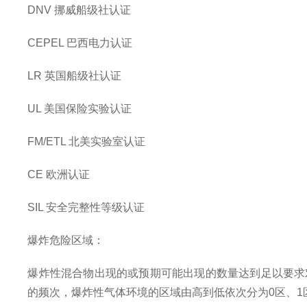
DNV 挪威船级社认证
CEPEL 巴西电力认证
LR 英国船级社认证
UL 美国保险实验认证
FM/ETL 北美实验室认证
CE 欧洲认证
SIL 安全完整性等级认证
爆炸危险区域：
爆炸性混合物出现的或预期可能出现的数量达到足以要求
的频次，爆炸性气体环境的区域由高到低依次分为0区、1区