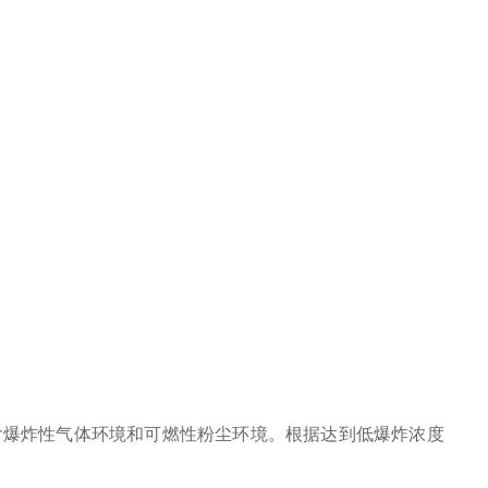
含爆炸性气体环境和可燃性粉尘环境。根据达到低爆炸浓度