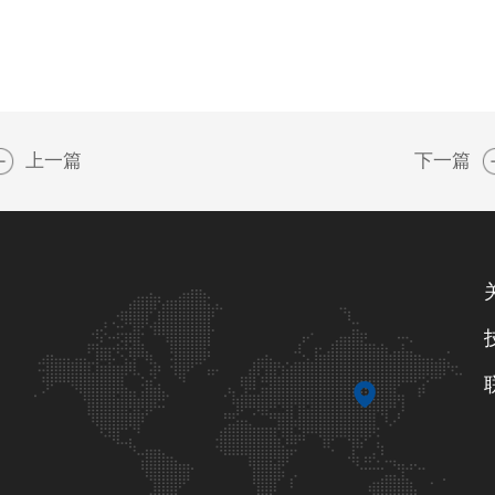
上一篇
下一篇