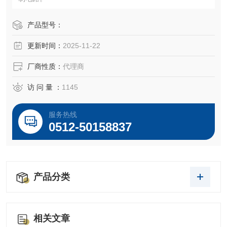
产品型号：
更新时间：
2025-11-22
厂商性质：
代理商
访 问 量 ：
1145
服务热线
0512-50158837
产品分类
相关文章