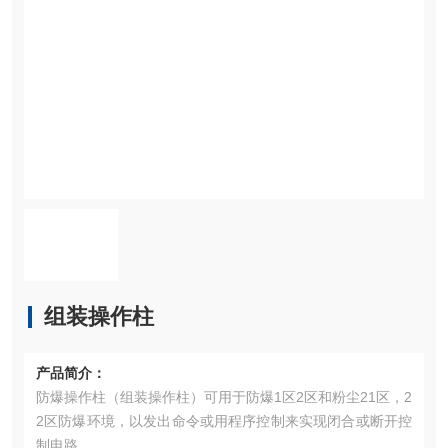
组装操作柱
产品简介：
防爆操作柱（组装操作柱）可用于防爆1区2区和粉尘21区，2
2区防爆环境，以发出命令或用程序控制来实现闭合或断开控
制电路。