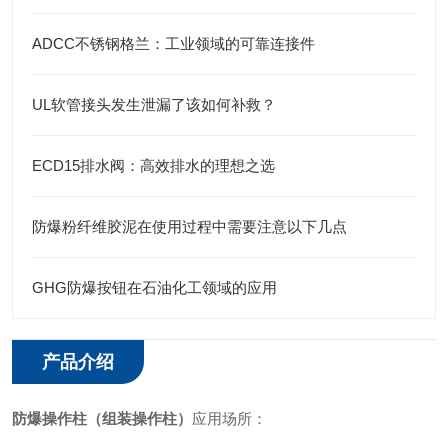
ADCC不锈钢格兰：工业领域的可靠连接件
UL软管接头发生泄漏了该如何补救？
ECD15排水阀：高效排水的理想之选
防爆粉纤维胶泥在使用过程中需要注意以下几点
GHG防爆按钮在石油化工领域的应用
产品介绍
防爆操作柱（
组装操作柱
）
应用场所：