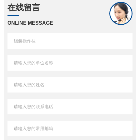
在线留言
ONLINE MESSAGE