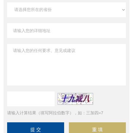
请输入计算结果（填写阿拉伯数字），如：三加四=7