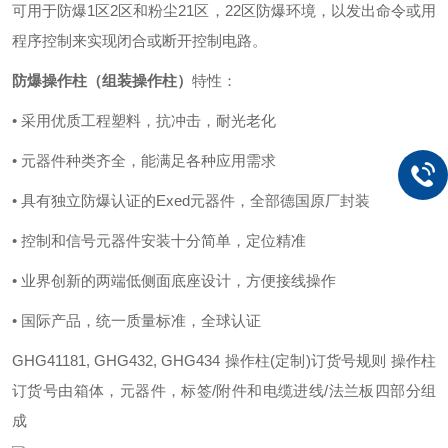
可用于防爆1区2区和粉尘21区，22区防爆环境，以发出命令或用
程序控制来实现闭合或断开控制电路。
防爆操作柱（
组装操作柱
）
特性：
• 采用优质工程塑料，抗冲击，耐光老化
• 元器件种类齐全，能满足各种应用需求
• 具有独立防爆认证的Exed元器件，全部德国原厂封装
• 控制和信号元器件安装十分简单，定位精准
• 业界创新的两端低侧面底座设计，方便接线操作
• 国际产品，统一质量标准，全球认证
GHG41181, GHG432, GHG434 操作柱(定制)订货号规则 操作柱
订货号由箱体，元器件，标签/附件和电缆进线/法兰板四部分组
成