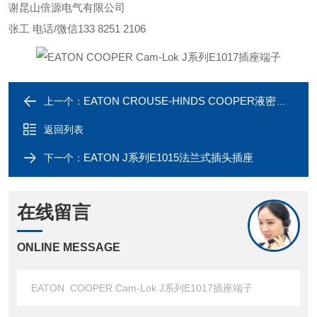
谢
昆山倍源电气有限公司
张工 电话/微信133 8251 2106
EATON CROUSE-HINDS COOPER液密导管配件
上一个：
返回列表
EATON J系列E1015法兰式插头插座
下一个：
在线留言
ONLINE MESSAGE