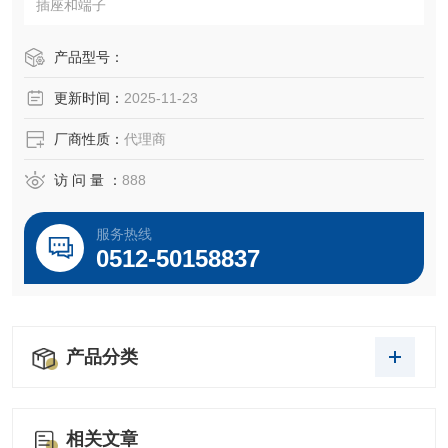
插座和端子
产品型号：
更新时间：
2025-11-23
厂商性质：
代理商
访 问 量 ：
888
服务热线
0512-50158837
产品分类
相关文章