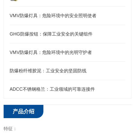
VMV防爆灯具：危险环境中的安全照明使者
GHG防爆按钮：保障工业安全的关键组件
VMV防爆灯具：危险环境中的光明守护者
防爆粉纤维胶泥：工业安全的坚固防线
ADCC不锈钢格兰：工业领域的可靠连接件
产品介绍
特征：