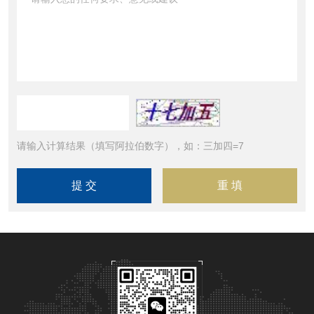
请输入计算结果（填写阿拉伯数字），如：三加四=7