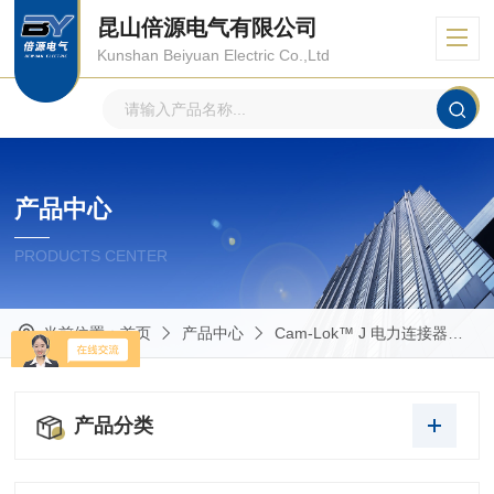
昆山倍源电气有限公司
Kunshan Beiyuan Electric Co.,Ltd
产品中心
PRODUCTS CENTER
当前位置：
首页
产品中心
Cam-Lok™ J 电力连接器
产品分类