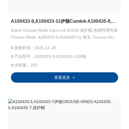
A100433-9,A100433-11伊顿Camlok A100435-9,A100435-11,保护帽
Eaton Crouse-Hinds Cam-Lok E1018 保护帽,热塑性弹性体
Crouse-Hinds A100433-9,A100433-11,母头 Crouse-Hinds
A100435-9,A100435-11,公头 UL认证E67181,CSA认证LR1
更新时间：2025-11-28
3963,NEMA 3R
产品型号：A100433-9,A100433-11伊顿
浏览量：292
查看更多 +