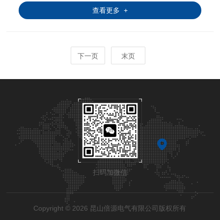
查看更多 +
下一页
末页
扫码加微信
Copyright © 2026 昆山倍源电气有限公司版权所有