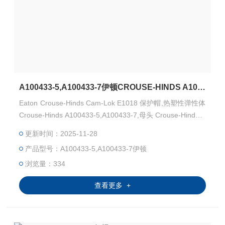
A100433-5,A100433-7伊顿CROUSE-HINDS A100435-5,A100435-7,保护帽
Eaton Crouse-Hinds Cam-Lok E1018 保护帽,热塑性弹性体
Crouse-Hinds A100433-5,A100433-7,母头 Crouse-Hinds A
100435-5,A100435-7,公头 UL认证E67181,CSA认证LR139
更新时间：2025-11-28
63,NEMA 3R
产品型号：A100433-5,A100433-7伊顿
浏览量：334
查看更多 +