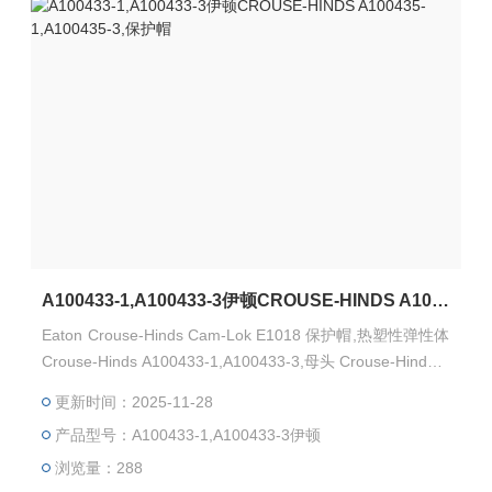
A100433-1,A100433-3伊顿CROUSE-HINDS A100435-1,A100435-3,保护帽
Eaton Crouse-Hinds Cam-Lok E1018 保护帽,热塑性弹性体
Crouse-Hinds A100433-1,A100433-3,母头 Crouse-Hinds A
100435-1,A100435-3,公头 UL认证E67181,CSA认证LR139
更新时间：2025-11-28
63,NEMA 3R
产品型号：A100433-1,A100433-3伊顿
浏览量：288