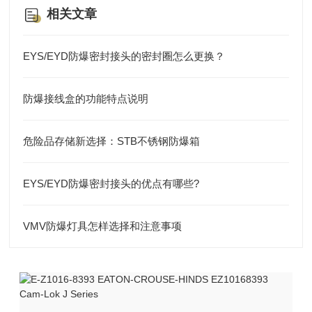
相关文章
EYS/EYD防爆密封接头的密封圈怎么更换？
防爆接线盒的功能特点说明
危险品存储新选择：STB不锈钢防爆箱
EYS/EYD防爆密封接头的优点有哪些?
VMV防爆灯具怎样选择和注意事项