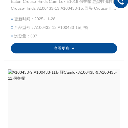
Eaton Crouse-Hinds Cam-Lok E1018 保护帽,热塑性弹性体
Crouse-Hinds A100433-13,A100433-15,母头 Crouse-Hind
s A100435-13,A100435-15,公头 UL认证E67181,CSA认证L
更新时间：2025-11-28
R13963,NEMA 3R
产品型号：A100433-13,A100433-15伊顿
浏览量：307
查看更多 +