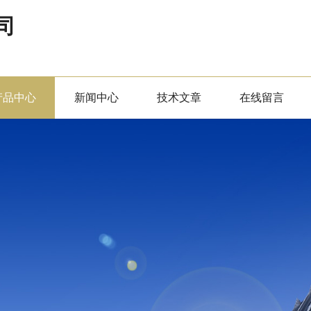
司
产品中心
新闻中心
技术文章
在线留言