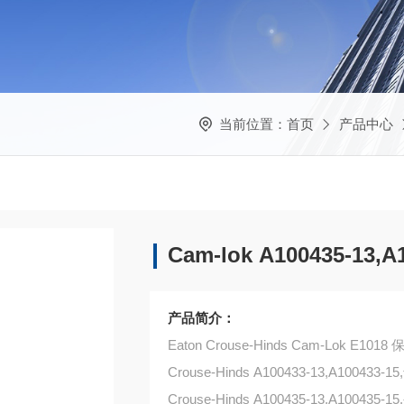
当前位置：
首页
产品中心
Cam-lok A100435-13,
产品简介：
Eaton Crouse-Hinds Cam-Lok E1
Crouse-Hinds A100433-13,A100433-1
Crouse-Hinds A100435-13,A100435-1