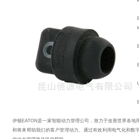
伊顿
EATON
是一家智能动力管理公司，致力于改善世界各地
和将来帮助我们的客户管理动力。通过有效利用电气化和数字