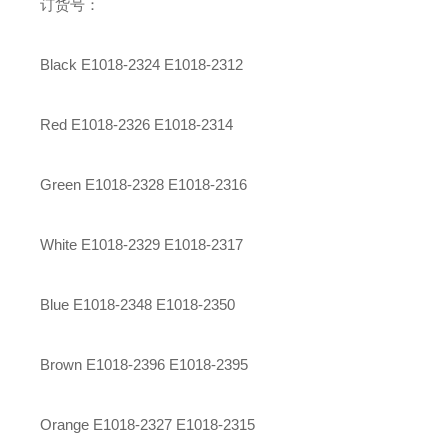
订货号：
Black E1018-2324 E1018-2312
Red E1018-2326 E1018-2314
Green E1018-2328 E1018-2316
White E1018-2329 E1018-2317
Blue E1018-2348 E1018-2350
Brown E1018-2396 E1018-2395
Orange E1018-2327 E1018-2315