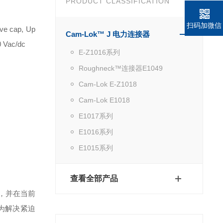
PRODUCT CLASSIFICATION
扫码加微信
ive cap, Up
Cam-Lok™ J 电力连接器
0 Vac/dc
E-Z1016系列
Roughneck™连接器E1049
Cam-Lok E-Z1018
Cam-Lok E1018
E1017系列
E1016系列
E1015系列
查看全部产品
，并在当前
为解决紧迫