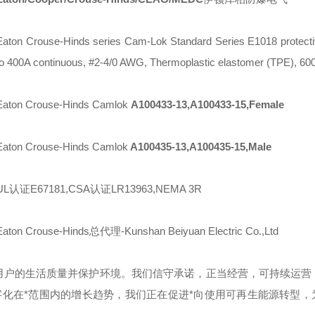
Eaton Crouse-Hinds series Cam-Lok Standard Series E1018 protect
to 400A continuous, #2-4/0 AWG, Thermoplastic elastomer (TPE), 60
Eaton Crouse-Hinds Camlok
A100433-13,A100433-15,Female
Eaton Crouse-Hinds Camlok
A100435-13,A100435-15,Male
UL认证E67181,CSA认证LR13963,NEMA 3R
Eaton Crouse-Hinds总代理-Kunshan Beiyuan Electric Co.,Ltd
用户的生活质量并保护环境。我们信守承诺，正当经营，可持续运营
化在*范围内的增长趋势，我们正在促进*向使用可再生能源转型，