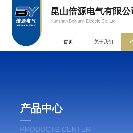
昆山倍源电气有限公
Kunshan Beiyuan Electric Co.,Ltd
首页
关于我们
产品中心
PRODUCTS CENTER