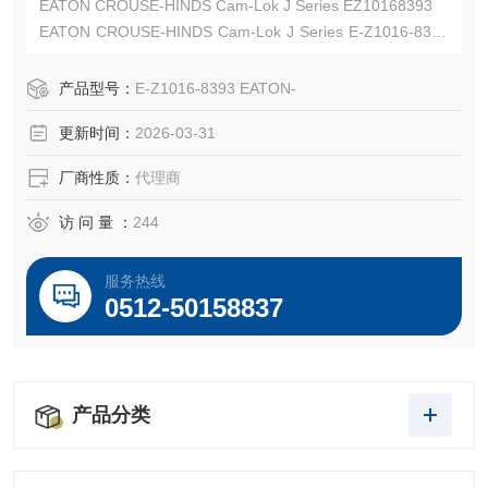
EATON CROUSE-HINDS Cam-Lok J Series EZ10168393
EATON CROUSE-HINDS Cam-Lok J Series E-Z1016-8393
连接器
EATON CROUSE-HINDS 总代理-Kunshan Beiyuan Electric
产品型号：
E-Z1016-8393 EATON-
Co.,Ltd
更新时间：
2026-03-31
厂商性质：
代理商
访 问 量 ：
244
服务热线
0512-50158837
产品分类