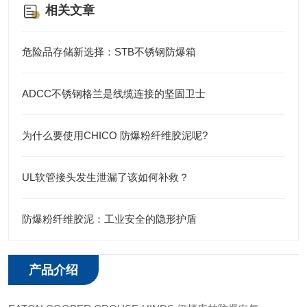
相关文章
危险品存储新选择：STB不锈钢防爆箱
ADCC不锈钢格兰是线缆连接的坚固卫士
为什么要使用CHICO 防爆粉纤维胶泥呢?
UL软管接头发生泄漏了该如何补救？
防爆粉纤维胶泥：工业安全的隐形护盾
产品介绍