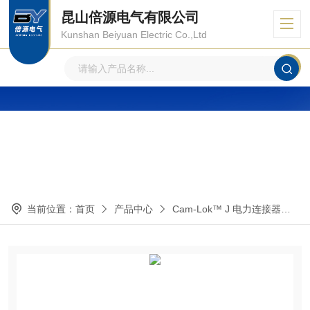
昆山倍源电气有限公司
Kunshan Beiyuan Electric Co.,Ltd
产品中心
PRODUCTS CENTER
当前位置：
首页
产品中心
Cam-Lok™ J 电力连接器
E