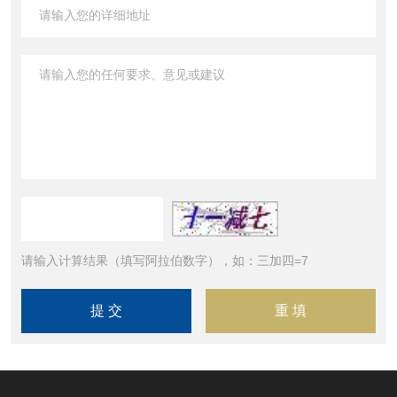
请输入计算结果（填写阿拉伯数字），如：三加四=7