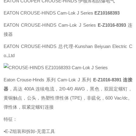
EATON COOPER CROUSE-HINDS 伊顿库柏防爆电气
EATON
CROUSE-HINDS Cam-Lok J
Series
EZ10168393
EATON CROUSE-HINDS Cam-Lok J Series
E-Z1016
-8393
连
接器
EATON CROUSE-HINDS 总代理-Kunshan Beiyuan Electric C
o.,Ltd
Eaton Crouse-Hinds 系列 Cam-Lok J 系列
E-Z1016-8391
连接
器
，高达 400A 连续电流，2/0-4/0 AWG，黑色，双固定螺钉，
黄铜触点，公头，热塑性弹性体 (TPE)，非硫化，600 Vac/dc。
弹性体，双紧定螺钉连接
特征：
•E-Z组装和拆卸-无需工具