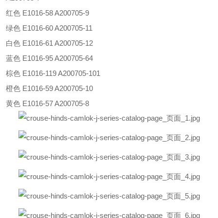
红色
E1016-58 A200705-9
绿色
E1016-60 A200705-11
白色
E1016-61 A200705-12
蓝色
E1016-95 A200705-64
棕色
E1016-119 A200705-101
橙色
E1016-59 A200705-10
黄色
E1016-57 A200705-8