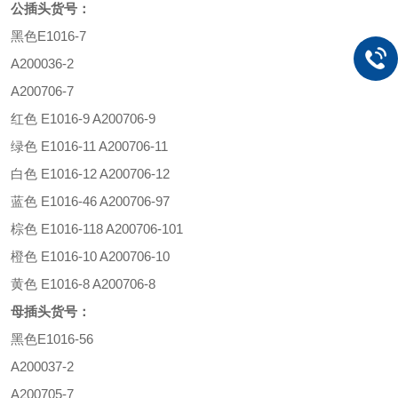
公插头货号：
黑色
E1016-7
A200036-2
A200706-7
红色
E1016-9 A200706-9
绿色
E1016-11 A200706-11
白色
E1016-12 A200706-12
蓝色
E1016-46 A200706-97
棕色
E1016-118 A200706-101
橙色
E1016-10 A200706-10
黄色
E1016-8 A200706-8
母插头货号：
黑色
E1016-56
A200037-2
A200705-7