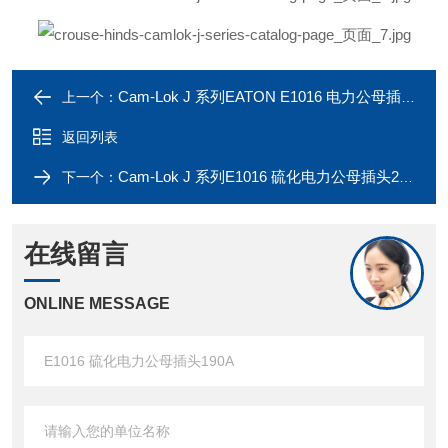
Cam-Lok J 系列EATON E1016 电力公母插头315A
上一个：
返回列表
Cam-Lok J 系列E1016 硫化电力公母插头235A
下一个：
在线留言
ONLINE MESSAGE