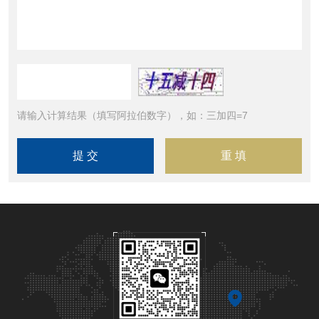
请输入计算结果（填写阿拉伯数字），如：三加四=7